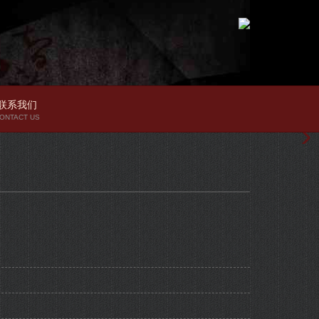
联系我们
ONTACT US