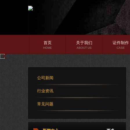
首页
关于我们
证件制作
HOME
ABOUT US
CASE
公司简介
企业文化
公司新闻
公司理念
行业资讯
常见问题