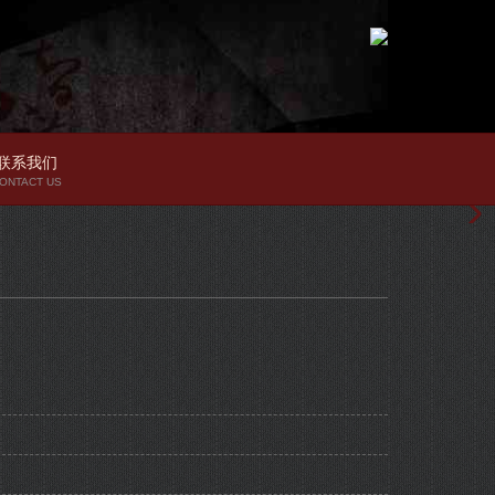
联系我们
ONTACT US