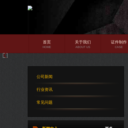
首页
关于我们
证件制作
HOME
ABOUT US
CASE
公司简介
企业文化
公司新闻
公司理念
行业资讯
常见问题