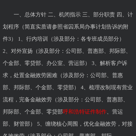
一、总体方针 二、机闭指示 三、部分职责 四、计
划程序（简直实质请参照省囚系局办事计划告诉的附
件3） 1、行内培训（涉及部分：各专班成员部分）
2、对外宣扬（涉及部分：公司部、普惠部、邦际部、
个金部、零贷部、办公室、营运部） 3、解析客户诉
求，处置金融效劳困难（涉及部分：公司部、普惠
部、邦际部、个金部、零贷部） 4、梳理改制现有营业
流程，完备金融效劳（涉及部分：公司部、普惠部、
邦际部、个金部、零贷部
呼和浩特证件制作
、营运
部、财管部） 5、缠绕核心周围，优化金融效劳，对接