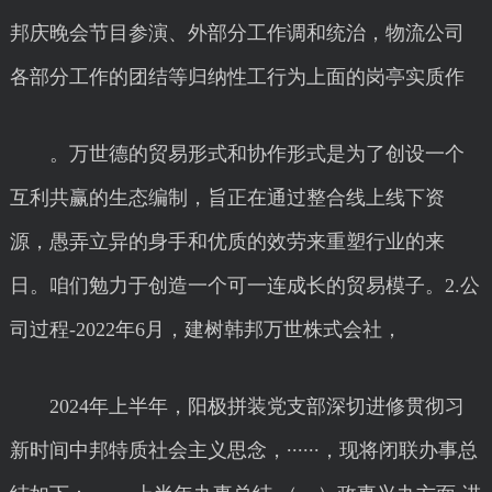
邦庆晚会节目参演、外部分工作调和统治，物流公司
各部分工作的团结等归纳性工行为上面的岗亭实质作
。万世德的贸易形式和协作形式是为了创设一个
互利共赢的生态编制，旨正在通过整合线上线下资
源，愚弄立异的身手和优质的效劳来重塑行业的来
日。咱们勉力于创造一个可一连成长的贸易模子。2.公
司过程-2022年6月，建树韩邦万世株式会社，
2024年上半年，阳极拼装党支部深切进修贯彻习
新时间中邦特质社会主义思念，······，现将闭联办事总