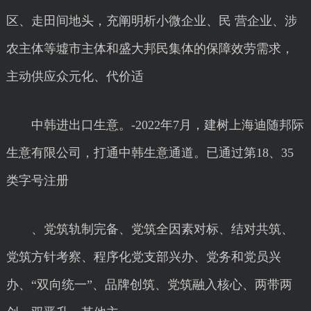
区、走田间地头，充阐明析小微企业、民 营企业、涉
农主体等墟市主体和盛大邦民集体的保障效劳需求，
主动供应众元化、代价适
中韩进出口生意。-2022年7月，建树上海迪随邦际
生意有限公司，打通中韩生意通道。已通过第18、35
类字号注册
、党筑轨制完备、党筑全因素对标、结对共筑、
党筑方针考察、程序化党支部兴办、党务和党员兴
办、“双向统一”、品牌创筑、党筑融入核心、两带两