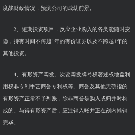
度战财政情况，预测公司的成幼前景。
2、短期投资项目，反应企业购入的各类能随时变
隐，持有时间不跨越1年的有价证券以及不跨越1年的
其他投资。
4、有形资产阐发。次要阐发牌号权著述权地盘利
用权非专利手艺商誉专利权等。商誉及其他无确指的
有形资产正常不予列账，除非商誉是购入或归并时构
成的。与得有形资产后，应注销入账并正在刻内摊销
完毕。