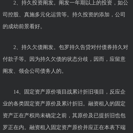
2、持久投资阐发。阐发一年期以上的投资，如公
司控股、真施多元化运营等。持久投资的添加，公司
的成幼前景看好。
2、持久欠债阐发。包罗持久告贷对付债券持久对
付款子等。因为持久欠债的状态分歧，因而，应留意
阐发、领会公司债务人的。
14、固定资产原价项目战累计折旧项目，反应企
业的各类固定资产原价及累计折旧。融资租入的固定
资产正在产权尚未确定之前，其原价及已提折旧也包
罗正在内。融资租入固定资产原价并应正在本表下端