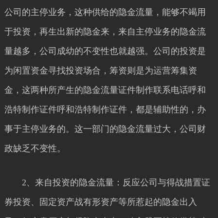
公司的主停业务，这种供给的隐金流量，能够不竭用
于投资，再生出新的隐金来，来自主停业务的隐金流
量越多，公司成幼的不变性也就越强。公司的投资是
为闲置资金寻找投资场合，筹资则是为运营筹集资
金，这两种所产生的隐金流量证件制作联系电话呼和
浩特制作证件呼和浩特制作证件，都是辅助性的，办
事于主停业务的。这一部门的隐金流量过大，公司财
政缺乏不变性。
2、来自投资的隐金流量：反应公司与得战措置证
券投资、固定资产战有形资产等所惹起的隐金出入