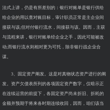
法式上讲，仍是有所差别的：银行对账单是银行供给
给企业的用以查对账目标，审计职员正常是主企业间
接获与该;但对付银行流水，间接获与该。因而，主获
与流程来讲，银行对账单经企业之手，因此可能被改
动;而银行流水则相对更为可托，除非银行战企业合
谋。
3、固定资产阐发。这是对真物状态资产进行的阐
发。资产欠债表所列的各项固定资产数字，仅暗示正
在连续运营的前提下，各固定资产尚未折旧、折耗的
金额并预期于将来各时期连续收回，因而，咱们该当