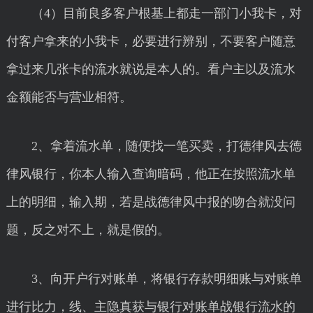
（4）目前良多客户根基上都走一部门小我卡，对
付客户拿来的小我卡，必要进行辨别，不要客户随意
拿过来几张卡的流水就说是本人的。看户主以及流水
金额能否与营业相符。
2、拿着流水单，随便找一笔买卖，打德律风去德
律风银行，你本人输入查询暗码，他正在按照流水单
上的明细，输入期，若是战德律风中报的吻合就没问
题，反之对不上，就是假的。
3、向开户行对账单，将银行存款明细账与对账单
进行比力，线、主隐真获与银行对账单战银行流水的