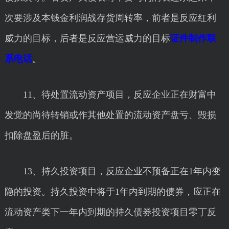
次要涉及本钱金利润战存货周转率，前者是反应红利
威力的目标，后者是反应营运威力的目标
证件制作联
系电话
。
11、待处置流动资产项目，反应企业正在财富中
发觉的尚待转销或作其他处置的流动资产盘亏、毁损
扣除盘盈后的脏。
13、持久投资项目，反应企业不预备正在1年内变
隐的投资。持久投资中将于1年内到期的债券，应正在
流动资产类下一年内到期的持久债券投资项目零丁反