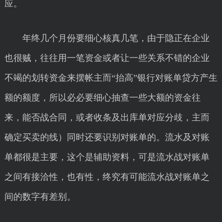
应。
年终几个月份要细心核真几笔，由于隐正在企业
也很贼，往往用一笔资金或者让一些关系不错的企业
不竭的划转资金来摆帐主而“抬高”银行对账单贷方产生
额的额度，所以必必要细心抽查一些大额的资金往
来，能否战合同，或者收条及出库单对应分歧，主而
确定买卖的线）同时还要识别对账单的。流水及对账
单都很是主要，这个是辅助资料，可是流水战对账单
之间有接洽性，也有性，终究有可能流水战对账单之
间的数字有差别。