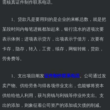
需核真证件制作联系电话。
1、贷款凡是要用到的是企业的来帐总数，就是把
某段时间内每笔进账都加起来，银行流水的进项次要
表示体例；进项表示贷方，出项表示于借方，次要有
卡存，隐存，转入，工资，续存，网银转账，货款，
劳务费等。
1、支出项目阐发
证件制作联系电话
。公司通过发
卖产物、供给劳务与得各项停业支出，也能够将资本
供给给他人利用，获与房钱与利钱等停业外支出。支
出的添加，则象征着公司资产的添加或欠债的削减。