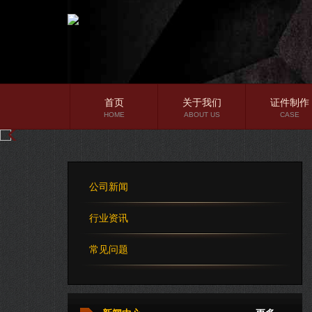
首页
关于我们
证件制作
HOME
ABOUT US
CASE
公司简介
企业文化
公司新闻
公司理念
行业资讯
常见问题