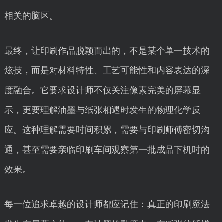
相关的脑区。
最终，让印刷作品脱颖而出的，不是某个单一技术的
炫技，而是对材料特性、工艺可能性和内容表达的深
度融合。它要求设计师不仅关注像素完美的屏幕显
示，更要理解油墨与纸张相遇时发生的物理化学反
应。这种理解需要时间积累，需要与印刷师傅密切沟
通，甚至需要亲临印刷车间观察第一批成品下机时的
效果。
每一位追求卓越的设计师都应记住：真正的印刷魔法