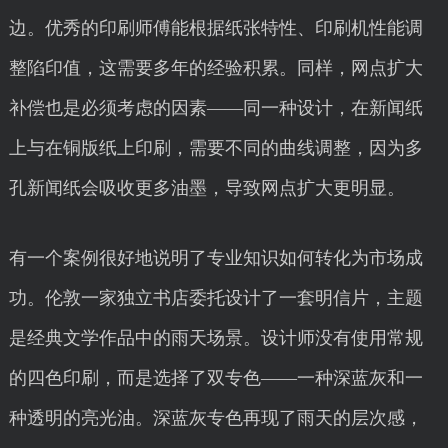
边。优秀的印刷师傅能根据纸张特性、印刷机性能调
整陷印值，这需要多年的经验积累。同样，网点扩大
补偿也是必须考虑的因素——同一种设计，在新闻纸
上与在铜版纸上印刷，需要不同的曲线调整，因为多
孔新闻纸会吸收更多油墨，导致网点扩大更明显。
有一个案例很好地说明了专业知识如何转化为市场成
功。伦敦一家独立书店委托设计了一套明信片，主题
是经典文学作品中的雨天场景。设计师没有使用常规
的四色印刷，而是选择了双专色——一种深蓝灰和一
种透明的亮光油。深蓝灰专色再现了雨天的层次感，