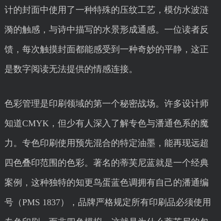
计的封面中使用了一种特殊的压纹工艺，模仿水波涟
漪的触感，与诗中描写的水景形成通感。一位读者反
馈，每次触摸封面都能感受到一种奇妙的平静，这正
是数字阅读无法提供的情感连接。
色彩管理是印刷领域的第一个秘密战场。许多设计师
知道CMYK，但少有人深入了解专色与潘通色系的魔
力。专色印刷使用预先混合的特定油墨，能再现远超
四色叠印范围的色彩。著名的蒂芙尼蓝就是一个经典
案例，这种独特的知更鸟蛋蓝色调拥有自己的潘通编
号（PMS 1837），品牌严格规定所有印刷品必须使用