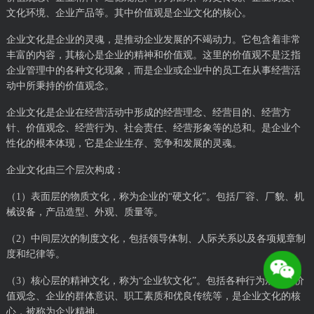
文化环境、企业产品等。其中价值观是企业文化的核心。
企业文化是企业的灵魂，是推动企业发展的不竭动力。它包含着非常
丰富的内容，其核心是企业的精神和价值观。这里的价值观不是泛指
企业管理中的各种文化现象，而是企业或企业中的员工在从事经营活
动中所秉持的价值观念。
企业文化是企业在经营活动中形成的经营理念、经营目的、经营方
针、价值观念、经营行为、社会责任、经营形象等的总和。是企业个
性化的根本体现，它是企业生存、竞争和发展的灵魂。
企业文化由三个层次构成：
（1）表面层的物质文化，称为企业的“硬文化”。包括厂容、厂貌、机
械设备，产品造型、外观、质量等。
（2）中间层次的制度文化，包括领导体制、人际关系以及各项规章制
度和纪律等。
（3）核心层的精神文化，称为“企业软文化”。包括各种行为规范、价
值观念、企业的群体意识、职工素质和优良传统等，是企业文化的核
心，被称为企业精神。