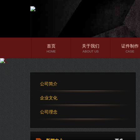
首页
关于我们
证件制作
HOME
ABOUT US
CASE
公司简介
企业文化
公司简介
公司理念
企业文化
公司理念