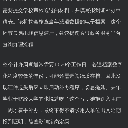
需要提交学校审核通过的材料，并填写报到证补办申
请表。该机构会核查当年派遣数据的电子档案，这个
环节最易出现信息滞后，建议提前通过政务服务平台
查询办理流程。
整个补办周期通常需要10-20个工作日，若遇档案数字
化程度较低的年份，可能还需调阅纸质存档。因此发
现证件遗失后应立即启动补办程序，切忌拖延。去年
毕业于财经大学的张悦就吃了这个亏，她拖到入职前
一周才着手补办，最终不得不请求用人单位出具延期
报到证明，险些影响定岗定级。