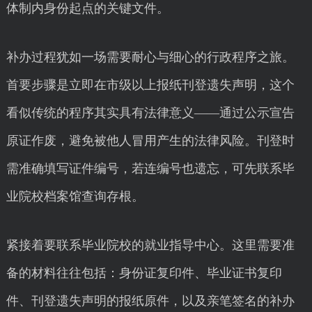
体制内身份起点的关键文件。
补办过程犹如一场需要耐心与细心的行政程序之旅。
首要步骤是立即在市级以上报纸刊登遗失声明，这个
看似传统的程序其实具有法律意义——通过公示宣告
原证作废，避免被他人冒用产生的法律风险。刊登时
需准确填写证件编号，若连编号也遗忘，可先联系毕
业院校档案馆查询存根。
紧接着要联系毕业院校的就业指导中心。这里需要准
备的材料往往包括：身份证复印件、毕业证书复印
件、刊登遗失声明的报纸原件，以及亲笔签名的补办