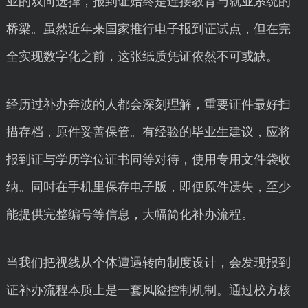
业的双向选择，报到证始终是连接教育与就业系统的
桥梁。虽然近年来国家推行电子报到证试点，但在完
全实现数字化之前，这张纸质凭证依然不可或缺。
经历过补办奔波的人都会深刻理解，重要证件最好扫
描存档，原件妥善保管。有经验的毕业生建议，应将
报到证与学历学位证书同等对待，使用专用文件袋收
纳。同时在手机里保存电子版，即便原件遗失，至少
能提供完整编号等信息，大幅简化补办流程。
当我们把视线从个体遭遇转向制度设计，会发现报到
证补办流程本质上是一套风险控制机制。通过校方核