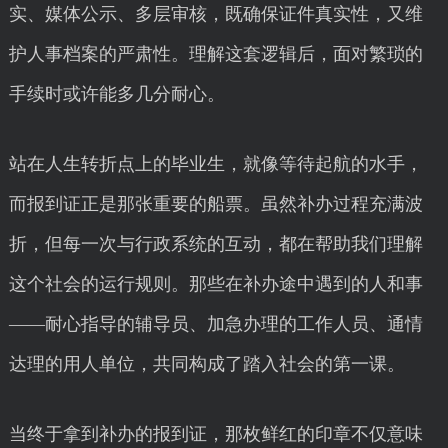
实、媒体公示、多层审核，既确保证件真实性，又维
护人事档案的严肃性。理解这套逻辑后，面对繁琐的
手续时或许能多几分耐心。
站在人生转折点上的毕业生，就像等待起航的水手，
而报到证正是那张重要的船票。虽然补办过程充满波
折，但每一次与行政系统的互动，都在帮助我们理解
这个社会的运行规则。那些在补办途中遇到的人和事
——耐心指导的辅导员、加急办理的工作人员、通情
达理的用人单位，共同构成了踏入社会的第一课。
当终于拿到补办的报到证，那枚鲜红的印章不仅意味