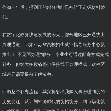
作满一年后，报到证的部分功能已被转正定级材料替
代。
在数字化政务快速发展的今天，部分地区已开通线上
办理通道。比如江苏省高校招生就业指导服务中心就
推出了“不见面办理”服务，毕业生可通过邮寄方式完成
补办。但绝大多数省份仍保持线下办理模式，这种区
域差异需要提前了解清楚。
回顾整个补办流程，其实折射出我国人事管理制度的
历史变迁。从计划经济时代的统招统分，到市场化就