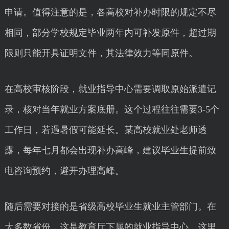
申请。值得注意的是，各高校对补办时限的规定不尽
相同，部分学校规定毕业两年内可补发原件，超过期
限则只能开具证明文件，其法律效力等同原件。
在高校审核阶段，就业指导中心需要调取原始派遣记
录，核对当年就业方案底册。这个过程往往需要3-5个
工作日，若遇暑假可能延长。某高校就业处老师透
露，每年七月都会出现补办高峰，建议毕业生提前致
电咨询预约，避开办理高峰。
随后需要对接的是省级高校毕业生就业主管部门。在
大多数省份，这是教育厅下属的就业指导中心。这里