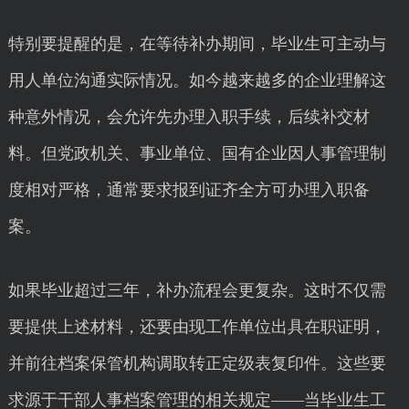
特别要提醒的是，在等待补办期间，毕业生可主动与
用人单位沟通实际情况。如今越来越多的企业理解这
种意外情况，会允许先办理入职手续，后续补交材
料。但党政机关、事业单位、国有企业因人事管理制
度相对严格，通常要求报到证齐全方可办理入职备
案。
如果毕业超过三年，补办流程会更复杂。这时不仅需
要提供上述材料，还要由现工作单位出具在职证明，
并前往档案保管机构调取转正定级表复印件。这些要
求源于干部人事档案管理的相关规定——当毕业生工