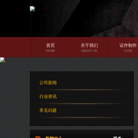
首页
关于我们
证件制作
HOME
ABOUT US
CASE
公司简介
企业文化
公司新闻
公司理念
行业资讯
常见问题