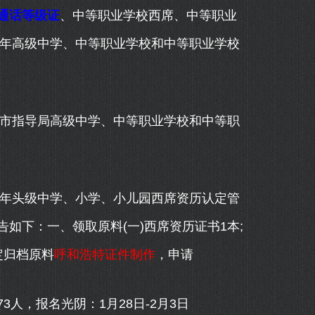
通话等级证
、中等职业学校西席、中等职业
半年高级中学、中等职业学校和中等职业学校
市指导局高级中学、中等职业学校和中等职
年头级中学、小学、小儿园西席资历认定管
如下：一、领取原料(一)西席资历证书1本;
定归档原料
呼和浩特证件制作
，申请
，报名光阴：1月28日-2月3日