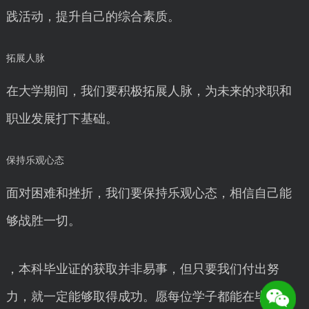
践活动，提升自己的综合素质。
拓展人脉
在大学期间，我们要积极拓展人脉，为未来的求职和
职业发展打下基础。
保持乐观心态
面对困难和挫折，我们要保持乐观心态，相信自己能
够战胜一切。
，本科毕业证的获取并非易事，但只要我们付出努
力，就一定能够取得成功。愿每位学子都能在毕业之