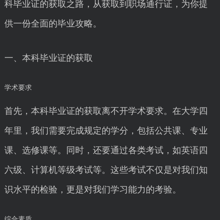
科毕业证的获取之路，从获取到职场通行证，为你提
供一份全面的毕业攻略。
一、本科毕业证的获取
学术要求
首先，本科毕业证的获取离不开学术要求。在大学四
年里，我们需要完成规定的学分，包括公共课、专业
课、选修课等。同时，还要通过各类考试，如英语四
六级、计算机等级考试等。这些考试不仅是对我们知
识水平的检验，更是对我们学习能力的考验。
综合素质