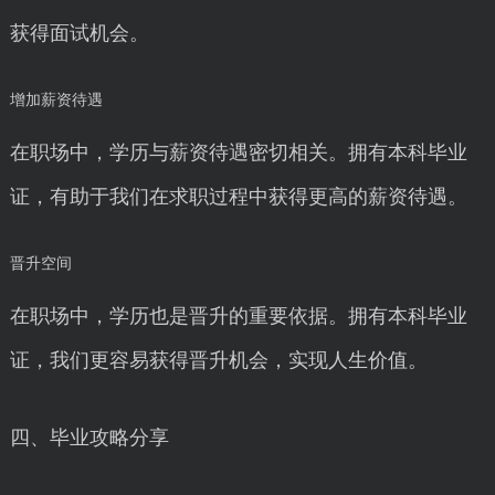
获得面试机会。
增加薪资待遇
在职场中，学历与薪资待遇密切相关。拥有本科毕业
证，有助于我们在求职过程中获得更高的薪资待遇。
晋升空间
在职场中，学历也是晋升的重要依据。拥有本科毕业
证，我们更容易获得晋升机会，实现人生价值。
四、毕业攻略分享