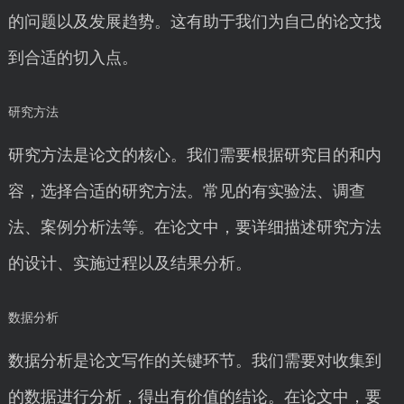
的问题以及发展趋势。这有助于我们为自己的论文找
到合适的切入点。
研究方法
研究方法是论文的核心。我们需要根据研究目的和内
容，选择合适的研究方法。常见的有实验法、调查
法、案例分析法等。在论文中，要详细描述研究方法
的设计、实施过程以及结果分析。
数据分析
数据分析是论文写作的关键环节。我们需要对收集到
的数据进行分析，得出有价值的结论。在论文中，要