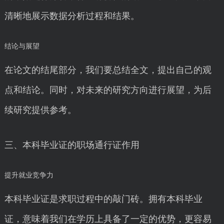
清晰地展示数据分析过程和结果。
结论与展望
在论文的结尾部分，我们要总结全文，提出自己的观
点和结论。同时，对未来的研究方向进行展望，为后
续研究提供参考。
三、本科毕业证的职场通行证作用
提升就业竞争力
本科毕业证是求职过程中的敲门砖。拥有本科毕业
证，意味着我们在学历上具备了一定的优势，更容易