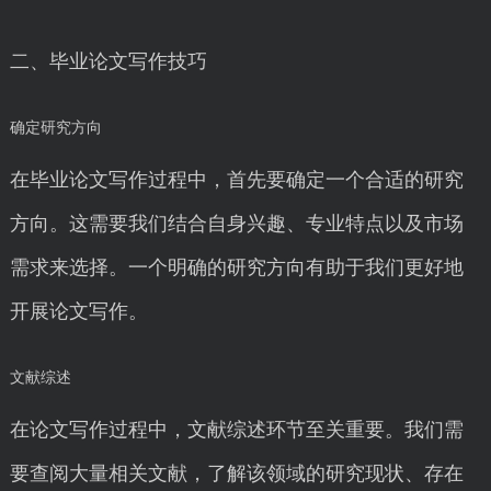
二、毕业论文写作技巧
确定研究方向
在毕业论文写作过程中，首先要确定一个合适的研究
方向。这需要我们结合自身兴趣、专业特点以及市场
需求来选择。一个明确的研究方向有助于我们更好地
开展论文写作。
文献综述
在论文写作过程中，文献综述环节至关重要。我们需
要查阅大量相关文献，了解该领域的研究现状、存在