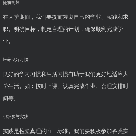
提前规划
在大学期间，我们要提前规划自己的学业、实践和求
职。明确目标，制定合理的计划，确保顺利完成学
业。
培养良好习惯
良好的学习习惯和生活习惯有助于我们更好地适应大
学生活。如：按时上课、认真完成作业、合理安排时
间等。
积极参与实践
实践是检验真理的唯一标准。我们要积极参加各类实