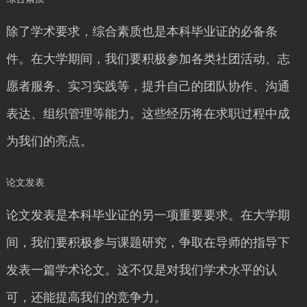
除了学术要求，综合素质也是本科毕业证的必备条
件。在大学期间，我们要积极参加各类社团活动、志
愿者服务、实习实践等，提升自己的团队协作、沟通
表达、组织管理等能力。这些经历将在求职过程中成
为我们的亮点。
论文发表
论文发表是本科毕业证的另一项重要要求。在大学期
间，我们要积极参与课题研究，争取在导师的指导下
发表一篇学术论文。这不仅是对我们学术水平的认
可，还能提高我们的竞争力。