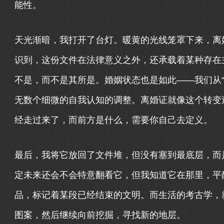
能性。
天光渐暗，我打开了台灯。暖黄的光线笼罩下来，离
识到，这份文件在法律意义之外，还承载着某种存在
不是，而不是其所是。婚姻状态也是如此——我们从“
无数个细微的自我认知的调整。离婚证就像这个转变
经走过来了，而前方是什么，需要你自己去定义。
最后，我将它放回了文件堆，但没有塞到最底层，而
定未来还会不会特意翻看它，但我知道它在那里，平
品，标记着某段已经结束的文明。而生活的考古学，
图案，然后继续向前挖掘，寻找新的地层。