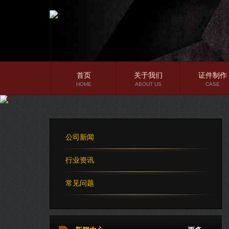
首页
关于我们
证件制作
HOME
ABOUT US
CASE
公司简介
企业文化
公司新闻
公司理念
行业资讯
常见问题