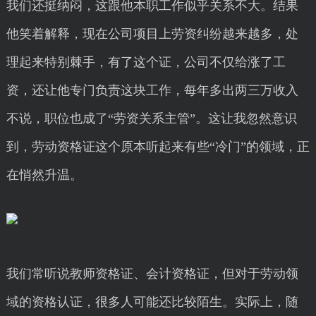
我们还挺纳闷，这跟他本职工作似乎关系不大。结果
他笑着解释，现在公司项目上劳资纠纷越来越多，处
理起来特别棘手，有了这个证，公司不仅给涨了工
资，还让他专门负责这块工作，每年多出两三万收入
不说，职位也成了“劳资关系主管”。这让我忽然意识
到，劳动资格证这个原本听起来有些“冷门”的领域，正
在悄然升温。
我们常听说教师资格证、会计资格证，但对于劳动领
域的资格认证，很多人可能还比较陌生。实际上，随