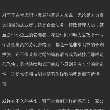
对于正在考虑职业发展的普通人来说，无论是人力资
源领域的从业者，还是企业法务、行政管理人员，甚
至是中小企业的管理者，花些时间和精力去攻下一两
个含金量高的劳动资格证，都是一笔非常划算的长期
投资。它不像某些时髦的编程语言或营销技巧那样迭
代飞快，劳动法律和管理的核心原则具有长期的稳定
性，这份知识和技能会随着你经验的积累而不断增
值。
或许在不久的将来，我们会看到这样的场景：一家公