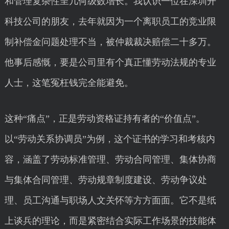
和管理复杂性呈几何级数增长。我认识一位在深圳开
科技公司的朋友，去年就因为一个离职员工的竞业限
制补偿金问题处理不当，被仲裁裁决赔偿二十多万。
他事后感慨，要是公司里有个真正懂劳动法规的专业
人士，这笔冤枉钱完全能避免。
这种“痛点”，正是劳动资格证持有者的“价值点”。
以“劳动关系协调员”为例，这个证书的学习和考核内
容，涵盖了劳动标准管理、劳动合同管理、集体协商
与集体合同管理、劳动规章制度建设、劳动争议处
理、员工沟通与职场人文关怀等方方面面。它不是纸
上谈兵的理论，而是紧密结合实际工作场景的技能体