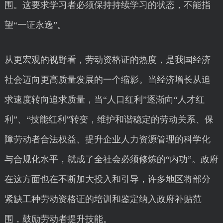
围。这要求学习者必须保持持续学习的状态，不能指
望“一证永逸”。
从更宏观的视野看，劳动资格证的热度，是我国经济
社会迈向更高质量发展的一个缩影。当经济增长从追
求速度转向追求质量，当“人口红利”逐渐向“人才红
利”、“技能红利”转变，维护和谐稳定的劳动关系、保
障劳动者合法权益、提升企业人力资源管理的科学化
与合规化水平，就成了全社会必须修炼的“内功”。政府
在这方面也在不断加大投入和引导，许多地区将部分
紧缺工种劳动资格证的培训和鉴定纳入政府补贴范
围，鼓励劳动者提升技能。