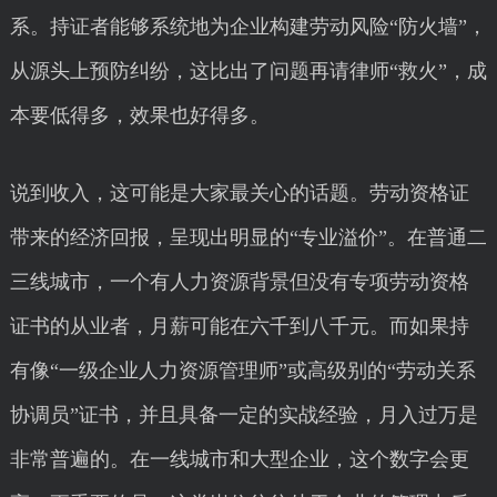
系。持证者能够系统地为企业构建劳动风险“防火墙”，
从源头上预防纠纷，这比出了问题再请律师“救火”，成
本要低得多，效果也好得多。
说到收入，这可能是大家最关心的话题。劳动资格证
带来的经济回报，呈现出明显的“专业溢价”。在普通二
三线城市，一个有人力资源背景但没有专项劳动资格
证书的从业者，月薪可能在六千到八千元。而如果持
有像“一级企业人力资源管理师”或高级别的“劳动关系
协调员”证书，并且具备一定的实战经验，月入过万是
非常普遍的。在一线城市和大型企业，这个数字会更