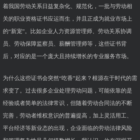
着我国劳动关系日益复杂化、规范化，一批与劳动相
关的职业资格证书应运而生，并且正成为就业市场上
的“新宠”。比如企业人力资源管理师、劳动关系协调
员、劳动保障监察员、薪酬管理师等，这些证书背
后，对应的是一个庞大且持续增长的专业服务市场。
为什么这些证书会突然“吃香”起来？根源在于时代的需
求变了。过去很多企业处理劳动问题，可能依靠的是
经验或者简单的法律常识，但随着劳动合同法的不断
完善，劳动者维权意识的普遍提高，加上灵活用工、
平台经济等新业态的出现，企业面临的劳动法律风险