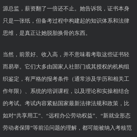
源总监，薪资翻了一倍还不止。她告诉我，证书本身
只是一张纸，但备考过程中构建起的知识体系和法律
思维，是真正让她脱胎换骨的东西。
当然，前景好、收入高，并不意味着考取这些证书轻
而易举。它们大多由国家人社部门或其授权的机构组
织鉴定，有严格的报考条件（通常涉及学历和相关工
作年限）、系统的培训课程，以及理论和实操相结合
的考试。考试内容紧贴国家最新法律法规和政策，比
如对“共享用工”、“远程办公劳动权益”、“新就业形态
劳动者保障”等前沿问题的理解，都可能被纳入考核范