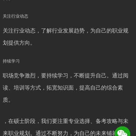
关注行业动态
关注行业动态，了解行业发展趋势，为自己的职业规
划提供方向。
持续学习
职场竞争激烈，要持续学习，不断提升自己。通过阅
读、培训等方式，拓宽知识面，提高自己的综合素
质。
，在硕士阶段，我们要注重专业选择、备考攻略与未
来职业规划。通过不断努力，为自己的未来铺就一条