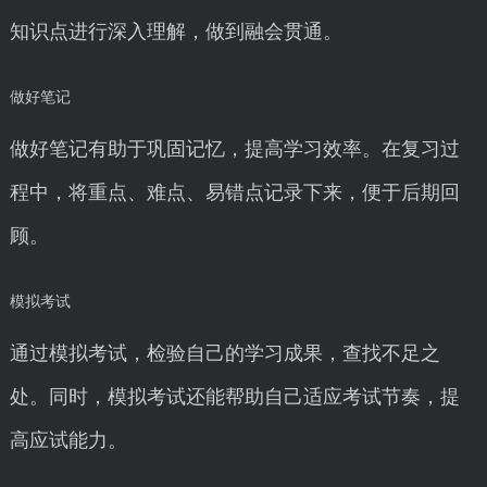
知识点进行深入理解，做到融会贯通。
做好笔记
做好笔记有助于巩固记忆，提高学习效率。在复习过
程中，将重点、难点、易错点记录下来，便于后期回
顾。
模拟考试
通过模拟考试，检验自己的学习成果，查找不足之
处。同时，模拟考试还能帮助自己适应考试节奏，提
高应试能力。