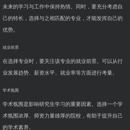
未来的学习与工作中保持热情。同时，要充分考虑自
己的特长，选择与之相匹配的专业，才能发挥自己的
优势。
就业前景
在选择专业时，要关注该专业的就业前景。可以从行
业发展趋势、薪资水平、就业率等方面进行考量。
学术氛围
学术氛围是影响研究生学习的重要因素。选择一个学
术氛围浓厚、师资力量雄厚的院校，有助于提升自己
的学术素养。