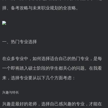
择、备考攻略与未来职业规划的全攻略。
一、热门专业选择
在众多专业中，如何选择适合自己的热门专业，是每
一个即将踏入硕士阶段的学生都关心的问题。在我看
来，选择专业要从以下几个方面考虑：
兴趣与特长
兴趣是最好的老师，选择自己感兴趣的专业，才能在