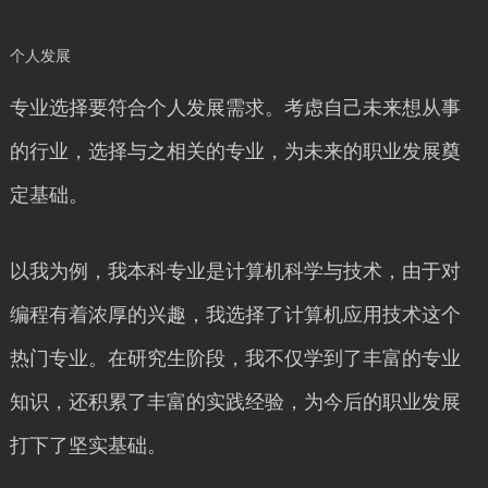
个人发展
专业选择要符合个人发展需求。考虑自己未来想从事
的行业，选择与之相关的专业，为未来的职业发展奠
定基础。
以我为例，我本科专业是计算机科学与技术，由于对
编程有着浓厚的兴趣，我选择了计算机应用技术这个
热门专业。在研究生阶段，我不仅学到了丰富的专业
知识，还积累了丰富的实践经验，为今后的职业发展
打下了坚实基础。