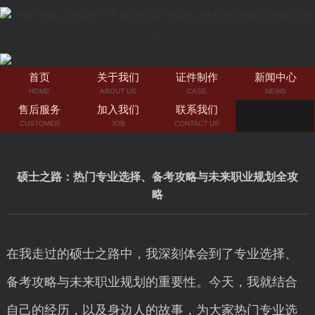
首页
关于我们
证件制作
新闻中心
HOME
ABOUT US
CASE
NEWS
售后服务
加入我们
联系我们
CUSTOMER
JOB
CONTACT US
硕士之路：热门专业选择、备考攻略与未来职业规划全攻
略
在我走过的硕士之路中，我深刻体会到了专业选择、
备考攻略与未来职业规划的重要性。今天，我就结合
自己的经历，以及身边人的故事，为大家热门专业选