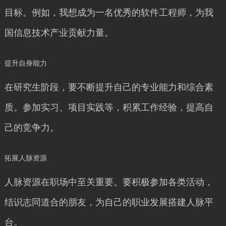
目标。例如，我想成为一名优秀的软件工程师，为我
国信息技术产业贡献力量。
提升自身能力
在研究生阶段，要不断提升自己的专业能力和综合素
质。参加实习、项目实践等，积累工作经验，提高自
己的竞争力。
拓展人脉资源
人脉资源在职场中至关重要。要积极参加各类活动，
结识志同道合的朋友，为自己的职业发展搭建人脉平
台。