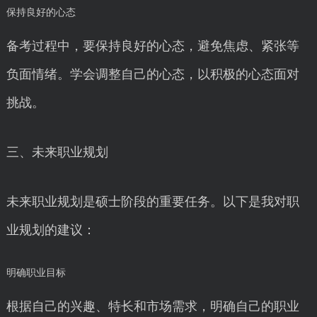
保持良好的心态
备考过程中，要保持良好的心态，避免焦虑、紧张等
负面情绪。学会调整自己的心态，以积极的心态面对
挑战。
三、未来职业规划
未来职业规划是硕士阶段的重要任务。以下是我对职
业规划的建议：
明确职业目标
根据自己的兴趣、特长和市场需求，明确自己的职业