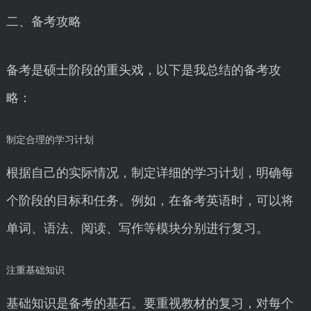
二、备考攻略
备考是硕士阶段的重头戏，以下是我总结的备考攻
略：
制定合理的学习计划
根据自己的实际情况，制定详细的学习计划，明确每
个阶段的目标和任务。例如，在备考英语时，可以将
单词、语法、阅读、写作等模块分别进行复习。
注重基础知识
基础知识是备考的基石。要重视教材的复习，对每个