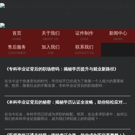
首页
关于我们
证件制作
新闻中心
HOME
ABOUT US
CASE
NEWS
售后服务
加入我们
联系我们
CUSTOMER
JOB
CONTACT US
《专科毕业证背后的职场密码：揭秘学历提升与就业新路径》
在当今这个快速变化的时代，学历似乎已经成为了衡量一个人能力的重要标
准。然而，随着社会的不断发展，专科毕业证背后的职场密码···
《本科毕业证背后的秘密：揭秘学历认证全攻略，助你轻松应对求职挑战》
在当今社会，本科学历已经成为求职的标配。然而，在众多求职者中，如何让
我们的本科毕业证脱颖而出，成为我们求职路上的利器呢？···