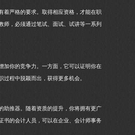
有着严格的要求。取得相应资格，才能在职
教师，必须通过笔试、面试、试讲等一系列
增加你的竞争力。一方面，它可以证明你在
职过程中脱颖而出，获得更多机会。
的助推器。随着资质的提升，你将拥有更广
证书的会计人员，可以在企业、会计师事务