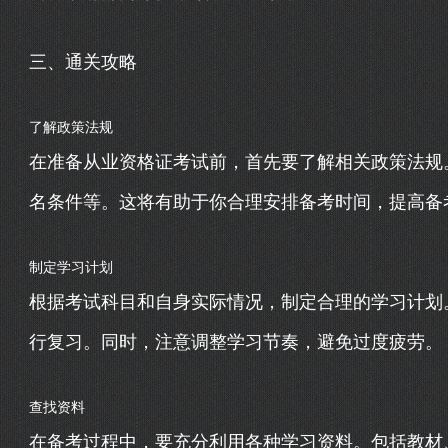
三、通关攻略
了解政策法规
在准备从业资格证考试前，首先要了解相关政策法规
名条件等。这将有助于你合理安排备考时间，提高备
制定学习计划
根据考试科目和自身实际情况，制定合理的学习计划
行复习。同时，注意调整学习节奏，避免过度疲劳。
查找资料
在备考过程中，要充分利用各种学习资料。包括教材