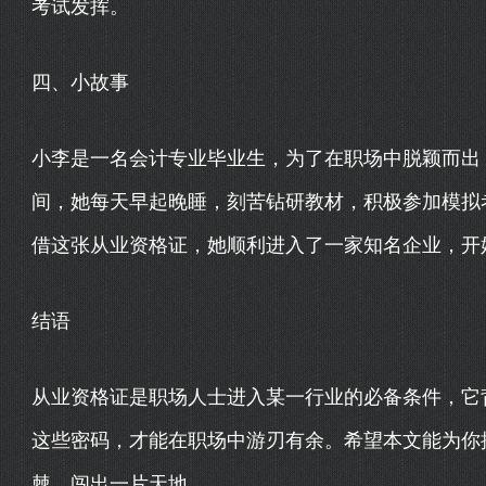
考试发挥。
四、小故事
小李是一名会计专业毕业生，为了在职场中脱颖而出
间，她每天早起晚睡，刻苦钻研教材，积极参加模拟
借这张从业资格证，她顺利进入了一家知名企业，开
结语
从业资格证是职场人士进入某一行业的必备条件，它
这些密码，才能在职场中游刃有余。希望本文能为你
棘，闯出一片天地。