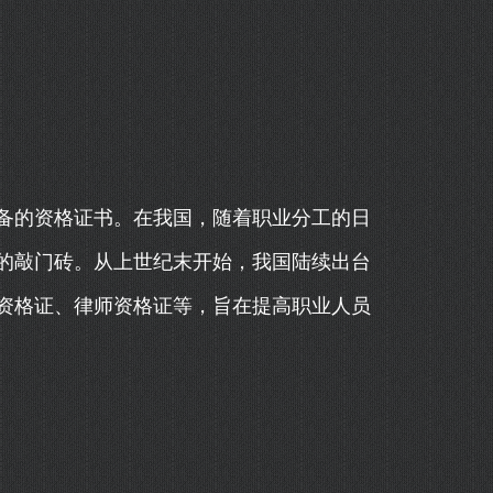
备的资格证书。在我国，随着职业分工的日
的敲门砖。从上世纪末开始，我国陆续出台
资格证、律师资格证等，旨在提高职业人员