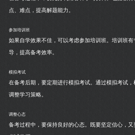
点、难点，提高解题能力。
参加培训班
如果自学效果不佳，可以考虑参加培训班。培训班有
导，提高备考效率。
模拟考试
在备考后期，要定期进行模拟考试。通过模拟考试，
调整学习策略。
调整心态
备考过程中，要保持良好的心态。既要坚定信心，又