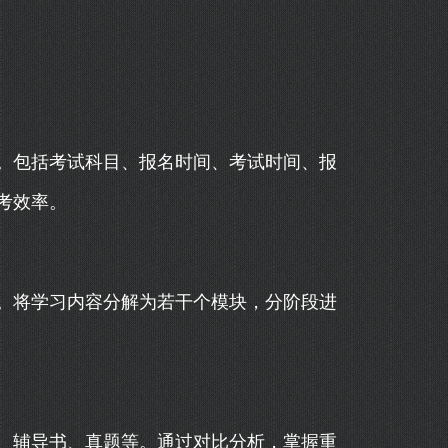
。包括考试科目、报名时间、考试时间、报
考效率。
。将学习内容分解为若干个模块，分阶段进
、辅导书、真题等。通过对比分析，掌握重