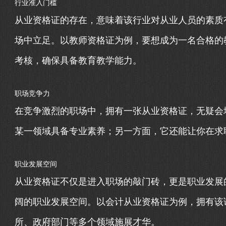
行业准入门槛
从业资格证的存在，意味着该行业对从业人员的素质
场中立足。以教师资格证为例，要想成为一名合格的
考核，确保具备教育教学能力。
职场竞争力
在竞争激烈的职场中，拥有一张从业资格证，无疑会
某一领域具备专业素养；另一方面，它还能让你在求
职业发展空间
从业资格证不仅是进入职场的敲门砖，更是职业发展
阔的职业发展空间。以会计从业资格证为例，拥有该
所、政府部门等多个领域施展才华。