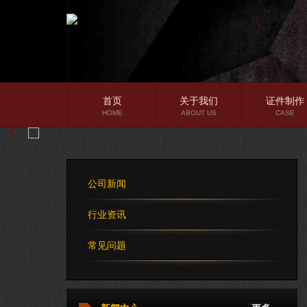
首页
关于我们
证件制作
HOME
ABOUT US
CASE
公司简介
企业文化
公司新闻
公司理念
行业资讯
常见问题