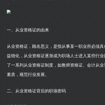
一、从业资格证的由来
从业资格证，顾名思义，是指从事某一职业所必须具
益细化，从业资格证逐渐成为职场人士进入某些行业
了一系列从业资格证制度，如教师资格证、会计从业
素质，规范行业发展。
二、从业资格证背后的职场密码