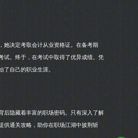
，她决定考取会计从业资格证。在备考期
考试。终于，在考试中取得了优异成绩。凭
始了自己的职业生涯。
背后隐藏着丰富的职场密码。只有深入了解
提供通关攻略，助你在职场江湖中披荆斩