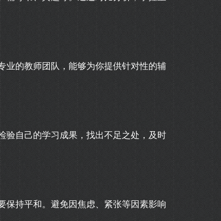
专业的教师团队，能够为你提供针对性的辅
检验自己的学习成果，找出不足之处，及时
要保持平和。避免因焦虑、紧张等因素影响