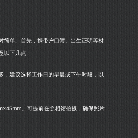
对简单。首先，携带户口簿、出生证明等材
意以下几点：
多，建议选择工作日的早晨或下午时段，以
m×45mm。可提前在照相馆拍摄，确保照片