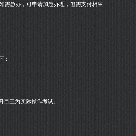
。如需急办，可申请加急办理，但需支付相应
下：
。
科目三为实际操作考试。