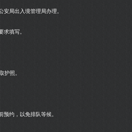
公安局出入境管理局办理。
要求填写。
取护照。
前预约，以免排队等候。