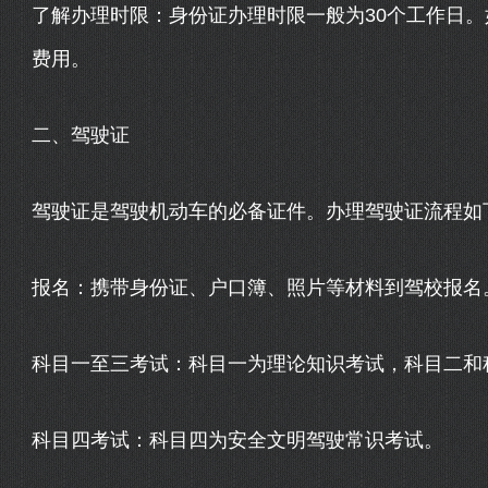
了解办理时限：身份证办理时限一般为30个工作日
费用。
二、驾驶证
驾驶证是驾驶机动车的必备证件。办理驾驶证流程如
报名：携带身份证、户口簿、照片等材料到驾校报名
科目一至三考试：科目一为理论知识考试，科目二和
科目四考试：科目四为安全文明驾驶常识考试。