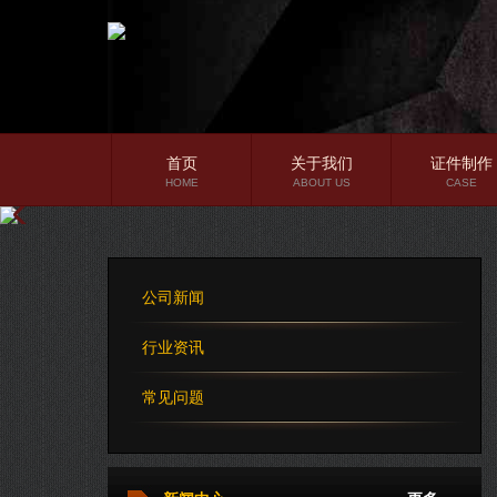
首页
关于我们
证件制作
HOME
ABOUT US
CASE
公司简介
企业文化
公司新闻
公司理念
行业资讯
常见问题