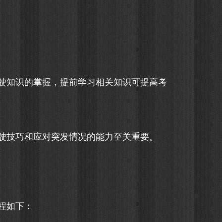
驶知识的掌握，提前学习相关知识可提高考
驶技巧和应对突发情况的能力至关重要。
程如下：