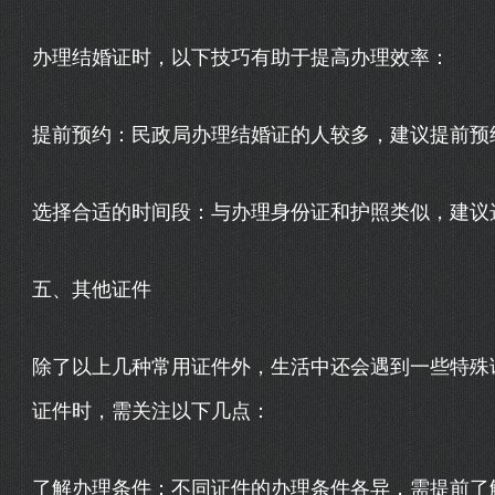
办理结婚证时，以下技巧有助于提高办理效率：
提前预约：民政局办理结婚证的人较多，建议提前预
选择合适的时间段：与办理身份证和护照类似，建议
五、其他证件
除了以上几种常用证件外，生活中还会遇到一些特殊
证件时，需关注以下几点：
了解办理条件：不同证件的办理条件各异，需提前了