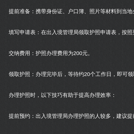
提前准备：携带身份证、户口簿、照片等材料到当地
填写申请表：在出入境管理局领取护照申请表，按照
交纳费用：护照办理费用为200元。
领取护照：办理完毕后，等待约20个工作日，即可领
办理护照时，以下技巧有助于提高办理效率：
提前预约：出入境管理局办理护照的人较多，建议提