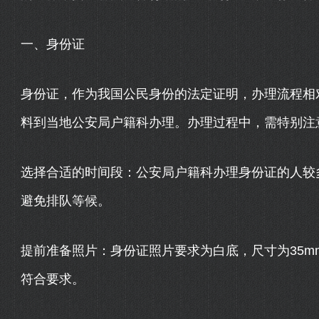
一、身份证
身份证，作为我国公民身份的法定证明，办理流程相
料到当地公安局户籍科办理。办理过程中，需特别注
选择合适的时间段：公安局户籍科办理身份证的人较
避免排队等候。
提前准备照片：身份证照片要求为白底，尺寸为35m
符合要求。