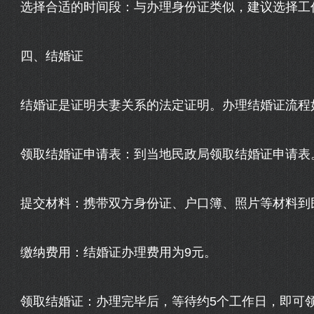
选择合适的时间段：与办理身份证类似，建议选择工
四、结婚证
结婚证是证明夫妻关系的法定证明。办理结婚证流程
领取结婚证申请表：到当地民政局领取结婚证申请表
提交材料：携带双方身份证、户口簿、照片等材料到
缴纳费用：结婚证办理费用为9元。
领取结婚证：办理完毕后，等待约5个工作日，即可