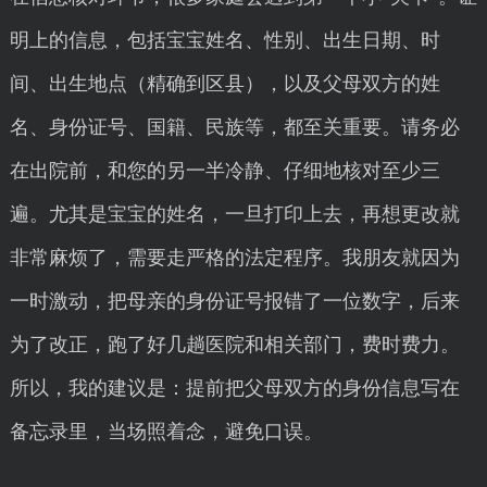
明上的信息，包括宝宝姓名、性别、出生日期、时
间、出生地点（精确到区县），以及父母双方的姓
名、身份证号、国籍、民族等，都至关重要。请务必
在出院前，和您的另一半冷静、仔细地核对至少三
遍。尤其是宝宝的姓名，一旦打印上去，再想更改就
非常麻烦了，需要走严格的法定程序。我朋友就因为
一时激动，把母亲的身份证号报错了一位数字，后来
为了改正，跑了好几趟医院和相关部门，费时费力。
所以，我的建议是：提前把父母双方的身份信息写在
备忘录里，当场照着念，避免口误。