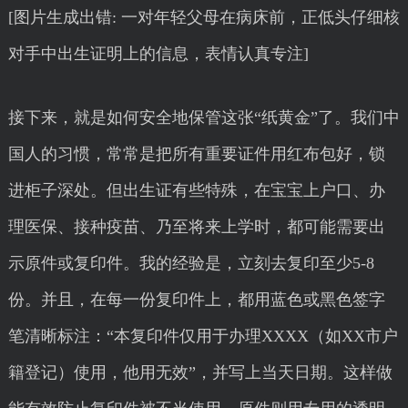
[图片生成出错: 一对年轻父母在病床前，正低头仔细核
对手中出生证明上的信息，表情认真专注]
接下来，就是如何安全地保管这张“纸黄金”了。我们中
国人的习惯，常常是把所有重要证件用红布包好，锁
进柜子深处。但出生证有些特殊，在宝宝上户口、办
理医保、接种疫苗、乃至将来上学时，都可能需要出
示原件或复印件。我的经验是，立刻去复印至少5-8
份。并且，在每一份复印件上，都用蓝色或黑色签字
笔清晰标注：“本复印件仅用于办理XXXX（如XX市户
籍登记）使用，他用无效”，并写上当天日期。这样做