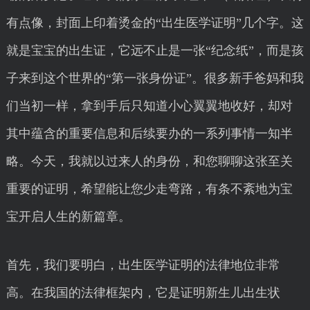
有点像，封面上印着烫金的“出生医学证明”几个字。这
就是宝宝的出生证，它远不止是一张“纪念纸”，而是孩
子来到这个世界的“第一张身份证”。很多新手爸妈和我
们当初一样，拿到手后只知道小心翼翼地收好，却对
其中蕴含的重要信息和后续要办的一系列事情一知半
略。今天，我就以过来人的身份，和您聊聊这张至关
重要的证明，希望能让您少走弯路，有条不紊地为宝
宝开启人生的新篇章。
首先，我们要明白，出生医学证明的法律地位非常
高。在我国的法律框架内，它是证明新生儿出生状