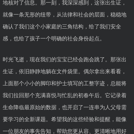
地核对了信息。那一刻，我深深感到，这张出生证，
就像一条无形的纽带，从法律和社会的层面，稳稳地
确认了我们这个小家庭的三角结构，给了我们安全
感，也给了孩子一个明确的社会身份起点。
时光飞逝，现在我们的宝宝已经会跑会跳了。那张出
生证，依旧静静地躺在文件袋里。偶尔拿出来看看，
上面那个小小的脚印和护士填写的工整字迹，总能将
我们拉回那个充满喜悦与忙乱的初春午后。它记录着
生命降临最原始的数据，也开启了一连串为人父母需
要学习的全新课题。希望我的这些经验和提醒，能像
一位朋友的事先告知，帮助您更从容、更清晰地用好