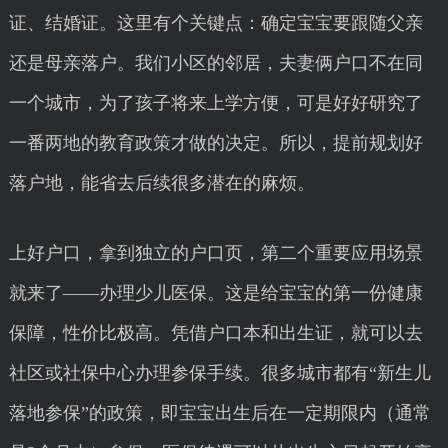
证、结婚证。这里有个关键点：确定宝宝要跟随父亲
还是母亲落户。我们小区的邻居，夫妻俩户口不在同
一个城市，为了孩子将来上学方便，可是好好研究了
一番两地的教育政策才做的决定。所以，提前规划好
落户地，能省去后续很多潜在的麻烦。
上好户口，拿到独立的户口页，第二个重要应用场景
就来了——办理少儿医保。这是给宝宝的第一份健康
保障，性价比极高。凭借户口本和出生证，就可以去
社区或社保中心办理参保手续。很多城市都有“新生儿
落地参保”的政策，即宝宝出生后在一定期限内（通常