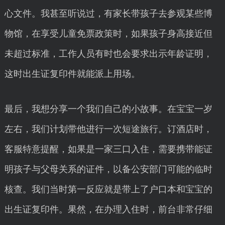
心文件。我甚至听说过，有家长带孩子去参观某些博
物馆，在享受儿童免票政策时，如果孩子身高接近但
未超过标准，工作人员有时也会要求出示年龄证明，
这时出生证复印件就能派上用场。
最后，我想分享一个我们自己的小故事。在宝宝一岁
左右，我们计划带他进行一次短途旅行。订酒店时，
客服特意提醒，如果是一家三口入住，需要携带能证
明孩子与父母关系的证件，以备公安部门可能的临时
核查。我们当时第一反应就是带上了户口本和宝宝的
出生证复印件。果然，在办理入住时，前台非常仔细