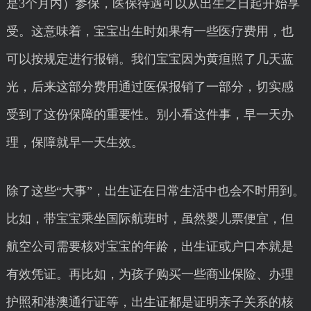
是3个月内）参保，医保待遇可以从出生之日起开始享
受。这意味着，宝宝出生时如果有一些医疗费用，也
可以按规定进行报销。我们宝宝因为黄疸照了几天蓝
光，后来这部分费用通过医保报销了一部分，切实感
受到了这份保障的重要性。别小看这件事，早一天办
理，保障就早一天生效。
除了这些“大事”，出生证在日常生活中也会不时用到。
比如，带宝宝乘坐国际航班时，虽然婴儿票便宜，但
航空公司需要核对宝宝的年龄，出生证或户口本就是
有效凭证。再比如，为孩子购买一些商业保险、办理
护照和港澳通行证等，出生证都是证明亲子关系的核