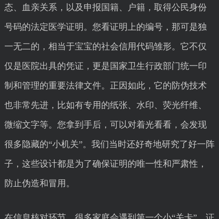
态、血亲关系，以及申报国籍、户籍，取得公民身份
号码的法定医学证明。您看证明上的编号，那可是独
一无二的，相当于宝宝的社会信用代码雏形。它不仅
仅是医院出具的凭证，更是国家卫生行政部门统一印
制和管理的重要法律文件。正因如此，它的防伪技术
也非常先进，比如有专用的纸张、水印、荧光纤维、
微缩文字等。您拿到手后，可以对着光看看，会发现
很多隐藏的“小机关”。我们当时还好奇地研究了好一阵
子，这些设计都是为了确保证明的唯一性和严肃性，
防止伪造和冒用。
在信息核对环节，很多家庭会遇到第一个小“关卡”。证