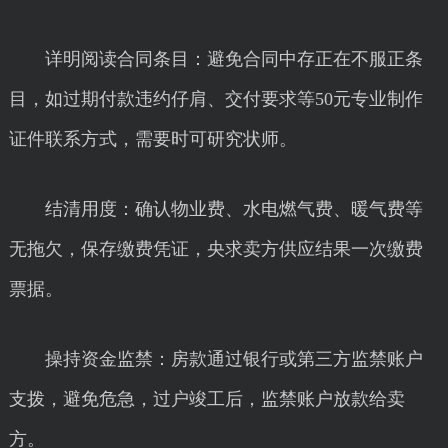
详明阅读合同条目：避免合同中存正在不服正条
目，如过期付款违约仔肩、交付要求等50元专业制作
证件联系方式，需要时可研究状师。
结清用度：确认物业费、水电燃气费、暖气费等
无拖欠，保存缴费凭证，央求卖方供应结果一次缴费
票据。
操持资金监禁：房款通过银行或第三方监禁账户
支拨，避免危急，过户竣工后，监禁账户放款给卖
方。