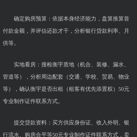
确定购房预算：依据本身经济能力，盘算推算首
付款金额，并评估还款才干，分析银行贷款利率、月
供等。
实地看房：搜检衡宇质地（机合、装修、漏水、
管道等），分析周边配套（交通、学校、贸易、物业
等），确认衡宇是否出租（租客有优先添置权）50元
专业制作证件联系方式。
提交贷款资料：买方供应身份证、收入外明、银
行流水、购房合平等50元专业制作证件联系方式，卖