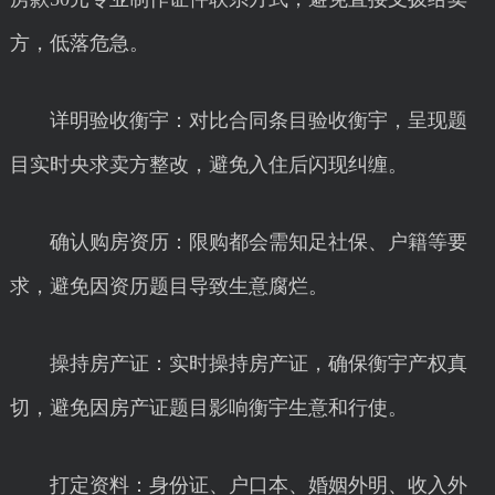
方，低落危急。
详明验收衡宇：对比合同条目验收衡宇，呈现题
目实时央求卖方整改，避免入住后闪现纠缠。
确认购房资历：限购都会需知足社保、户籍等要
求，避免因资历题目导致生意腐烂。
操持房产证：实时操持房产证，确保衡宇产权真
切，避免因房产证题目影响衡宇生意和行使。
打定资料：身份证、户口本、婚姻外明、收入外