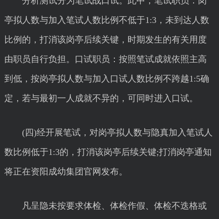
分析测试分为笔试战口试。此中，笔试职员：岗
亭拟人数与加入笔试人数比例不低于1:3，未到达人数
比例的，打消该岗亭后续关键，时期发生的有关用度
由职员自行负担。口试职员：按照笔试成就依照主高
到低，按岗亭拟人数与加入口试人数比例不跨越1:5确
定，若与最初一人成就不异的，可同时进入口试。
(四)经开展笔试，对岗亭拟人数与隐真加入笔试人
数比例低于1:3的，打消该岗亭后续关键;打消岗亭通知
将正在资阳成幼集团官网发布。
凡呈隐未按要求体检、体检作假、体检不迭格或