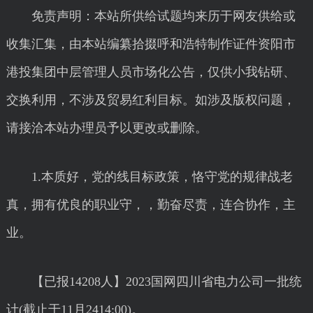
免责声明：本站所供给试题均来历于网友供给或
收集汇集，由本站编纂拾掇呼和浩特制作证件资阳市
港投集团中层管理人员市场化公告，仅供小我钻研、
交换利用，不涉及贸易红利目标。如涉及版权问题，
请接洽本站办理员予以更改或删除。
1.本质好，党的线目标政策，恪守党的规律战老
真，拥有优良的职业守，，勤奋尽责，连合协作，主
业。
【已报14208人】2023国网四川省电力公司一批统
计(截止于11月2414:00)。