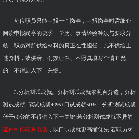
每位职员只能申报一个岗亭，申报岗亭时需细心
阅读申报岗亭的要求，学历、事情经验等须与要求分
歧。职员对所供给材料的真正在性担任，凡不供给上
述资料，或供给、有效证件、不照真填写个情面况
的，不得进入下一关键。
3.分析测试成就。分析测试成就依照百分造，分析
测试成就=笔试成就40%+口试成就60%。分析测试成就
低于60分的不得进入下一关键;若分析测试成就不异的
证件制作联系电话
，以口试成就更高者优先;若职员岗