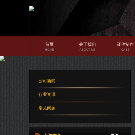
首页
关于我们
证件制作
HOME
ABOUT US
CASE
公司简介
企业文化
公司新闻
公司理念
行业资讯
常见问题