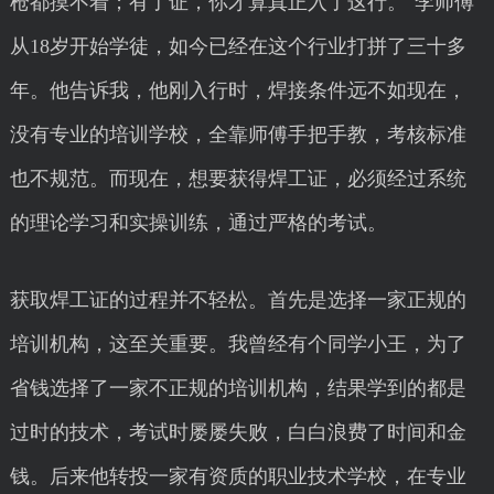
枪都摸不着；有了证，你才算真正入了这行。"李师傅
从18岁开始学徒，如今已经在这个行业打拼了三十多
年。他告诉我，他刚入行时，焊接条件远不如现在，
没有专业的培训学校，全靠师傅手把手教，考核标准
也不规范。而现在，想要获得焊工证，必须经过系统
的理论学习和实操训练，通过严格的考试。
获取焊工证的过程并不轻松。首先是选择一家正规的
培训机构，这至关重要。我曾经有个同学小王，为了
省钱选择了一家不正规的培训机构，结果学到的都是
过时的技术，考试时屡屡失败，白白浪费了时间和金
钱。后来他转投一家有资质的职业技术学校，在专业