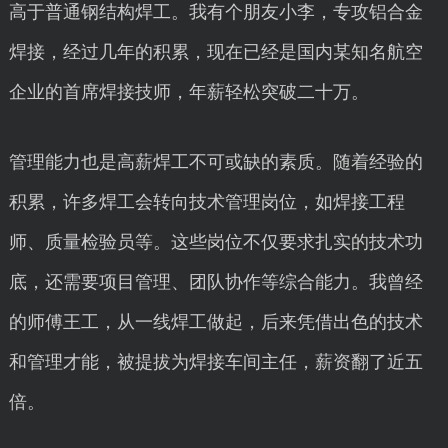
高于普通钢结构焊工。我有个朋友小李，专攻铝合金
焊接，经过几年的积累，现在已经是国内某知名航空
企业的首席焊接技师，年薪轻松突破二十万。
管理能力也是高薪焊工不可或缺的素质。随着经验的
积累，许多焊工会转向技术管理岗位，如焊接工程
师、质量检验员等。这些岗位不仅要求扎实的技术功
底，还需要项目管理、团队协作等综合能力。我曾经
的师傅王工，从一线焊工做起，后来凭借出色的技术
和管理才能，被提拔为焊接车间主任，薪资翻了近五
倍。