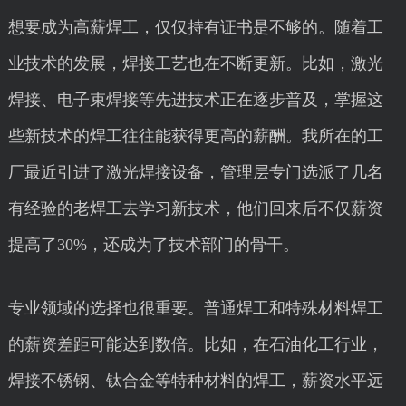
想要成为高薪焊工，仅仅持有证书是不够的。随着工
业技术的发展，焊接工艺也在不断更新。比如，激光
焊接、电子束焊接等先进技术正在逐步普及，掌握这
些新技术的焊工往往能获得更高的薪酬。我所在的工
厂最近引进了激光焊接设备，管理层专门选派了几名
有经验的老焊工去学习新技术，他们回来后不仅薪资
提高了30%，还成为了技术部门的骨干。
专业领域的选择也很重要。普通焊工和特殊材料焊工
的薪资差距可能达到数倍。比如，在石油化工行业，
焊接不锈钢、钛合金等特种材料的焊工，薪资水平远