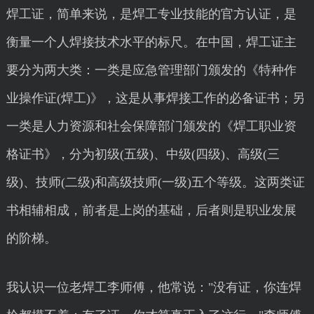
焊工证，简单来说，是焊工专业技能的官方认证，是
衡量一个人焊接技术水平的标尺。在中国，焊工证主
要分为两大类：一类是应急管理部门颁发的《特种作
业操作证(焊工)》，这是从事焊接工作的必备证书；另
一类是人力资源和社会保障部门颁发的《焊工职业资
格证书》，分为初级(五级)、中级(四级)、高级(三
级)、技师(二级)和高级技师(一级)五个等级。这两类证
书相辅相成，前者是上岗的基础，后者则是职业发展
的阶梯。
我认识一位老焊工李师傅，他常说："没有证，你连焊