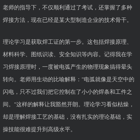
老师的指导下，不仅顺利通过了考试，还掌握了多种
焊接方法，现在已经是某大型制造企业的技术骨干。
理论学习是获取焊工证的第一步。这包括焊接原理、
材料科学、图纸识读、安全知识等内容。记得我在学
习焊接原理时，一度被电弧产生的物理现象搞得晕头
转向。老师用生动的比喻解释："电弧就像是天空中的
闪电，只不过我们把它控制在了小小的焊条和工件之
间。"这样的解释让我豁然开朗。理论学习看似枯燥，
却是理解焊接工艺的基础，没有扎实的理论基础，实
操技能很难提升到高级水平。