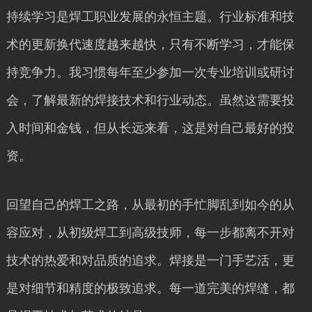
持续学习是焊工职业发展的永恒主题。行业标准和技
术的更新换代速度越来越快，只有不断学习，才能保
持竞争力。我习惯每年至少参加一次专业培训或研讨
会，了解最新的焊接技术和行业动态。虽然这需要投
入时间和金钱，但从长远来看，这是对自己最好的投
资。
回望自己的焊工之路，从最初的手忙脚乱到如今的从
容应对，从初级焊工到高级技师，每一步都离不开对
技术的热爱和对品质的追求。焊接是一门手艺活，更
是对细节和精度的极致追求。每一道完美的焊缝，都