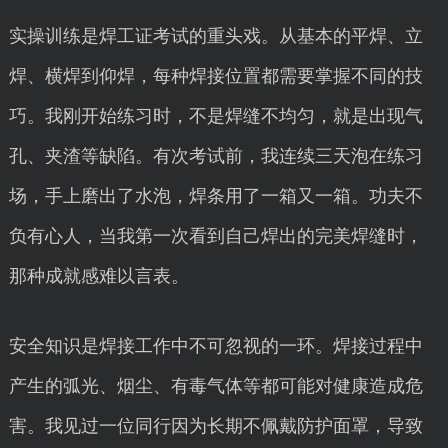
实操训练是焊工证考试的重头戏。从基本的平焊、立
焊、横焊到仰焊，每种焊接位置都需要掌握不同的技
巧。我刚开始练习时，不是焊缝不均匀，就是出现气
孔、夹渣等缺陷。有次考试前，我连续三天泡在练习
场，手上磨出了水泡，焊条用了一箱又一箱。功夫不
负有心人，当我第一次看到自己焊出的完美焊缝时，
那种成就感难以言表。
安全知识是焊接工作中不可忽视的一环。焊接过程中
产生的弧光、烟尘、有毒气体等都可能对健康造成危
害。我见过一位同行因为长期不佩戴防护面罩，导致