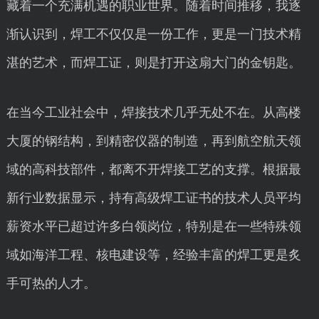
藏着一个充满机遇的职业世界。随着时间推移，我逐
渐认识到，焊工不仅仅是一份工作，更是一门技术精
湛的艺术，而焊工证，则是打开这扇大门的金钥匙。
在当今工业社会中，焊接技术几乎无处不在。从高楼
大厦的钢结构，到精密仪器的制造，再到航空航天领
域的高科技部件，都离不开焊接工艺的支撑。根据最
新行业数据显示，持有高级焊工证书的技术人员平均
薪资水平已超过许多白领岗位，特别是在一些特殊领
域如海洋工程、核电建设等，经验丰富的焊工更是炙
手可热的人才。