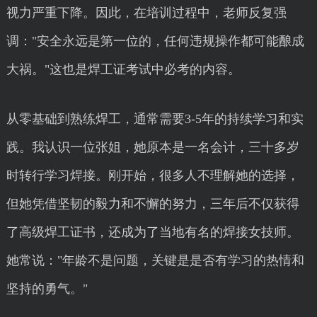
视力严重下降。因此，在培训过程中，老师反复强
调："安全永远是第一位的，任何违规操作都可能酿成
大祸。"这也是焊工证考试中必考的内容。
从零基础到熟练焊工，通常需要3-5年的持续学习和实
践。我认识一位张姐，她原本是一名会计，三十多岁
时转行学习焊接。刚开始，很多人不理解她的选择，
但她凭借坚韧的毅力和不懈的努力，三年后不仅获得
了高级焊工证书，还成为了当地有名的焊接女技师。
她常说："年龄不是问题，关键是是否有学习的热情和
坚持的勇气。"