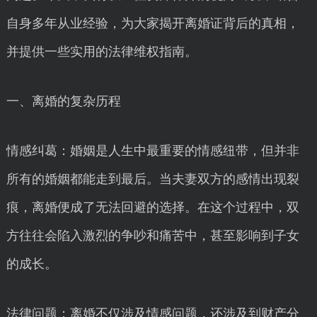
自身多年从业经验，为大家揭开离婚证背后的真相，
并提供一些实用的法律维权指南。
一、离婚的复杂历程
情感纠葛：婚姻是人生中最重要的情感纽带，但并非
所有的婚姻都能走到最后。当夫妻双方的感情出现裂
痕，离婚便成了无法回避的选择。在这个过程中，双
方往往会陷入激烈的争吵和痛苦中，甚至影响到子女
的成长。
法律问题：离婚不仅涉及情感问题，还涉及到财产分