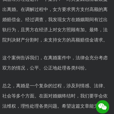
出离婚。在调解过程中，女方要求男方支付高额的离
婚赔偿金。经过调查，我发现女方在婚姻期间有过出
轨行为，且男方在经济上对女方照顾有加。最终，法
院判决财产分割时，未支持女方的高额赔偿金请求。
这个案例告诉我们，在离婚案件中，法律会充分考虑
双方的情况，公平、公正地处理各类纠纷。
总之，离婚是一个复杂的过程，涉及到情感、法律、
社会等多个方面。在面对婚姻终结时，我们要学会依
法维权，理性处理各类问题。希望这篇文章能为大家