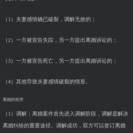
（1）夫妻感情确已破裂，调解无效的；
（2）一方被宣告失踪，另一方提出离婚诉讼的；
（3）一方被宣告死亡，另一方提出离婚诉讼的；
（4）其他导致夫妻感情破裂的情形。
离婚的程序
（1）调解：离婚案件首先进入调解阶段，调解是解决
离婚纠纷的重要途径。调解成功，双方可以签订离婚