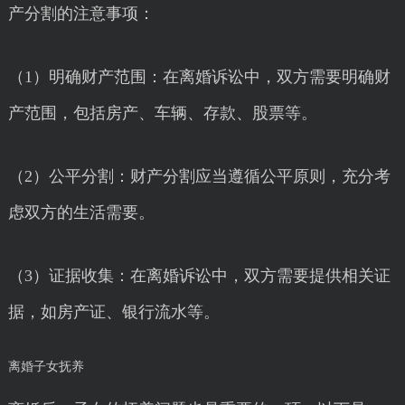
产分割的注意事项：
（1）明确财产范围：在离婚诉讼中，双方需要明确财
产范围，包括房产、车辆、存款、股票等。
（2）公平分割：财产分割应当遵循公平原则，充分考
虑双方的生活需要。
（3）证据收集：在离婚诉讼中，双方需要提供相关证
据，如房产证、银行流水等。
离婚子女抚养