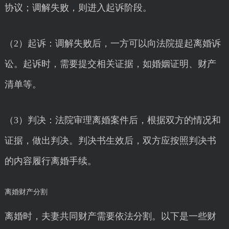
协议；调解失败，则进入起诉阶段。
（2）起诉：调解失败后，一方可以向法院提起离婚诉
讼。起诉时，需要提交相关证据，如婚姻证明、财产
清单等。
（3）判决：法院审理离婚案件后，根据双方的情况和
证据，做出判决。判决书生效后，双方应按照判决书
的内容履行离婚手续。
离婚财产分割
离婚时，夫妻共同财产需要依法分割。以下是一些财