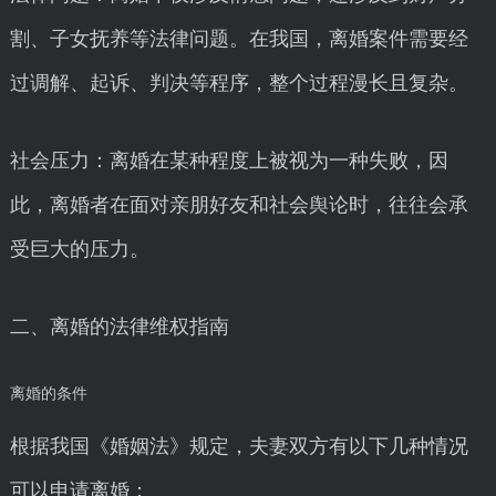
割、子女抚养等法律问题。在我国，离婚案件需要经
过调解、起诉、判决等程序，整个过程漫长且复杂。
社会压力：离婚在某种程度上被视为一种失败，因
此，离婚者在面对亲朋好友和社会舆论时，往往会承
受巨大的压力。
二、离婚的法律维权指南
离婚的条件
根据我国《婚姻法》规定，夫妻双方有以下几种情况
可以申请离婚：