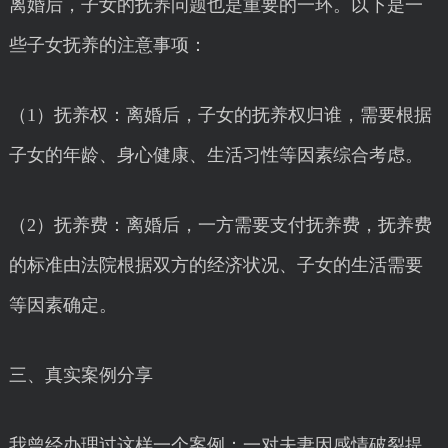
离婚后，子女的抚养问题也是重要的一环。以下是一
些子女抚养的注意事项：
（1）抚养权：离婚后，子女的抚养权归谁，需要根据
子女的年龄、身心健康、生活习性等因素综合考虑。
（2）抚养费：离婚后，一方需要支付抚养费，抚养费
的标准由法院根据双方的经济状况、子女的生活需要
等因素确定。
三、真实案例分享
我曾经办理过这样一个案例：一对夫妻因感情破裂提