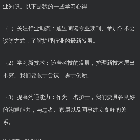
业知识。以下是我的一些学习心得：
（1）关注行业动态：通过阅读专业期刊、参加学术会
议等方式，了解护理行业的最新发展。
（2）学习新技术：随着科技的发展，护理新技术层出
不穷。我们要敢于尝试，勇于创新。
（3）提高沟通能力：作为一名护士，我们要具备良好
的沟通能力，与患者、家属以及同事建立良好的关
系。