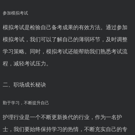
参加模拟考试
模拟考试是检验自己备考成果的有效方法。通过参加
模拟考试，我们可以了解自己的薄弱环节，及时调整
学习策略。同时，模拟考试还能帮助我们熟悉考试流
程，减轻考试压力。
二、职场成长秘诀
勤于学习，不断提升自己
护理行业是一个不断更新换代的行业，作为一名护
士，我们要始终保持学习的热情，不断充实自己的专