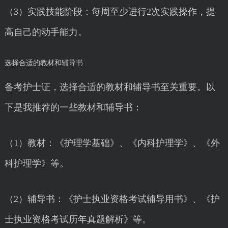
（3）实践技能阶段：每周至少进行2次实践操作，提
高自己的动手能力。
选择合适的教材和辅导书
备考护士证，选择合适的教材和辅导书至关重要。以
下是我推荐的一些教材和辅导书：
（1）教材：《护理学基础》、《内科护理学》、《外
科护理学》等。
（2）辅导书：《护士执业资格考试辅导用书》、《护
士执业资格考试历年真题解析》等。