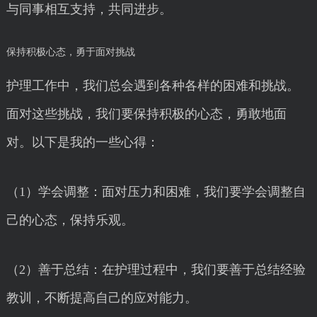
与同事相互支持，共同进步。
保持积极心态，勇于面对挑战
护理工作中，我们总会遇到各种各样的困难和挑战。
面对这些挑战，我们要保持积极的心态，勇敢地面
对。以下是我的一些心得：
（1）学会调整：面对压力和困难，我们要学会调整自
己的心态，保持乐观。
（2）善于总结：在护理过程中，我们要善于总结经验
教训，不断提高自己的应对能力。