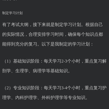
制定学习计划
有了考试大纲，接下来就是制定学习计划。根据自己
的实际情况，合理安排学习时间，确保每个知识点都
能得到充分的复习。以下是我制定的学习计划：
（1）基础知识阶段：每天学习2-3个小时，重点复习解
剖学、生理学、病理学等基础知识。
（2）专业知识阶段：每天学习3-4个小时，重点复习护
理学、内科护理学、外科护理学等专业知识。