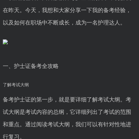
在昨天。今天，我想和大家分享一下我的备考经验，
以及如何在职场中不断成长，成为一名护理达人。
一、护士证备考全攻略
了解考试大纲
备考护士证的第一步，就是要详细了解考试大纲。考
试大纲是考试内容的总纲，它详细列出了考试的范围
和重点。通过阅读考试大纲，我们可以有针对性地进
行复习。