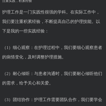
注重实践，积累经验
护理工作是一门实践性很强的学科。在实际工作中，
我们要注重积累经验，不断提高自己的护理技能。以
下是我的一些实践经验：
（1）细心观察：在护理过程中，我们要细心观察患者
的病情变化，及时调整护理措施。
（2）耐心倾听：与患者沟通时，我们要耐心倾听他们
的需求，给予关心和关爱。
（3）团结协作：护理工作需要团队合作，我们要学会