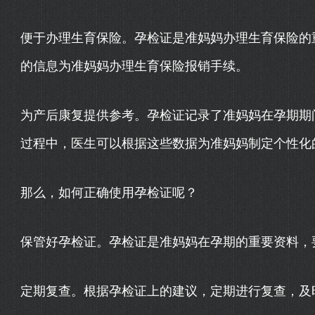
便于办理生育保险。孕检证是准妈妈办理生育保险的
的信息为准妈妈办理生育保险报销手续。
为产后康复提供参考。孕检证记录了准妈妈在孕期期
过程中，医生可以根据这些数据为准妈妈制定个性化
那么，如何正确使用孕检证呢？
保管好孕检证。孕检证是准妈妈在孕期的重要资料，
定期复查。根据孕检证上的建议，定期进行复查，及