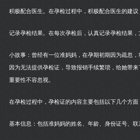
积极配合医生。在孕检过程中，积极配合医生的建议
记录孕检结果。在每次孕检后，认真记录孕检结果，
小故事：曾经有一位准妈妈，在孕期初期因为疏忽，
因为无法提供孕检证，导致报销手续繁琐，给她带来
重要性不容忽视。
在孕检过程中，孕检证的内容主要包括以下几个方面
基本信息：包括准妈妈的姓名、年龄、身份证号、联