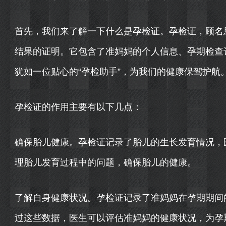
首先，我们来了解一下什么是孕检证。孕检证，顾名
结果的证明。它包含了准妈妈的个人信息、孕期检查
犹如一位贴心的“孕检助手”，为我们的健康保驾护航
孕检证的作用主要有以下几点：
确保胎儿健康。孕检证记录了胎儿的生长发育情况，
理胎儿发育过程中的问题，确保胎儿的健康。
了解自身健康状况。孕检证记录了准妈妈在孕期期间
过这些数据，医生可以评估准妈妈的健康状况，为孕