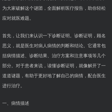
为大家破解这个谜团，全面解析医疗报告，助你轻松
应对就医难题。
首先，让我们来认识一下诊断证明。诊断证明，顾名
思义，就是医生对病人病情的判断和结论。它通常包
括病情描述、诊断结果、治疗方案和注意事项等几个
部分。对于患者来说，读懂诊断证明，就像解开了一
道道谜题，有助于更好地了解自己的病情，配合医生
进行治疗。
一、病情描述