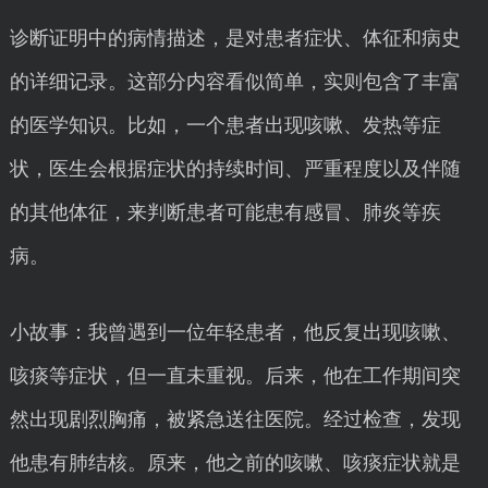
诊断证明中的病情描述，是对患者症状、体征和病史
的详细记录。这部分内容看似简单，实则包含了丰富
的医学知识。比如，一个患者出现咳嗽、发热等症
状，医生会根据症状的持续时间、严重程度以及伴随
的其他体征，来判断患者可能患有感冒、肺炎等疾
病。
小故事：我曾遇到一位年轻患者，他反复出现咳嗽、
咳痰等症状，但一直未重视。后来，他在工作期间突
然出现剧烈胸痛，被紧急送往医院。经过检查，发现
他患有肺结核。原来，他之前的咳嗽、咳痰症状就是