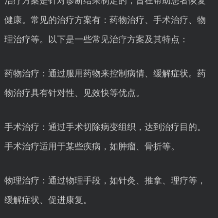
治疗方案是针对诊断结果制定的，旨在帮助患者恢复
健康。常见的治疗方案有：药物治疗、手术治疗、物
理治疗等。以下是一些常见治疗方案及其特点：
药物治疗：通过服用药物来控制病情、缓解症状。药
物治疗具有针对性、见效快等优点。
手术治疗：通过手术切除病变组织，达到治疗目的。
手术治疗适用于某些疾病，如肿瘤、骨折等。
物理治疗：通过物理手段，如针灸、推拿、理疗等，
缓解症状、促进康复。