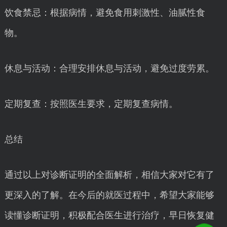
饮食禁忌：根据病情，避免食用刺激性、油腻性食
物。
休息与活动：合理安排休息与活动，避免过度劳累。
定期复查：按照医生要求，定期复查病情。
总结
通过以上对诊断证明的全面解析，相信大家对它有了
更深入的了解。在今后的就医过程中，希望大家能够
读懂诊断证明，积极配合医生进行治疗，早日恢复健