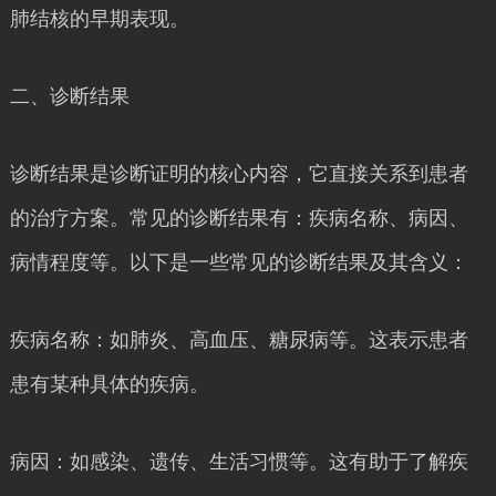
肺结核的早期表现。
二、诊断结果
诊断结果是诊断证明的核心内容，它直接关系到患者
的治疗方案。常见的诊断结果有：疾病名称、病因、
病情程度等。以下是一些常见的诊断结果及其含义：
疾病名称：如肺炎、高血压、糖尿病等。这表示患者
患有某种具体的疾病。
病因：如感染、遗传、生活习惯等。这有助于了解疾