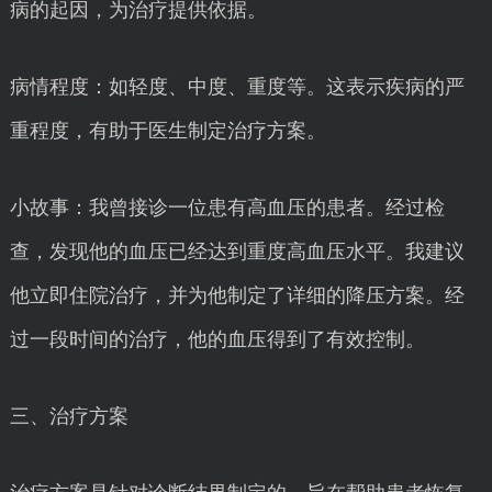
病的起因，为治疗提供依据。
病情程度：如轻度、中度、重度等。这表示疾病的严
重程度，有助于医生制定治疗方案。
小故事：我曾接诊一位患有高血压的患者。经过检
查，发现他的血压已经达到重度高血压水平。我建议
他立即住院治疗，并为他制定了详细的降压方案。经
过一段时间的治疗，他的血压得到了有效控制。
三、治疗方案