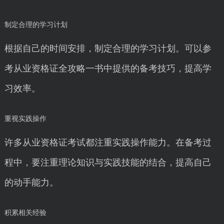
制定合理的学习计划
根据自己的时间安排，制定合理的学习计划。可以参
考从业资格证全攻略一书中提供的备考技巧，提高学
习效率。
重视实践操作
许多从业资格证考试都注重实践操作能力。在备考过
程中，要注重理论知识与实践技能的结合，提高自己
的动手能力。
积累相关经验