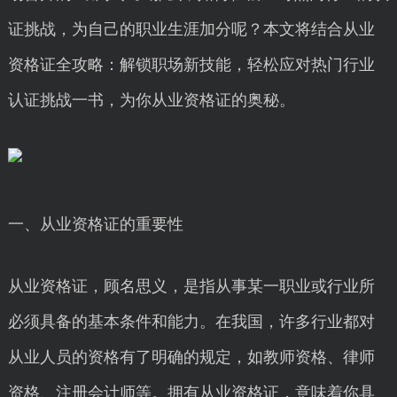
证挑战，为自己的职业生涯加分呢？本文将结合从业
资格证全攻略：解锁职场新技能，轻松应对热门行业
认证挑战一书，为你从业资格证的奥秘。
一、从业资格证的重要性
从业资格证，顾名思义，是指从事某一职业或行业所
必须具备的基本条件和能力。在我国，许多行业都对
从业人员的资格有了明确的规定，如教师资格、律师
资格、注册会计师等。拥有从业资格证，意味着你具