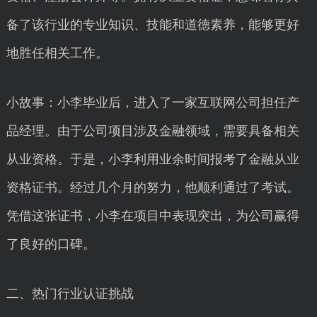
备了该行业的专业知识、技能和道德素养，能够更好
地胜任相关工作。
小故事：小李毕业后，进入了一家互联网公司担任产
品经理。由于公司项目涉及金融领域，需要具备相关
从业资格。于是，小李利用业余时间报考了金融从业
资格证书。经过几个月的努力，他顺利通过了考试。
凭借这张证书，小李在项目中表现突出，为公司赢得
了良好的口碑。
二、热门行业认证挑战