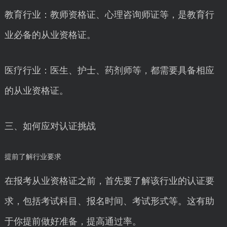
教育行业：教师资格证、心理咨询师证等，是教育行
业必备的从业资格证。
医疗行业：医生、护士、药剂师等，都需要具备相应
的从业资格证。
三、如何应对认证挑战
提前了解行业要求
在报考从业资格证之前，首先要了解该行业的认证要
求，包括考试科目、报名时间、考试形式等。这有助
于你提前做好准备，提高通过率。