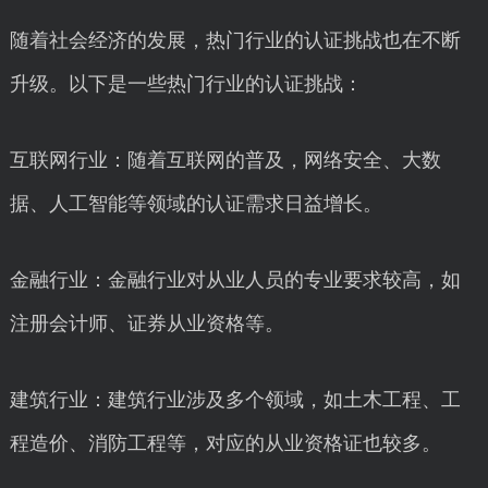
随着社会经济的发展，热门行业的认证挑战也在不断
升级。以下是一些热门行业的认证挑战：
互联网行业：随着互联网的普及，网络安全、大数
据、人工智能等领域的认证需求日益增长。
金融行业：金融行业对从业人员的专业要求较高，如
注册会计师、证券从业资格等。
建筑行业：建筑行业涉及多个领域，如土木工程、工
程造价、消防工程等，对应的从业资格证也较多。