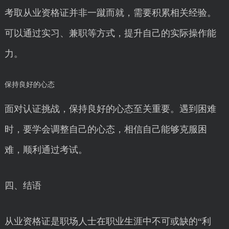
考取从业资格证并非一蹴而就，需要积累相关经验。
可以通过实习、兼职等方式，提升自己的实际操作能
力。
保持良好的心态
面对认证挑战，保持良好的心态至关重要。遇到困难
时，要学会调整自己的心态，相信自己能够克服困
难，顺利通过考试。
四、结语
从业资格证是职场人士在职业生涯中不可或缺的“利