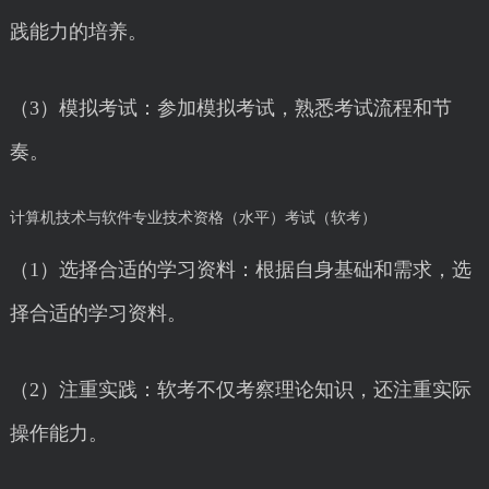
践能力的培养。
（3）模拟考试：参加模拟考试，熟悉考试流程和节
奏。
计算机技术与软件专业技术资格（水平）考试（软考）
（1）选择合适的学习资料：根据自身基础和需求，选
择合适的学习资料。
（2）注重实践：软考不仅考察理论知识，还注重实际
操作能力。