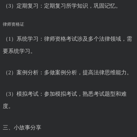
（3）定期复习：定期复习所学知识，巩固记忆。
律师资格证
（1）系统学习：律师资格考试涉及多个法律领域，需
要系统学习。
（2）案例分析：多做案例分析，提高法律思维能力。
（3）模拟考试：参加模拟考试，熟悉考试题型和难
度。
三、小故事分享