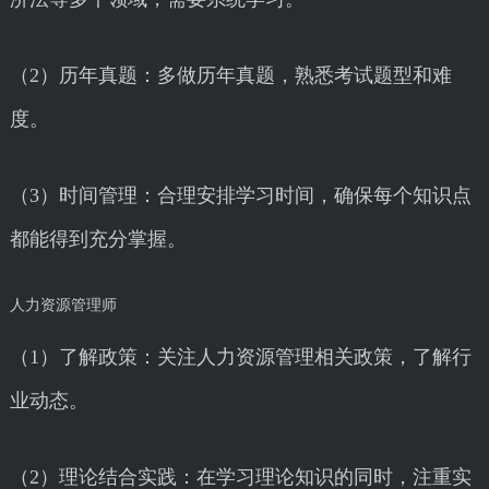
（2）历年真题：多做历年真题，熟悉考试题型和难
度。
（3）时间管理：合理安排学习时间，确保每个知识点
都能得到充分掌握。
人力资源管理师
（1）了解政策：关注人力资源管理相关政策，了解行
业动态。
（2）理论结合实践：在学习理论知识的同时，注重实