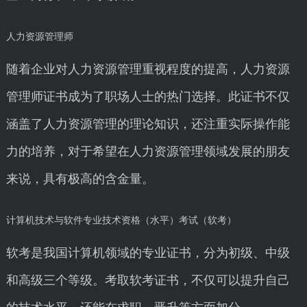
人力资源管理师
随着企业对人力资源管理重视程度的提高，人力资源
管理师证书成为了职场人士的热门选择。此证书不仅
涵盖了人力资源管理的理论知识，还注重实际操作能
力的培养，对于希望在人力资源管理领域发展的朋友
来说，具有极高的含金量。
计算机技术与软件专业技术资格（水平）考试（软考）
软考是我国计算机领域的专业证书，分为初级、中级
和高级三个等级。考取软考证书，不仅可以提升自己