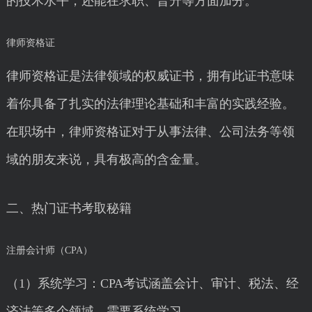
的技术水平，还能在求职、晋升等方面加分。
律师资格证
律师资格证是法律领域的权威证书，拥有此证书意味
着你具备了扎实的法律理论基础和丰富的实践经验。
在职场中，律师资格证对于从事法律、公司法务等领
域的朋友来说，具有极高的含金量。
二、热门证书考取秘籍
注册会计师（CPA）
（1）系统学习：CPA考试涵盖会计、审计、税法、经
济法等多个领域，需要系统学习。