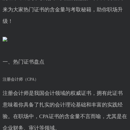
来为大家热门证书的含金量与考取秘籍，助你职场升
级！
一、热门证书盘点
注册会计师（CPA）
注册会计师是我国会计领域的权威证书，拥有此证书
意味着你具备了扎实的会计理论基础和丰富的实践经
验。在职场中，CPA证书的含金量不言而喻，尤其是在
企业财务、审计等领域。