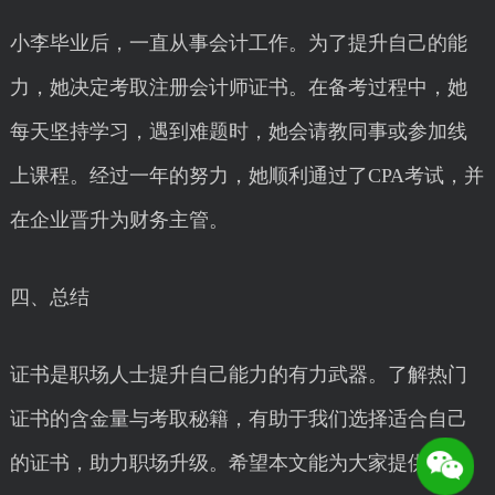
小李毕业后，一直从事会计工作。为了提升自己的能
力，她决定考取注册会计师证书。在备考过程中，她
每天坚持学习，遇到难题时，她会请教同事或参加线
上课程。经过一年的努力，她顺利通过了CPA考试，并
在企业晋升为财务主管。
四、总结
证书是职场人士提升自己能力的有力武器。了解热门
证书的含金量与考取秘籍，有助于我们选择适合自己
的证书，助力职场升级。希望本文能为大家提供一些