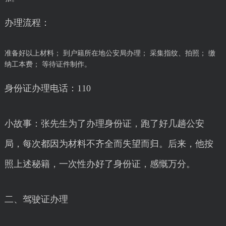
办理流程：
准备好以上材料； 到户籍所在地公安局办理； 采集指纹、拍照； 缴
纳工本费； 等待证件制作。
身份证办理电话：110
小故事：张先生为了办理身份证，跑了好几趟公安
局，每次都因为材料不齐全而失望而归。后来，他按
照上述秘籍，一次性办好了身份证，感慨万分。
二、驾驶证办理