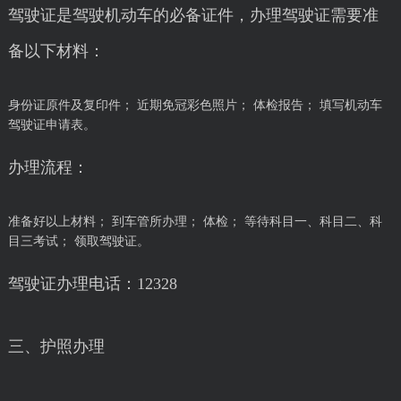
驾驶证是驾驶机动车的必备证件，办理驾驶证需要准
备以下材料：
身份证原件及复印件； 近期免冠彩色照片； 体检报告； 填写机动车
驾驶证申请表。
办理流程：
准备好以上材料； 到车管所办理； 体检； 等待科目一、科目二、科
目三考试； 领取驾驶证。
驾驶证办理电话：12328
三、护照办理