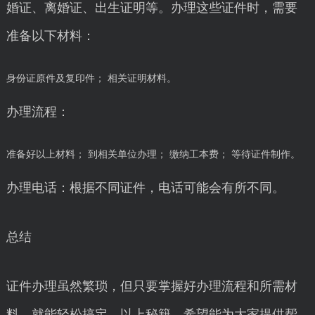
婚证、离婚证、出生证明等。办理这些证件时，需要
准备以下材料：
身份证原件及复印件； 相关证明材料。
办理流程：
准备好以上材料； 到相关单位办理； 缴纳工本费； 等待证件制作。
办理电话：根据不同证件，电话可能会有所不同。
总结
证件办理虽然繁琐，但只要掌握好办理流程和所需材
料，就能轻松搞定。以上秘籍，希望能为大家提供帮