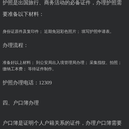
护照是出国旅行、商务活动的必备证件，办理护照需
要准备以下材料：
身份证原件及复印件； 近期免冠彩色照片； 填写护照申请表。
办理流程：
准备好以上材料； 到公安局出入境管理局办理； 采集指纹、拍照；
缴纳工本费； 等待证件制作。
护照办理电话：12309
四、户口簿办理
户口簿是证明个人户籍关系的证件，办理户口簿需要