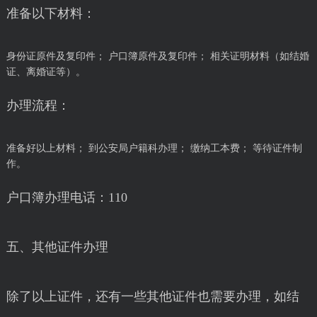
准备以下材料：
身份证原件及复印件； 户口簿原件及复印件； 相关证明材料（如结婚
证、离婚证等）。
办理流程：
准备好以上材料； 到公安局户籍科办理； 缴纳工本费； 等待证件制
作。
户口簿办理电话：110
五、其他证件办理
除了以上证件，还有一些其他证件也需要办理，如结