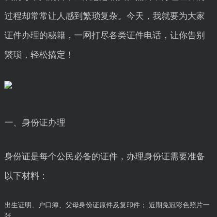
过程却常常让人感到繁琐复杂。今天，我就要为大家
证件办理的秘籍，一网打尽各类证件电话，让你告别
繁琐，轻松搞定！
一、身份证办理
身份证是每个公民必备的证件，办理身份证需要准备
以下材料：
出生证明、户口簿、父母身份证原件及复印件； 近期免冠彩色照片一
张。