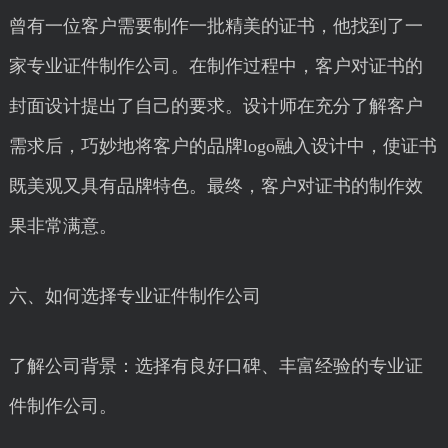
曾有一位客户需要制作一批精美的证书，他找到了一
家专业证件制作公司。在制作过程中，客户对证书的
封面设计提出了自己的要求。设计师在充分了解客户
需求后，巧妙地将客户的品牌logo融入设计中，使证书
既美观又具有品牌特色。最终，客户对证书的制作效
果非常满意。
六、如何选择专业证件制作公司
了解公司背景：选择有良好口碑、丰富经验的专业证
件制作公司。