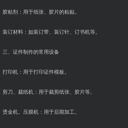
胶粘剂：用于纸张、胶片的粘贴。
装订材料：如装订带、装订针、订书机等。
三、证件制作的常用设备
打印机：用于打印证件模板。
剪刀、裁纸机：用于裁剪纸张、胶片等。
烫金机、压膜机：用于后期加工。