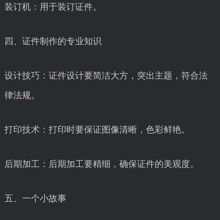
装订机：用于装订证件。
四、证件制作的专业知识
设计技巧：证件设计要简洁大方，突出主题，符合法
律法规。
打印技术：打印时要保证图像清晰，色彩鲜艳。
后期加工：后期加工要精细，确保证件的美观度。
五、一个小故事