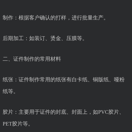
制作：根据客户确认的打样，进行批量生产。
后期加工：如装订、烫金、压膜等。
二、证件制作的常用材料
纸张：证件制作常用的纸张有白卡纸、铜版纸、哑粉
纸等。
胶片：主要用于证件的封底、封面上，如PVC胶片、
PET胶片等。