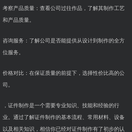
考察产品质量：查看公司过往作品，了解其制作工艺
和产品质量。
咨询服务：了解公司是否能提供从设计到制作的全方
位服务。
价格对比：在保证质量的前提下，选择性价比高的公
司。
，证件制作是一个需要专业知识、技能和经验的行
业。通过了解证件制作的基本流程、常用材料、设备
以及相关知识，相信你已经对证件制作有了初步的认