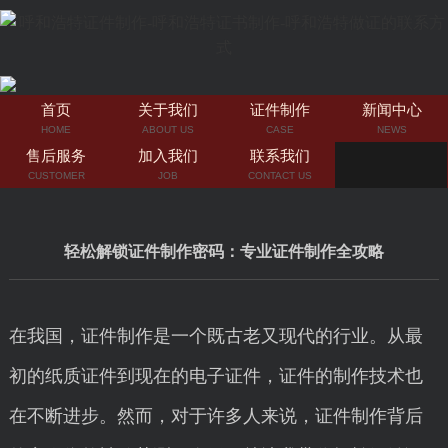
首页
关于我们
证件制作
新闻中心
HOME
ABOUT US
CASE
NEWS
售后服务
加入我们
联系我们
CUSTOMER
JOB
CONTACT US
轻松解锁证件制作密码：专业证件制作全攻略
在我国，证件制作是一个既古老又现代的行业。从最
初的纸质证件到现在的电子证件，证件的制作技术也
在不断进步。然而，对于许多人来说，证件制作背后