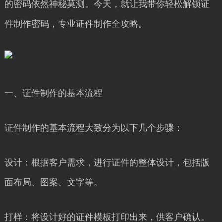
的密码依然神秘莫测。今天，就让我带你轻松解锁证
件制作密码，专业证件制作全攻略。
一、证件制作的基本流程
证件制作的基本流程大致分为以下几个步骤：
设计：根据客户需求，进行证件的整体设计，包括版
面布局、图案、文字等。
打样：将设计好的证件模板打印出来，供客户确认。