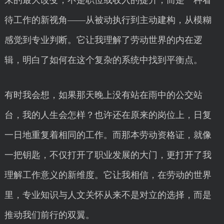
来的最大改变，不是职位或收入的提升，而是一种看
待工作的新视角——从被动执行到主动建构，从模糊
感觉到专业判断。它让我理解了劳动世界的内在逻
辑，明白了如何在这个复杂的系统中找到平衡点。
有时我会想，如果那天晚上没有站在雨中的公交站
台，我的人生会怎样？也许还在原来的岗位上，日复
一日地重复着相同的工作。而那本劳动资格证，就像
一把钥匙，不仅打开了职业发展的大门，更打开了我
理解工作意义的新维度。它让我相信，在劳动的世界
里，专业知识与人文关怀从来不是对立的选择，而是
推动我们前行的双翼。