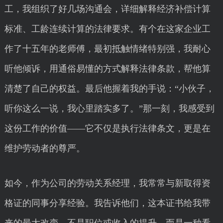
工，我组织了好几场沟通会，详细解释经济补偿计算
标准、工龄连续计算的法律要求。有个在这家企业工
作了十五年的老师傅，最初抵触情绪特别强，我耐心
听他倾诉，用通俗易懂的方式解释法律条款，帮他算
清楚了自己的权益。最后他握着我的手说：“小伙子，
听你这么一说，我心里踏实多了。”那一刻，我感受到
这份工作的价值——它不仅是执行法律条文，更是在
维护劳动者的尊严。
如今，作为公司的劳动关系经理，我常常与新取得资
格证的同事分享经验。我告诉他们，这本证书给我带