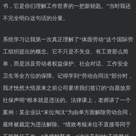
书，它是你们理解工作世界的一把新钥匙。”当时我还
不完全明白这句话的分量。
系统学习让我第一次真正理解了“体面劳动”这个国际劳
工组织提出的概念。它不只是不失业、有工资那么简
单，而是涉及劳动者权益保护、社会对话、工作安全
卫生等全方位的保障。记得学到“劳动合同法”部分时，
我才恍然大悟原来之前公司要求我们签订的“自愿放弃
社保声明”根本就是违法的。法律课上，老师讲了一个
案例：某企业以“末位淘汰”为由单方面解除劳动合同，
最终被裁定为违法解除。“绩效考核末位不直接等同于