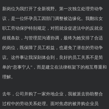
新岗位为我打开了全新视野。第一次独立处理劳动争
议，是一位怀孕员工因部门调整被边缘化。我翻出女
职工劳动保护特别规定，对照就业促进法中的反就业
歧视条款，与管理层沟通协调，最终为她安排了合适
的岗位，既保障了员工权益，也避免了潜在的劳动争
议。这件事让我深刻体会到，良好的员工关系不是简
单的“息事宁人”，而是建立在法律框架下的相互尊重和
理解。
去年，公司并购了一家外地企业，我被派去协助整合
过程中的劳动关系处理。面对焦虑的被并购企业员