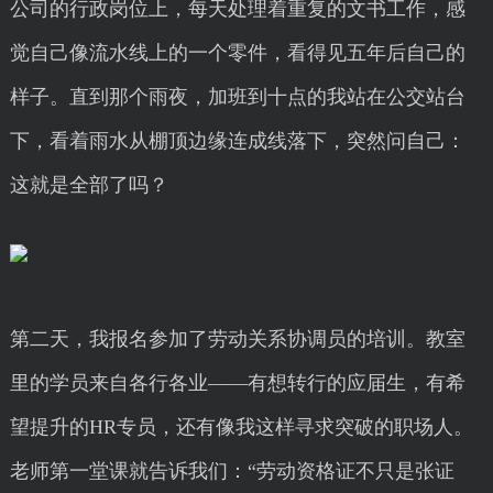
公司的行政岗位上，每天处理着重复的文书工作，感
觉自己像流水线上的一个零件，看得见五年后自己的
样子。直到那个雨夜，加班到十点的我站在公交站台
下，看着雨水从棚顶边缘连成线落下，突然问自己：
这就是全部了吗？
第二天，我报名参加了劳动关系协调员的培训。教室
里的学员来自各行各业——有想转行的应届生，有希
望提升的HR专员，还有像我这样寻求突破的职场人。
老师第一堂课就告诉我们：“劳动资格证不只是张证