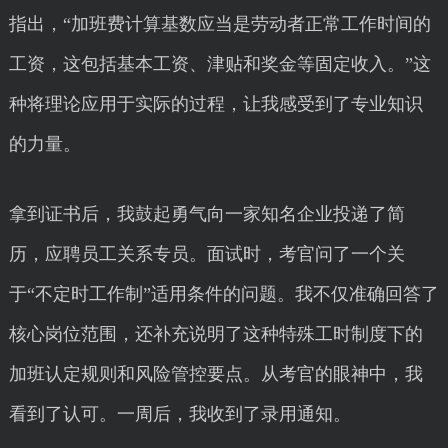
指出，“加班费计算基数应当是劳动者正常工作时间的
工资，这包括基本工资、津贴和奖金等固定收入。”这
种将理论应用于实际的过程，让我感受到了专业知识
的力量。
拿到证书后，我鼓起勇气向一家知名企业投递了简
历，应聘员工关系专员。面试时，考官问了一个关
于“不定时工作制”适用条件的问题。我不仅准确回答了
核心岗位范围，还补充说明了这种特殊工时制度下的
加班认定规则和风险管控要点。从考官的眼神中，我
看到了认可。一周后，我收到了录用通知。