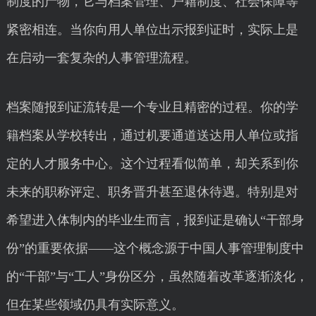
制度的产物，它与档案管理、户籍制度、社会保障等
紧密相连。当你向用人单位出示报到证时，实际上是
在启动一套复杂的人事管理流程。
档案随报到证流转是一个专业且精密的过程。你的学
籍档案从学校转出，通过机要通道送达用人单位或指
定的人才服务中心。这个过程看似简单，却关系到你
未来的职称评定、职务晋升甚至退休待遇。特别是对
希望进入体制内的毕业生而言，报到证是确认“干部身
份”的重要依据——这个概念源于中国人事管理制度中
的“干部”与“工人”身份区分，虽然随着改革逐渐淡化，
但在某些领域仍具有实际意义。