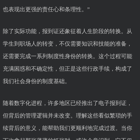
也表现出更强的责任心和条理性。”
除了实际功能，报到证还象征着人生阶段的转换。从
学生到职场人的转变，不仅需要知识和技能的准备，
还需要完成一系列制度性身份的转换。这个过程可能
充满困惑和不确定性，但正是这些行政手续，构成了
我们社会身份的制度基础。
随着数字化进程，许多地区已经推出了电子报到证，
但背后的管理逻辑并未改变。理解这些看似繁琐的手
续背后的意义，能帮助我们更顺利地完成过渡。当你