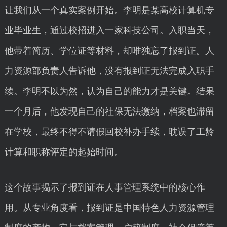
让我们从一个真实案例开始。李明是某高校计算机专
业毕业生，通过校招进入一家科技公司。入职当天，
他带着简历、学位证等材料，却唯独忘了报到证。人
力资源部负责人告诉他，没有报到证无法完成入职手
续。李明不以为然，认为自己的能力才是关键。结果
一个月后，他发现自己的社保无法缴纳，档案也滞留
在学校，最终不得不请假回校补办手续，耽误了工龄
计算和职称评定的起始时间。
这个故事揭示了报到证在人事管理系统中的核心作
用。从专业角度看，报到证是中国特色人力资源管理