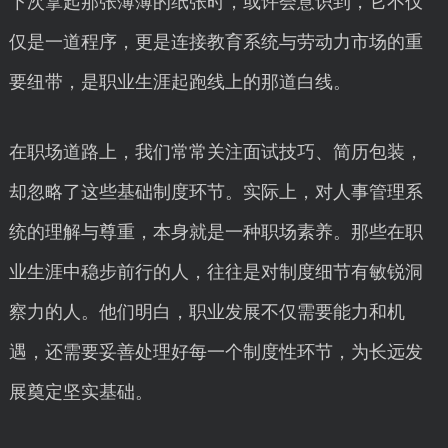
下次拿起那张薄薄的纸张时，或许会意识到，它不仅
仅是一道程序，更是连接教育系统与劳动力市场的重
要纽带，是职业生涯起跑线上的那道白线。
在职场道路上，我们常常关注面试技巧、简历包装，
却忽略了这些基础制度环节。实际上，对人事管理系
统的理解与尊重，本身就是一种职场素养。那些在职
业生涯中稳步前行的人，往往是对制度细节有敏锐洞
察力的人。他们明白，职业发展不仅需要能力和机
遇，还需要妥善处理好每一个制度性环节，为长远发
展奠定坚实基础。