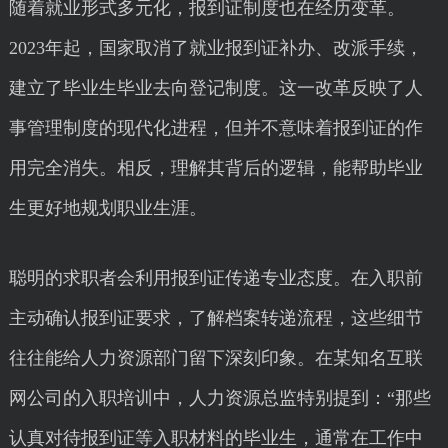
随着就业形式多元化，报到证制度也在经历变革。
2023年起，国家取消了就业报到证补办、改派手续，
建立了毕业生毕业去向登记制度。这一改革反映了人
事管理制度的现代化进程，但并不意味着报到证的作
用完全消失。相反，理解其背后的逻辑，能帮助毕业
生更好地规划职业生涯。
聪明的求职者会利用报到证传递专业态度。在入职前
主动确认报到证要求，了解档案转递流程，这些细节
往往能给人力资源部门留下深刻印象。在某知名互联
网公司的入职培训中，人力资源总监特别提到：“那些
认真对待报到证等入职材料的毕业生，通常在工作中