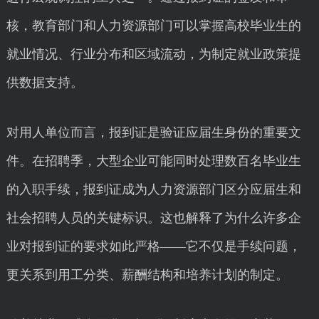
核，教育部门和人力资源部门可以掌握高校毕业生的
就业情况、行业分布和区域流动，为制定就业政策提
供数据支持。
对用人单位而言，报到证是验证应届生身份的重要文
件。在招聘季，大型企业可能同时处理数百名毕业生
的入职手续，报到证成为人力资源部门区分应届生和
社会招聘人员的关键标识。这也解释了为什么许多企
业对报到证的要求如此严格——它不仅是手续问题，
更关系到用工分类、薪酬结构和培养计划的制定。