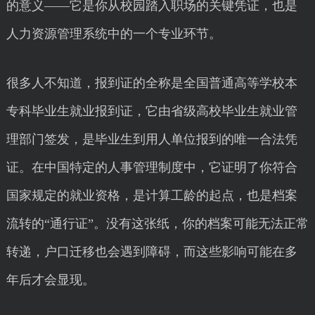
的意义——它是你从校园踏入职场的关键凭证，也是
人力资源管理系统中的一个专业环节。
很多人不知道，报到证的全称是全国普通高等学校本
专科毕业生就业报到证，它由省级高校毕业生就业管
理部门签发，是毕业生到用人单位报到的唯一合法凭
证。在中国特定的人事管理制度中，它证明了你符合
国家规定的就业资格，是计算工龄的起点，也是档案
流转的“通行证”。没有这张纸，你的档案可能无法正常
转递，户口迁移也会遇到障碍，而这些影响可能在多
年后才会显现。