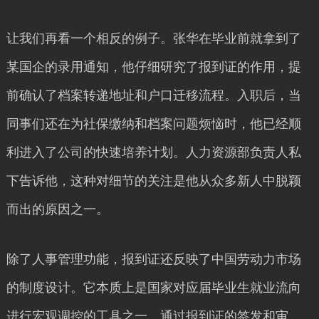
让我们再看一个相反的例子。张华在毕业前就拿到了
某国企的录用通知，他仔细研究了报到证的作用，提
前确认了档案转递地址和户口迁移流程。入职后，当
同事们还在为社保缴纳和档案问题烦恼时，他已经顺
利进入了公司的快速培养计划。人力资源部负责人私
下告诉他，这种对细节的关注是他从众多新人中脱颖
而出的原因之一。
除了人事管理功能，报到证还反映了中国劳动力市场
的制度设计。它本质上是国家对应届毕业生就业流向
进行宏观调控的工具之一。通过报到证的签发和审