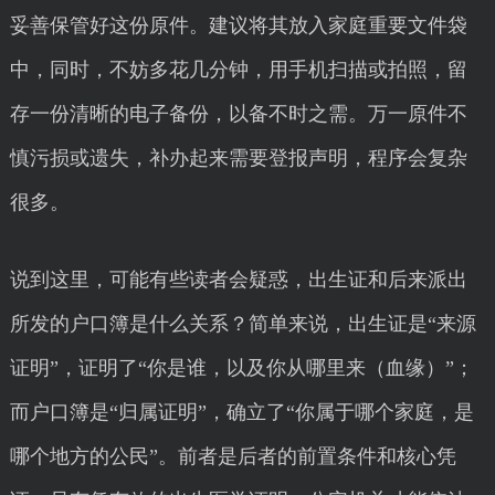
妥善保管好这份原件。建议将其放入家庭重要文件袋
中，同时，不妨多花几分钟，用手机扫描或拍照，留
存一份清晰的电子备份，以备不时之需。万一原件不
慎污损或遗失，补办起来需要登报声明，程序会复杂
很多。
说到这里，可能有些读者会疑惑，出生证和后来派出
所发的户口簿是什么关系？简单来说，出生证是“来源
证明”，证明了“你是谁，以及你从哪里来（血缘）”；
而户口簿是“归属证明”，确立了“你属于哪个家庭，是
哪个地方的公民”。前者是后者的前置条件和核心凭