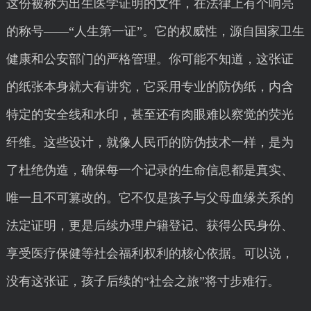
这份被称为出生医学证明的文件，在法律上有个响亮
的称号——“人生第一证”。它的权威性，源自国家卫生
健康和公安部门的严格管理。你可能不知道，这张证
的纸张本身就大有讲究，它采用专业的防伪纸，内含
特定的安全线和水印，甚至还有肉眼难以察觉的荧光
纤维。这些设计，就像人民币的防伪技术一样，是为
了杜绝伪造，确保每一个记录的生命信息都是真实、
唯一且不可篡改的。它不仅是孩子与父母血缘关系的
法定证明，更是后续办理户籍登记、获得公民身份、
享受医疗保健等社会福利权利的核心依据。可以说，
没有这张证，孩子后续的“社会之旅”将寸步难行。