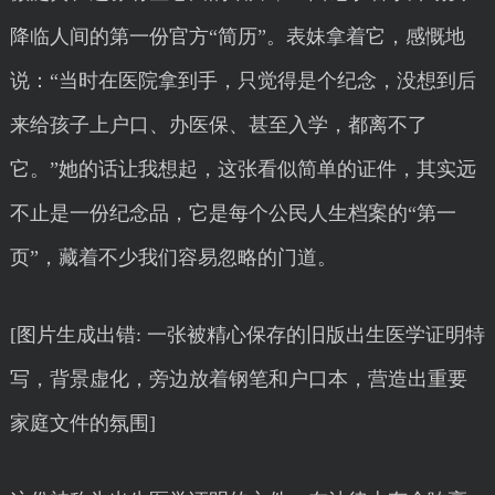
降临人间的第一份官方“简历”。表妹拿着它，感慨地
说：“当时在医院拿到手，只觉得是个纪念，没想到后
来给孩子上户口、办医保、甚至入学，都离不了
它。”她的话让我想起，这张看似简单的证件，其实远
不止是一份纪念品，它是每个公民人生档案的“第一
页”，藏着不少我们容易忽略的门道。
[图片生成出错: 一张被精心保存的旧版出生医学证明特
写，背景虚化，旁边放着钢笔和户口本，营造出重要
家庭文件的氛围]