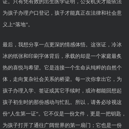
证。只有凭有效的出生医学证明，公安机关才能依法
为孩子办理户口登记，孩子才能真正在法律和社会意
义上“落地”。
最后，我想分享一点更深的情感体悟。这张证，冷冰
冰的纸张和印刷字体背后，承载的却是一个家庭最炙
热的喜悦与希望。它是连接一个生命从纯粹的自然个
体，走向复杂社会关系的桥梁。每一次你拿出它，为
孩子办理入学、签证或其它手续时，或许都能回想起
孩子初生时的那份感动与忙乱。所以，请务必珍视这
份“人生第一证”。它不仅是一份文件，更是一把钥匙，
为孩子打开了通往广阔世界的第一扇门；它也是一份