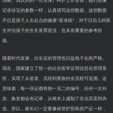
指标。我认识的一位资深产科护士长曾说，她们会像
记录珍宝的参数一样，认真填写这些数据。这些数据
不仅是孩子人生起点的健康“基准线”，对于日后儿科医
生评估孩子的生长发育状况，也具有重要的参考价
值。
随着时代发展，出生证的管理也日益电子化和严格。
现在，国家建立了统一的出生医学证明信息化管理系
统，实现了从签发、流转到查验的全流程可追溯。这
意味着，每一张证都有独一无二的编号，任何一次补
发、换发都会有记录，从根本上遏制了非法买卖和伪
造。所以，家长们一定要像保管护照和房产证一样，