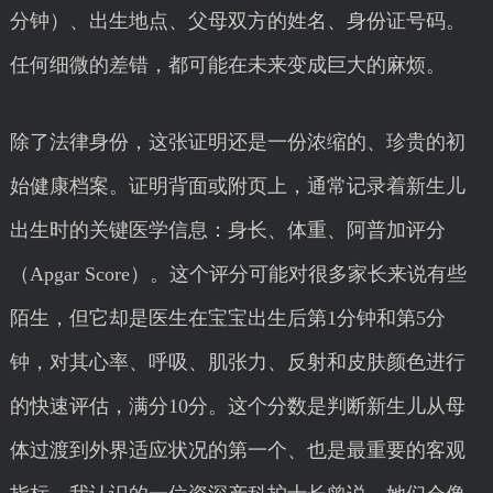
分钟）、出生地点、父母双方的姓名、身份证号码。
任何细微的差错，都可能在未来变成巨大的麻烦。
除了法律身份，这张证明还是一份浓缩的、珍贵的初
始健康档案。证明背面或附页上，通常记录着新生儿
出生时的关键医学信息：身长、体重、阿普加评分
（Apgar Score）。这个评分可能对很多家长来说有些
陌生，但它却是医生在宝宝出生后第1分钟和第5分
钟，对其心率、呼吸、肌张力、反射和皮肤颜色进行
的快速评估，满分10分。这个分数是判断新生儿从母
体过渡到外界适应状况的第一个、也是最重要的客观