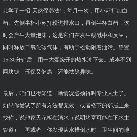
儿学了一招‘天然保养法’：每月一次，用小苏打加白
醋。先倒半杯小苏打粉进排水口，再倒半杯白醋，这
时会产生大量泡沫，这是它们在发生酸碱中和反应，
同时释放二氧化碳气体，有助于松动附着油污。静置
15-30分钟后，用一大壶烧开的热水冲下去。成本不到
两块钱，环保又健康，还能祛除异味。
最后，咱们也得知道，啥情况必须得叫专业人士了。
如果你尝试了所有方法都无效；或者楼下的邻居上来
找你，说他家天花板在滴水（说明堵塞可能在下水主
管道）；再或者，你发现从水槽倒水时，卫生间的地