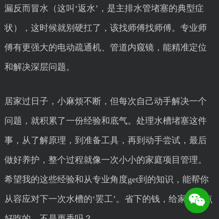
漏反而冒水（这叫‘返水’，是主排水管堵塞的典型症
状），这时候就别硬扛了，该找师傅找师傅。专业师
傅有更强大的电动疏通机、管道内窥镜，能精准定位
和解决深层问题。
居家过日子，小麻烦不断，但每次自己动手解决一个
问题，就积累了一份经验和底气。处理水槽堵塞这件
事，从了解原理，到准备工具，再到动手尝试，最后
做好养护，整个过程就像一次小小的家庭项目管理。
希望我的这些经验和从专业角度get到的知识，能帮你
从容应对下一次水槽的‘罢工’。省下的钱，给家人买点
好吃的，不是更香吗？