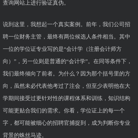
查询网站上进行验证真伪。
说到这里，我想起一个真实案例。前年，我们公司招
聘一位财务主管，最终有两位候选人条件相当。其中
一位的学位证专业写的是“会计学（注册会计师方
向）”，另一位则是普通的“会计学”。在同等条件下，
我们最终倾向了前者。为什么？因为那个括号里的方
向，虽然未必代表他考过了注会，但至少表明他在大
学期间接受过更针对性的课程体系和训练，知识结构
可能更贴合我们的需求。你看，学位证上的每一个
字，都可能被细心的招聘官捕捉到，成为判断你专业
背景的蛛丝马迹。