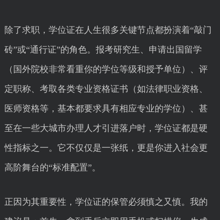
除了求职，学位证在人生很多关键节点都扮演着“敲门
砖”或“通行证”的角色。报考研究生、申请出国留学
（国外院校非常看重你的学位等级和授予单位）、评
定职称、考取各类专业资格证书（如法律职业资格、
医师资格等，基本都要求具有相应专业的学位）、甚
至在一些大城市办理人才引进落户时，学位证都是硬
性指标之一。它不仅仅是一张纸，更是你进入社会更
高阶舞台的“标准配置”。
正因为其重要性，学位证的保管必须慎之又慎。我的