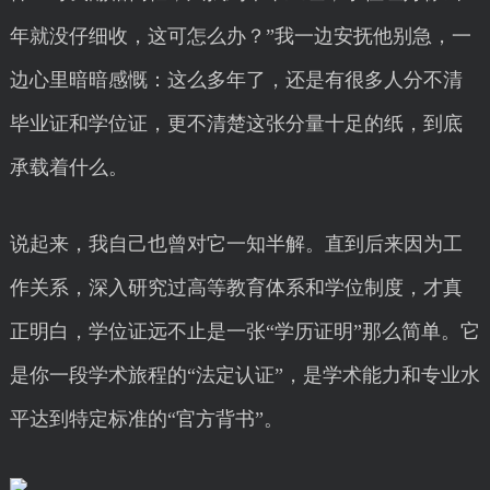
年就没仔细收，这可怎么办？”我一边安抚他别急，一
边心里暗暗感慨：这么多年了，还是有很多人分不清
毕业证和学位证，更不清楚这张分量十足的纸，到底
承载着什么。
说起来，我自己也曾对它一知半解。直到后来因为工
作关系，深入研究过高等教育体系和学位制度，才真
正明白，学位证远不止是一张“学历证明”那么简单。它
是你一段学术旅程的“法定认证”，是学术能力和专业水
平达到特定标准的“官方背书”。