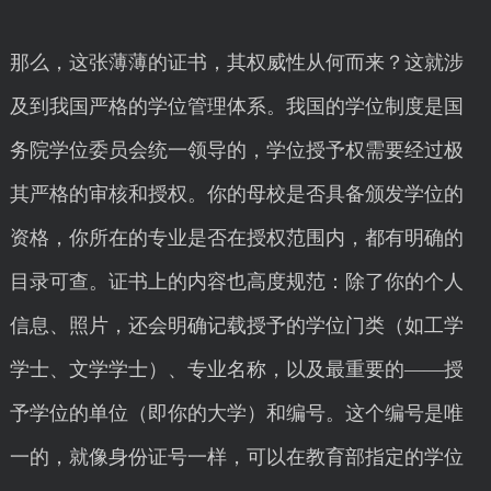
那么，这张薄薄的证书，其权威性从何而来？这就涉
及到我国严格的学位管理体系。我国的学位制度是国
务院学位委员会统一领导的，学位授予权需要经过极
其严格的审核和授权。你的母校是否具备颁发学位的
资格，你所在的专业是否在授权范围内，都有明确的
目录可查。证书上的内容也高度规范：除了你的个人
信息、照片，还会明确记载授予的学位门类（如工学
学士、文学学士）、专业名称，以及最重要的——授
予学位的单位（即你的大学）和编号。这个编号是唯
一的，就像身份证号一样，可以在教育部指定的学位