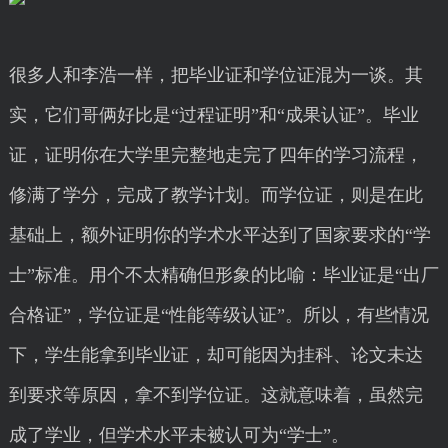
很多人和李浩一样，把毕业证和学位证混为一谈。其
实，它们哥俩好比是“过程证明”和“成果认证”。毕业
证，证明你在大学里完整地走完了四年的学习流程，
修满了学分，完成了教学计划。而学位证，则是在此
基础上，额外证明你的学术水平达到了国家要求的“学
士”标准。用个不太精确但形象的比喻：毕业证是“出厂
合格证”，学位证是“性能等级认证”。所以，有些情况
下，学生能拿到毕业证，却可能因为挂科、论文未达
到要求等原因，拿不到学位证。这就意味着，虽然完
成了学业，但学术水平未被认可为“学士”。