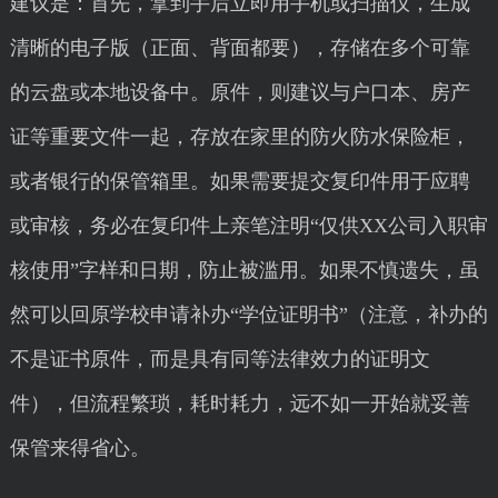
建议是：首先，拿到手后立即用手机或扫描仪，生成
清晰的电子版（正面、背面都要），存储在多个可靠
的云盘或本地设备中。原件，则建议与户口本、房产
证等重要文件一起，存放在家里的防火防水保险柜，
或者银行的保管箱里。如果需要提交复印件用于应聘
或审核，务必在复印件上亲笔注明“仅供XX公司入职审
核使用”字样和日期，防止被滥用。如果不慎遗失，虽
然可以回原学校申请补办“学位证明书”（注意，补办的
不是证书原件，而是具有同等法律效力的证明文
件），但流程繁琐，耗时耗力，远不如一开始就妥善
保管来得省心。