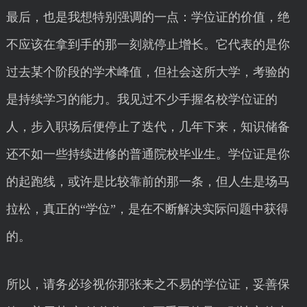
最后，也是我想特别强调的一点：学位证的价值，绝
不应该在拿到手的那一刻就停止增长。它代表的是你
过去某个阶段的学术峰值，但社会这所大学，考验的
是持续学习的能力。我见过不少手握名校学位证的
人，步入职场后便停止了迭代，几年下来，知识储备
还不如一些持续进修的普通院校毕业生。学位证是你
的起跑线，或许是比较靠前的那一条，但人生是场马
拉松，真正的“学位”，是在不断解决实际问题中获得
的。
所以，请务必珍视你那张来之不易的学位证，妥善保