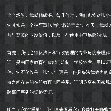
这个场景让我感触颇深。曾几何时，我们也将这张小小
它其实是一个被严重低估的“权益宝盒”。今天，我就
片里蕴藏的厚厚价值，以及一些使用中容易踩的“坑”
首先，我们必须从法律和行政管理的专业角度来理解
证，是由国家教育行政部门监制、学校签发、用以证
件。它不仅仅是一张“卡”，更是一份具备法律效力的
校之间存在的在册教育合同关系、证明你享有国家规
跨部门事务的资格凭证。
明白了它的“重量”，我们再来看看它到底能打开哪些