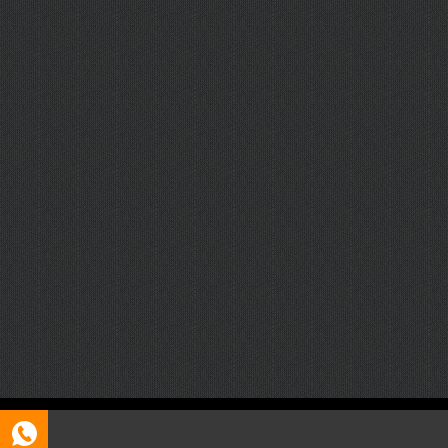
Copyright © 2026 呼和浩特证件制作
呼和浩特ICP11223