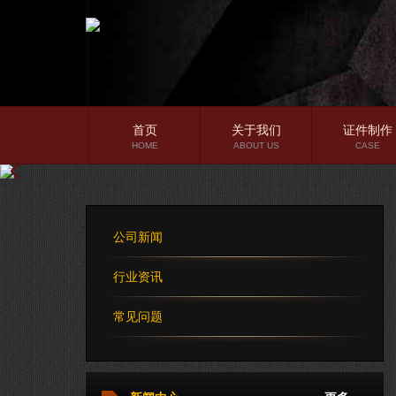
首页
关于我们
证件制作
HOME
ABOUT US
CASE
公司简介
企业文化
公司新闻
公司理念
行业资讯
常见问题