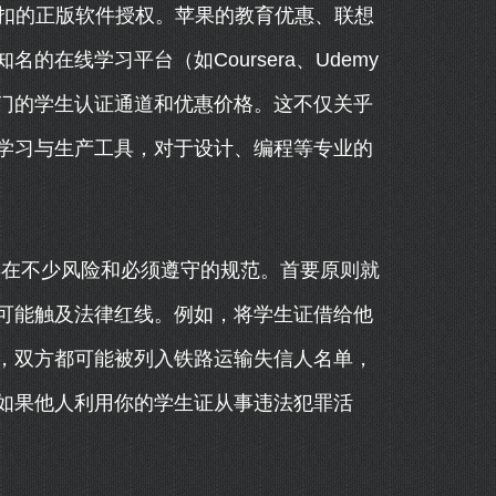
大幅折扣的正版软件授权。苹果的教育优惠、联想
在线学习平台（如Coursera、Udemy
门的学生认证通道和优惠价格。这不仅关乎
学习与生产工具，对于设计、编程等专业的
也存在不少风险和必须遵守的规范。首要原则就
可能触及法律红线。例如，将学生证借给他
，双方都可能被列入铁路运输失信人名单，
如果他人利用你的学生证从事违法犯罪活