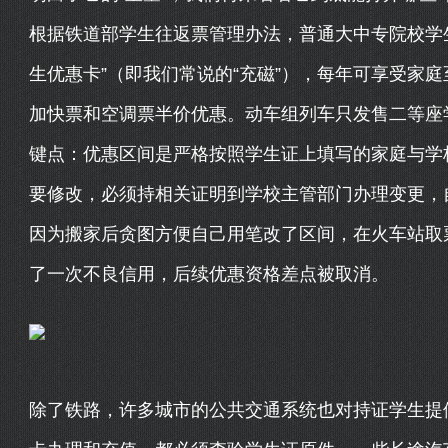
根据铁道部学生往返票管理办法，普通大中专院校学
生优惠卡”（即我们常说的“充磁”），每年可享受家
加快票和空调票半价优惠。动车组列车只发售二等座
键点：优惠区间是严格按照学生证上填写的家庭与学
要修改，必须持相关证明到学校主管部门办理变更，
因为搬家后贪图方便自己用笔改了区间，在火车站取
了一次不良信用，后续优惠资格差点被取消。
除了铁路，许多城市的公共交通系统也对持证学生提