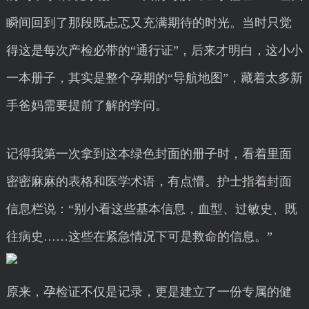
瞬间回到了那段既忐忑又充满期待的时光。当时只觉
得这是每次产检必带的“通行证”，后来才明白，这小小
一本册子，其实是整个孕期的“导航地图”，藏着太多新
手爸妈需要提前了解的学问。
记得我第一次拿到这本绿色封面的册子时，看着里面
密密麻麻的表格和医学术语，有点懵。护士指着封面
信息栏说：“别小看这些基本信息，血型、过敏史、既
往病史……这些在紧急情况下可是救命的信息。”
原来，孕检证不仅是记录，更是建立了一份专属的健