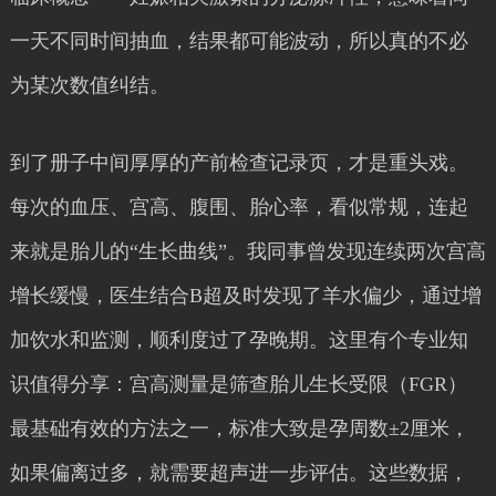
一天不同时间抽血，结果都可能波动，所以真的不必
为某次数值纠结。
到了册子中间厚厚的产前检查记录页，才是重头戏。
每次的血压、宫高、腹围、胎心率，看似常规，连起
来就是胎儿的“生长曲线”。我同事曾发现连续两次宫高
增长缓慢，医生结合B超及时发现了羊水偏少，通过增
加饮水和监测，顺利度过了孕晚期。这里有个专业知
识值得分享：宫高测量是筛查胎儿生长受限（FGR）
最基础有效的方法之一，标准大致是孕周数±2厘米，
如果偏离过多，就需要超声进一步评估。这些数据，