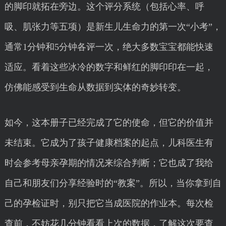
的脚印就拓在旁边。这个评分系统（包括心率、呼
吸、肌张力等五项）是新生儿生命力的第一次“小考”，
通常1分钟和5分钟各评一次，绝大多数宝宝都能快速
适应。看着这些冰冷的数字和鲜红的脚印印在一起，
仿佛能感受到生命从数据到实体的奇妙转变。
如今，这本册子已经完成了它的使命，但它的价值并
未结束。它成为了孩子健康档案的起点，儿科医生有
时会参考母亲孕期的情况来综合判断；它也成了我给
自己和朋友们分享经验时的“教案”。所以，当你拿到自
己的孕检证时，别只把它当成医院的作业本。每次检
查前，不妨花几分钟看看上次的数据，了解这次要查