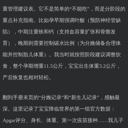
重管理建议表。它不是简单的“不能吃”，而是分阶段的
重点补充指南。比如孕早期强调叶酸（预防神经管缺
陷），中期注重铁和钙（支持血容量扩张和骨骼发
育），晚期则需要控制碳水比例（为分娩储备合理体
能并控制胎儿体重）。我当时就按照阶段建议调整饮
食，整个孕期增重11.5公斤，宝宝出生体重3.2公斤，
产后恢复也相对轻松。
翻到手册末页的“分娩记录”和“新生儿记录”，感触最
深。这里记录了宝宝降临世界的第一组官方数据：
Apgar评分、身长、体重、第一次疫苗接种……我儿子