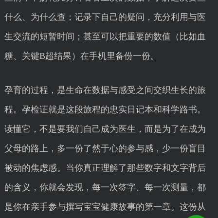
什么、为什么查；记录下自己的疑问，充分利用与医
生交流的短暂时间；甚至可以把重要的数值（比如血
糖、关键B超结果）在手机里备份一份。
孕育的过程，是生命在数据与感受之间交织生长的旅
程。孕检证就是这段旅程的忠实日记本和科学路书。
读懂它，不是要我们自己成为医生，而是为了在成为
父母的路上，多一份了然于心的参与感，少一份盲目
被动的焦虑感。当你真正理解了那些数字和文字背后
的含义，你就会发现，每一次签字、每一次测量，都
是你在亲手参与撰写宝宝健康故事的第一章。这份从