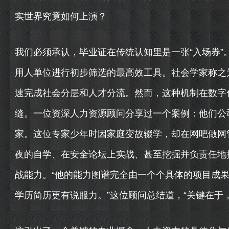
实世界究竟如何上演？
我们必须承认，毕业证在传统认知里是一张“入场券”
用人单位进行初步筛选的最高效工具。社会学家称之为
速完成社会分层和人才分流。然而，这种机制在数字
缝。一位资深人力资源顾问分享过一个案例：他们公
家。这位专家少年时因家庭变故辍学，却在网吧做网
夜的自学、在安全论坛上实战、甚至挖掘并负责任地
战能力。“他的能力图谱完全由一个个具体的项目成
学历简历更有说服力。”这位顾问总结道，“关键在于，