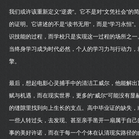
我们或许该重新定义“逆袭”。它不是对“文凭社会”
的证明。它讲述的不是“读书无用”，而是“学习永恒
识技能的过程，而学校只是实现这一过程的场所之一
当终身学习成为时代必然，个人的学习力与行动力，
擎。
最后，想起电影心灵捕手中的清洁工威尔，他能解出
赋与机遇，而在现实世界，更多的“威尔”可能没有显
的缝隙里找到向上生长的支点。高中毕业证的缺失，
一些人转过头，去发现、甚至亲手凿开一扇属于自己
事的美好许诺，而在于每一个个体在认清现实路径的