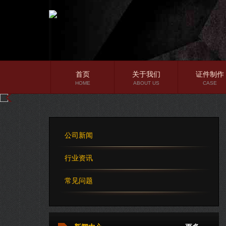
首页
关于我们
证件制作
HOME
ABOUT US
CASE
公司简介
企业文化
公司新闻
公司理念
行业资讯
常见问题