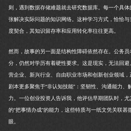
则，遇到数据存储难题就去研究数据库。每一个具体
张解决实际问题的知识网络。这种学习方式，恰恰与当
度契合，其知识留存率和应用转化率往往更高。
然而，故事的另一面是结构性障碍依然存在。公务员
分，仍然对学历有着硬性要求。这是现实，无法回避
营企业、新兴行业、自由职业市场和创新创业领域，正
剧本更多聚焦于“非认知技能”：坚韧性、沟通能力、
力。一位创业投资人告诉我，他评估早期团队时，尤其
的“把事情办成”的能力，这些特质与一纸文凭关联甚
眼。