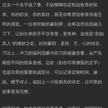
过去一个名字就了事。不妨聊聊你定制这枚章的初
衷、你的职业、你的喜好，甚至你希望这枚章传递怎
样的感觉。一位有经验的篆刻师，会将这些信息融入
刀下，让刻出来的字不仅有形，更有神。这就是“刻如
其人”的微妙之处。好的篆刻，是技、艺、心的结合。
刀法上，冲刀的猛利流畅与切刀的稳健含蓄，会产生
截然不同的线条质感。边款（刻在印章侧面的文字）
也是印章的重要组成部分，可以记录定制时间、缘
由、赠予何人，或刻上一小段相关的诗文，让印章的
故事更加完整。