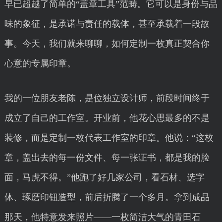
早已超越了简单的“盖章工具”范畴。它可以是身份与品
味的象征，是承诺与责任的载体，甚至承载着一段故
事。今天，我们就来聊聊，如何定制一枚真正契合你
心意的专属印章。
我的一位朋友老陈，是位独立设计师，前段时间终于
成立了自己的工作室。开业前，他花心思最多的不是
装修，而是定制一枚代表工作室的印章。他说：“这枚
章，盖出去的每一份文件、每一张证书，都是我的脸
面，马虎不得。”他跑了好几家公司，看石材、选字
体、琢磨印钮造型，前后折腾了一个多月。拿到成品
那天，他特意发来照片——一枚简洁大气的青田石