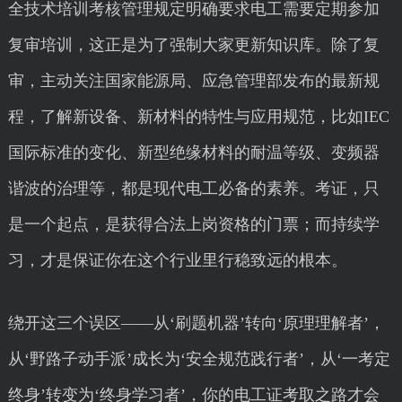
全技术培训考核管理规定明确要求电工需要定期参加
复审培训，这正是为了强制大家更新知识库。除了复
审，主动关注国家能源局、应急管理部发布的最新规
程，了解新设备、新材料的特性与应用规范，比如IEC
国际标准的变化、新型绝缘材料的耐温等级、变频器
谐波的治理等，都是现代电工必备的素养。考证，只
是一个起点，是获得合法上岗资格的门票；而持续学
习，才是保证你在这个行业里行稳致远的根本。
绕开这三个误区——从‘刷题机器’转向‘原理理解者’，
从‘野路子动手派’成长为‘安全规范践行者’，从‘一考定
终身’转变为‘终身学习者’，你的电工证考取之路才会