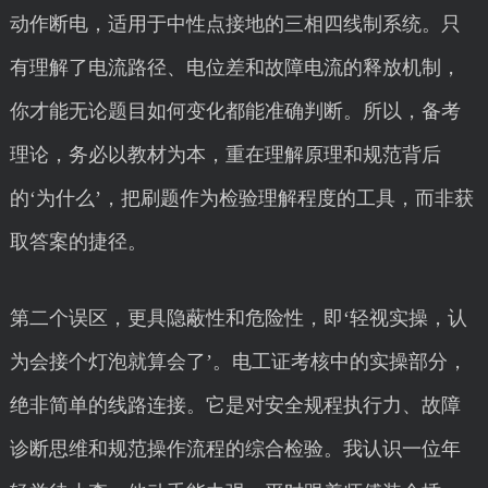
动作断电，适用于中性点接地的三相四线制系统。只
有理解了电流路径、电位差和故障电流的释放机制，
你才能无论题目如何变化都能准确判断。所以，备考
理论，务必以教材为本，重在理解原理和规范背后
的‘为什么’，把刷题作为检验理解程度的工具，而非获
取答案的捷径。
第二个误区，更具隐蔽性和危险性，即‘轻视实操，认
为会接个灯泡就算会了’。电工证考核中的实操部分，
绝非简单的线路连接。它是对安全规程执行力、故障
诊断思维和规范操作流程的综合检验。我认识一位年