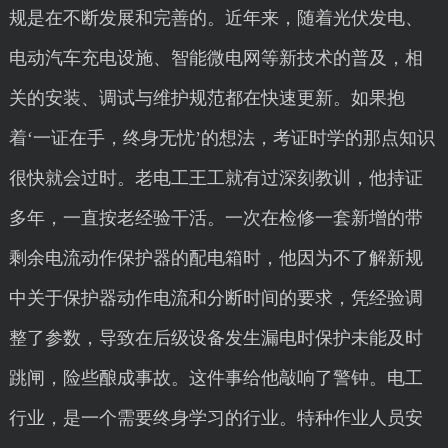
规是在不断发展和完善的。近年来，随着光伏发电、
电动汽车充电设施、智能微电网等新技术的普及，相
关的安装、调试与维护规范都在快速更新。如果抱
着‘一证在手，终身无忧’的想法，考证时学的那点知识
很快就会过时。老电工王工就有过深刻教训，他持证
多年，一直按老经验干活。一次在检修一套新增的带
剩余电流动作保护器的配电箱时，他因为不了解新规
中关于保护器动作电流和分断时间的要求，凭经验调
整了参数，导致在后级设备发生漏电时保护未能及时
跳闸，险些酿成事故。这件事给他敲响了警钟。电工
行业，是一个需要终身学习的行业。特种作业人员安