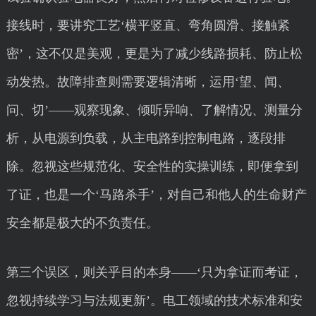
接线时，要讲究工艺‘横平竖直、弯角圆滑、接触紧
密’，这不仅是美观，更是为了减少线路损耗、防止松
动发热。故障排查则需要逻辑清晰，运用‘望、闻、
问、切’——观察现象、倾听异响、了解情况、测量分
析，从电源到负载，从主电路到控制电路，逐段排
除。忽视这些规范化、安全性的实操训练，即便拿到
了证，也是一个‘马路杀手’，对自己和他人的生命财产
安全都是极大的不负责任。
第三个误区，则关乎目的本身——‘只为拿证而考证，
忽视持续学习与法规更新’。电工领域的技术标准和安