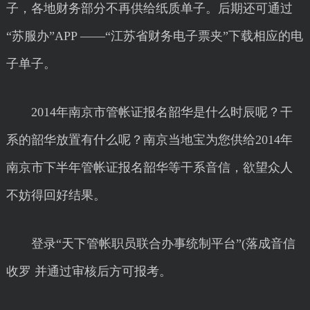
子，各地财务部分不再供给纸质单子。后期还可通过
“苏服办”APP ——“江苏省财务电子票夹”下载相应的电
子单子。
2014年南京市管帐证报名韶华是什么时辰呢？干
系的韶华放置有什么呢？南京当地宝为您供给2014年
南京市下半年管帐证报名韶华等干系音信，欲望众人
不妨得回好结果。
登录“天下管帐职员联合办事统制平台”(落成音信
收罗 并通过审核后方可报考。