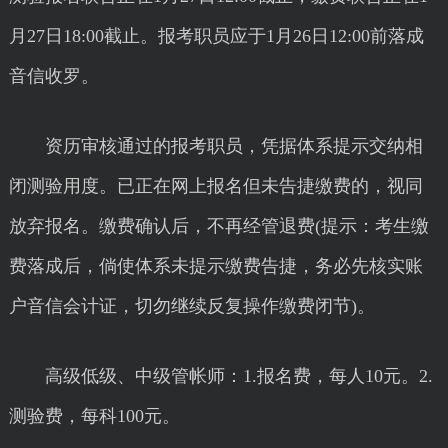
月27日18:00截止。报考职员应于1月26日12:00前落成
音信收罗。
资历审核通过的报考职员，凭据体系提示交纳相
闭测验用度。已正在网上报名但未告捷缴费的，视同
放弃报名。缴费确认后，不再经管退费(提示：考生缴
费落成后，倘使体系未提示缴费告捷，务必先核实账
户音信会计证，切勿继续反复操作缴费闭节)。
高级低级、中级管帐师：1.报名费，每人10元。2.
测验费，每科100元。