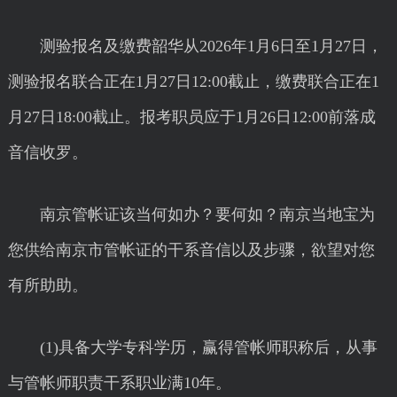
测验报名及缴费韶华从2026年1月6日至1月27日，
测验报名联合正在1月27日12:00截止，缴费联合正在1
月27日18:00截止。报考职员应于1月26日12:00前落成
音信收罗。
南京管帐证该当何如办？要何如？南京当地宝为
您供给南京市管帐证的干系音信以及步骤，欲望对您
有所助助。
(1)具备大学专科学历，赢得管帐师职称后，从事
与管帐师职责干系职业满10年。