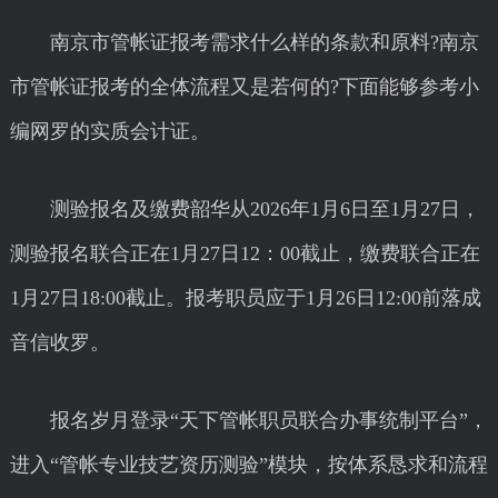
南京市管帐证报考需求什么样的条款和原料?南京
市管帐证报考的全体流程又是若何的?下面能够参考小
编网罗的实质会计证。
测验报名及缴费韶华从2026年1月6日至1月27日，
测验报名联合正在1月27日12：00截止，缴费联合正在
1月27日18:00截止。报考职员应于1月26日12:00前落成
音信收罗。
报名岁月登录“天下管帐职员联合办事统制平台”，
进入“管帐专业技艺资历测验”模块，按体系恳求和流程