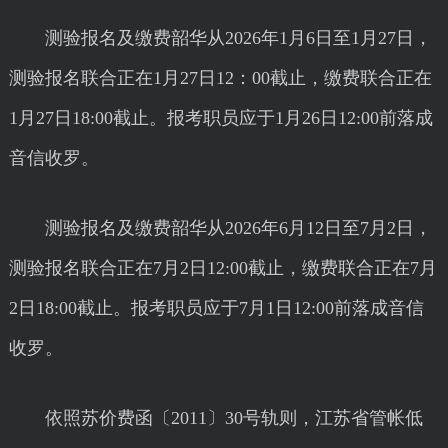
测验报名及缴费韶华从2026年1月6日至1月27日，
测验报名联合正在1月27日12：00截止，缴费联合正在
1月27日18:00截止。报考职员应于1月26日12:00前落成
音信收罗。
测验报名及缴费韶华从2026年6月12日至7月2日，
测验报名联合正在7月2日12:00截止，缴费联合正在7月
2日18:00截止。报考职员应于7月1日12:00前落成音信
收罗。
依照苏价费函〔2011〕30号轨则，江苏省管帐低