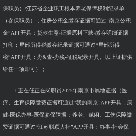
保职员）/江苏省企业职工根本养老保障权利纪录单
（参保职员）；住房公积金缴存证据可通过“南京公积
金”APP开具：贷款生意-证据原料下载-缴存明细证据
打印；局部所得税缴存纪录证据可通过“局部所得
税”APP开具：办&查-办税-征税纪录开具。以上证据供
给任一项即可）；
1.正在任正在岗职员2025年南京市属地证据（医
疗、生育保障缴费证据可通过“我的南京”APP开具：康
健-医保办事-医保参保障据；养老、赋闲、工伤保障缴
费证据可通过“江苏聪颖人社”APP开具：办事-社会保