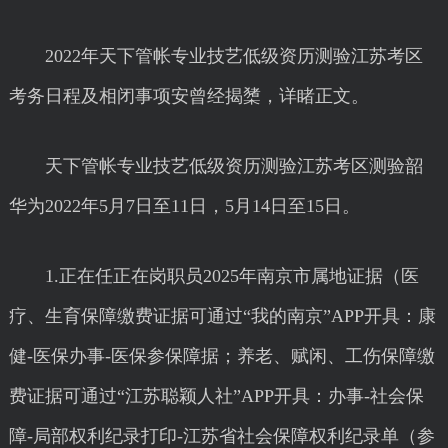
2022年天下管帐专业技艺低级资历测验江苏考区
考务日程及相闭事项安曾经揭橥，详睹正文。
天下管帐专业技艺低级资历测验江苏考区测验韶
华为2022年5月7日至11日，5月14日至15日。
1.正在任正在岗职员2025年南京市属地证据（医
疗、生育保障缴费证据可通过“我的南京”APP开具：康
健-医保办事-医保参保障据；养老、赋闲、工伤保障缴
费证据可通过“江苏聪颖人社”APP开具：办事-社会保
障-局部权利纪录打印-江苏省社会保障权利纪录单（参