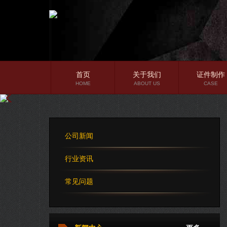
首页
关于我们
证件制作
HOME
ABOUT US
CASE
公司简介
企业文化
公司新闻
公司理念
行业资讯
常见问题