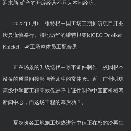
迎来新 矿产的开辟经营不只为本地经济。
2025年8月6，维特根中国工场三期扩筑项目开业
庆典谨慎举行。特地访华的维特根集团CEO Dr olker
Knickel，与工场整体员工配合见。
正在场景的升级迭代中呼市证件制作，校园根本
设备的质量间接影响着师生的常体验。近，广州明珠
高级中学面工程高效促进呼市证件制作中国面机械网
新闻中心，而这场工程的幕后功？。
夏炎炎各工地施工炽热进行中但正在您的冷再生