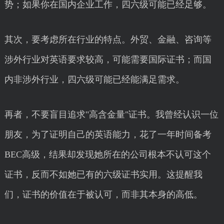
势；如果你在国内企业工作，四六级可能已经足够。
其次，要考虑所在行业的特点。外贸、金融、咨询等
涉外行业对英语要求较高，可能需要国际证书；而国
内非涉外行业，四六级可能已经能满足需求。
再者，不要盲目追求"高含金量"证书。我曾经认识一位
朋友，为了证明自己的英语能力，花了一年时间备考
BEC高级，结果却发现她所在的公司根本不认可这个
证书，反而不如她已有的六级证书实用。这提醒我
们，证书的价值在于被认可，而非其本身的高低。