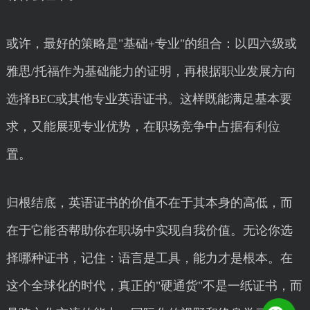
或许，最好的策略是"基础+专业"的组合：以四六级或
雅思/托福作为基础能力的证明，再根据职业发展方向
选择BEC或其他专业英语证书。这样既能满足基本要
求，又能展现专业优势，在职场竞争中占据有利位
置。
归根结底，英语证书的价值不在于其本身的高低，而
在于它能否帮助你在职场中实现自我价值。无论你选
择哪种证书，记住：语言是工具，能力才是根本。在
这个全球化的时代，真正的"硬通货"不是一纸证书，而