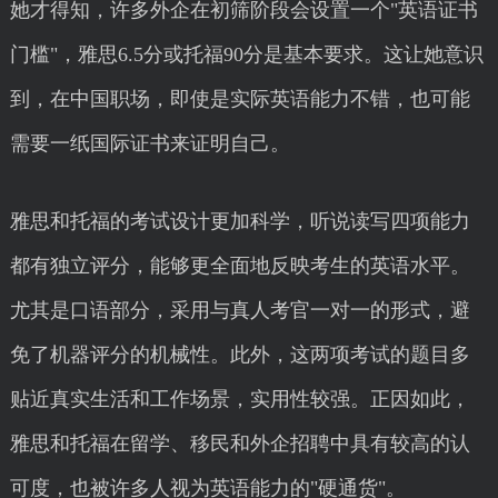
她才得知，许多外企在初筛阶段会设置一个"英语证书
门槛"，雅思6.5分或托福90分是基本要求。这让她意识
到，在中国职场，即使是实际英语能力不错，也可能
需要一纸国际证书来证明自己。
雅思和托福的考试设计更加科学，听说读写四项能力
都有独立评分，能够更全面地反映考生的英语水平。
尤其是口语部分，采用与真人考官一对一的形式，避
免了机器评分的机械性。此外，这两项考试的题目多
贴近真实生活和工作场景，实用性较强。正因如此，
雅思和托福在留学、移民和外企招聘中具有较高的认
可度，也被许多人视为英语能力的"硬通货"。