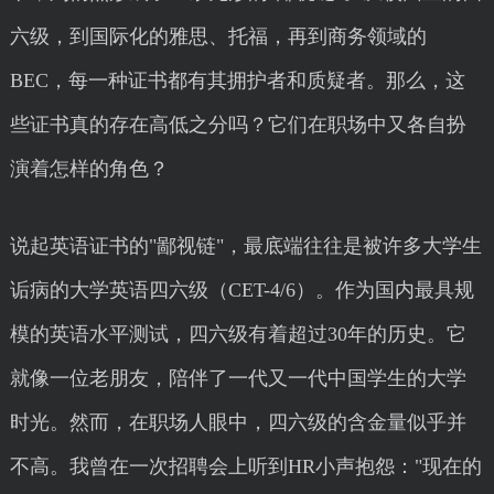
六级，到国际化的雅思、托福，再到商务领域的
BEC，每一种证书都有其拥护者和质疑者。那么，这
些证书真的存在高低之分吗？它们在职场中又各自扮
演着怎样的角色？
说起英语证书的"鄙视链"，最底端往往是被许多大学生
诟病的大学英语四六级（CET-4/6）。作为国内最具规
模的英语水平测试，四六级有着超过30年的历史。它
就像一位老朋友，陪伴了一代又一代中国学生的大学
时光。然而，在职场人眼中，四六级的含金量似乎并
不高。我曾在一次招聘会上听到HR小声抱怨："现在的