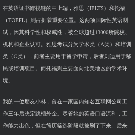
在英语证书鄙视链的中上端，雅思（IELTS）和托福
（TOEFL）则占据着重要位置。这两项国际性英语测
试，因其科学性和权威性，被全球超过13000所院校、
机构和企业认可。雅思考试分为学术类（A类）和培训
类（G类），前者主要用于留学申请，后者则适用于移
民或培训项目。而托福则主要面向北美地区的学术环
境。
我的一位朋友小林，曾在一家国内知名互联网公司工
作三年后决定跳槽外企。尽管她的英语口语流利，工
作能力出色，但在简历筛选阶段就被刷了下来。后来