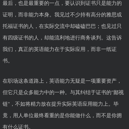
最后，也是最重要的一点，要认识到证书只是能力的
证明，而非能力本身。我见过不少持有高分的雅思或
托福证书的人，在实际交流中却磕磕巴巴；也见过只
有四级证书的人，却能流利地进行商务谈判。这告诉
我们，真正的英语能力在于实际应用，而非一纸证
书。
在职场这条道路上，英语能力无疑是一项重要资产，
但它只是众多能力中的一种。与其纠结于证书的"鄙视
链"，不如将精力放在提升实际英语应用能力上。毕
竟，用人单位最终看重的是你能做什么，而不是你拥
有什么证书。