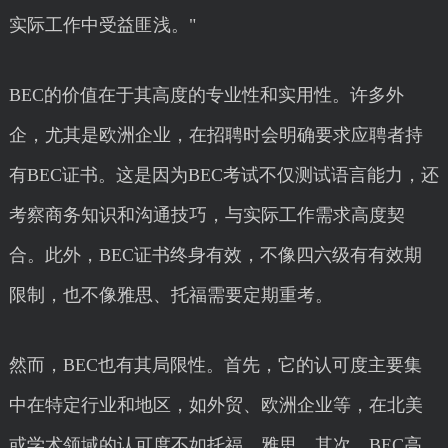
实际工作中受益匪浅。"
BEC的价值在于其高度的专业性和实用性。许多外
企，尤其是欧洲企业，在招聘时会明确要求应聘者持
有BEC证书。这是因为BEC考试不仅测试语言能力，还
考察商务知识和沟通技巧，与实际工作需求高度契
合。此外，BEC证书终身有效，不像四六级有有效期
限制，也不像雅思、托福需要定期重考。
然而，BEC也有其局限性。首先，它的认可度主要集
中在特定行业和地区，如外贸、欧洲企业等，在北美
或学术领域的认可度不如托福、雅思。其次，BEC高