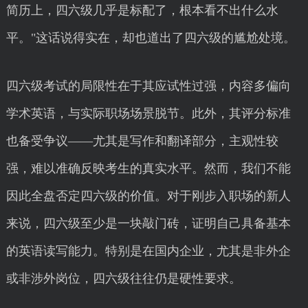
简历上，四六级几乎是标配了，根本看不出什么水
平。"这话说得实在，却也道出了四六级的尴尬处境。
四六级考试的局限性在于其应试性过强，内容多偏向
学术英语，与实际职场场景脱节。此外，其评分标准
也备受争议——尤其是写作和翻译部分，主观性较
强，难以准确反映考生的真实水平。然而，我们不能
因此全盘否定四六级的价值。对于刚步入职场的新人
来说，四六级至少是一块敲门砖，证明自己具备基本
的英语读写能力。特别是在国内企业，尤其是非外企
或非涉外岗位，四六级往往仍是硬性要求。