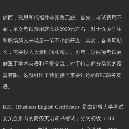
然而，雅思和托福并非完美无缺。首先，考试费用不
菲，单次考试费用就高达2000元左右，对于许多学生
和职场新人来说是一笔不小的开支。其次，备考周期
长，需要投入大量时间和精力。再者，这两项考试更
侧重于学术英语和日常交流，对于特定商务场景的覆
盖有限。这就引出了我们接下来要讨论的BEC商务英
语。
BEC（Business English Certificate）是由剑桥大学考试
委员会推出的商务英语证书考试，分为初级（BEC