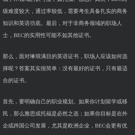
级难度较大，通过率较低，需要考生具备扎实的商务
知识和英语功底。最后，对于非商务领域的职场人
士，BEC的实用性可能不如其他证书。
那么，面对琳琅满目的英语证书，职场人应该如何选
择呢？答案其实很简单：没有最好的证书，只有最适
合的证书。
首先，要明确自己的职业规划。如果你计划留学或移
民，那么雅思或托福是必然之选；如果你目标是在外
企或跨国公司发展，尤其是欧洲企业，BEC会更有优