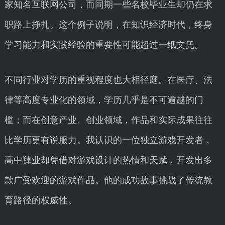
家知名互联网公司，而同期一些名校毕业生却仍在求
职路上挣扎。这个例子说明，在知识经济时代，终身
学习能力和实践经验的重要性可能超过一纸文凭。
不同行业对学历的重视程度也大相径庭。在医疗、法
律等高度专业化的领域，学历几乎是不可逾越的门
槛；而在创意产业、创业领域，作品和实际成果往往
比学历更有说服力。我认识的一位独立游戏开发者，
高中肄业却凭借对游戏设计的热情和天赋，开发出多
款广受欢迎的游戏作品。他的成功故事挑战了传统教
育路径的权威性。