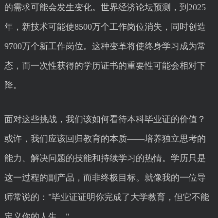
的需求可能会发生变化。世界经济论坛预测，到2025
年，新技术可能使8500万个工作岗位消失，同时创造
9700万个新工作岗位。这种变革将使终身学习成为常
态，而一次性获得的学历证书的重要性可能会相对下
降。
面对这些挑战，我们该如何看待本科毕业证的价值？
或许，我们应该回归教育的本质——培养独立思考的
能力、解决问题的技能和持续学习的热情。学历只是
这一过程的副产品，而非终极目标。就像我的一位导
师常说的："毕业证证明你完成了大学教育，但它不能
定义你的人生。"