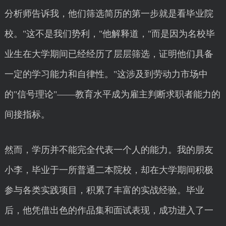
分析师告诉我，他们筛选简历的第一步就是看毕业院
校。"这不是我们势利，"他解释道，"而是因为名校毕
业生在大学期间已经经历了层层筛选，证明他们具备
一定的学习能力和自律性。"这涉及到劳动力市场中
的"信号理论"——教育水平成为雇主判断求职者能力的
间接指标。
然而，学历并不能完全代表一个人的能力。我的朋友
小李，毕业于一所普通二本院校，却在大学期间积极
参与各类实践项目，积累了丰富的实战经验。毕业
后，他凭借出色的作品集和面试表现，成功进入了一