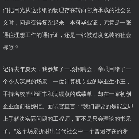
们把目光从这张纸的物理存在转向它所承载的社会意
义时，问题变得复杂起来：本科毕业证，究竟是一张
通往理想工作的通行证，还是一张被过度包装的社会
标签？
记得去年夏天，我参加了一场招聘会，亲眼目睹了一
个令人深思的场景。一位计算机专业的毕业生小王，
手持名校毕业证书和满绩点的成绩单，却在一家初创
企业面前被婉拒。面试官直言："我们需要的是能立即
上手解决实际问题的工程师，而不是只会理论的书呆
子。"这个场景折射出当代社会中一个普遍存在的矛