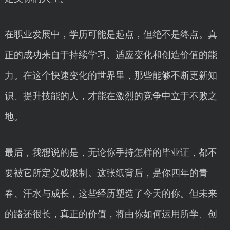
在职业发展中，学历可能是起点，但绝不是终点。真
正的成功来自于持续学习、适应变化和创造价值的能
力。在这个快速变化的世界里，那些能够不断更新知
识、提升技能的人，才能在激烈的竞争中立于不败之
地。
最后，我想说的是，无论你手持怎样的毕业证，都不
要被它所定义或限制。这张纸背后，是你四年的青
春、汗水与成长，这些经历塑造了今天的你。但未来
的路还很长，真正的价值，将由你如何运用所学、创