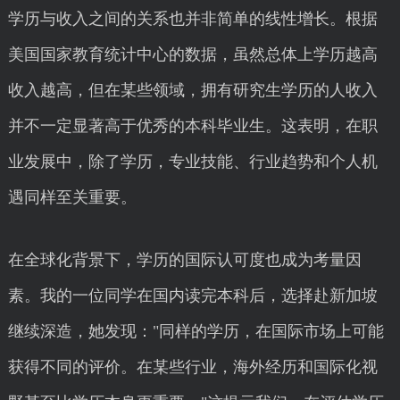
学历与收入之间的关系也并非简单的线性增长。根据
美国国家教育统计中心的数据，虽然总体上学历越高
收入越高，但在某些领域，拥有研究生学历的人收入
并不一定显著高于优秀的本科毕业生。这表明，在职
业发展中，除了学历，专业技能、行业趋势和个人机
遇同样至关重要。
在全球化背景下，学历的国际认可度也成为考量因
素。我的一位同学在国内读完本科后，选择赴新加坡
继续深造，她发现："同样的学历，在国际市场上可能
获得不同的评价。在某些行业，海外经历和国际化视