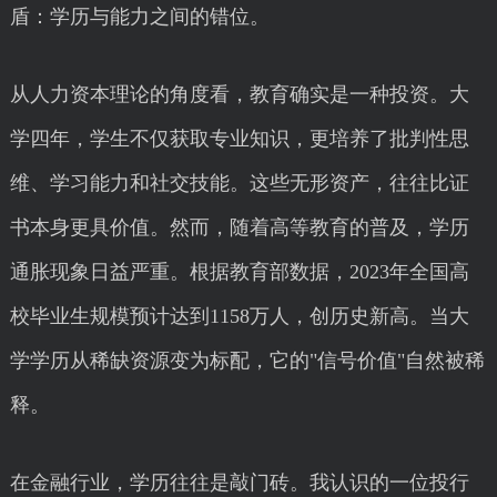
盾：学历与能力之间的错位。
从人力资本理论的角度看，教育确实是一种投资。大
学四年，学生不仅获取专业知识，更培养了批判性思
维、学习能力和社交技能。这些无形资产，往往比证
书本身更具价值。然而，随着高等教育的普及，学历
通胀现象日益严重。根据教育部数据，2023年全国高
校毕业生规模预计达到1158万人，创历史新高。当大
学学历从稀缺资源变为标配，它的"信号价值"自然被稀
释。
在金融行业，学历往往是敲门砖。我认识的一位投行