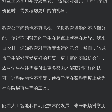
野甚至比学历本身更重要。"这提示我们，在评估学历
价值时，需要考虑更广阔的视角。
教育公平问题也不容忽视。优质教育资源的不均衡分
配，使得不同背景的学生在起点上就存在差异。我来
自农村，深知教育对于改变命运的意义。然而，当城
市学生能够享受更好的师资、更丰富的实践机会时，
农村学生往往需要付出更多努力才能获得同样的认
可。这种结构性不平等，使得学历在某种程度上成为
社会阶层再生产的工具。
随着人工智能和自动化技术的发展，未来职场对学历