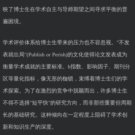
映了博士生在学术自主与导师期望之间寻求平衡的普
遍困境。
学术评价体系给博士生带来的压力也不容忽视。"不发
表就出局"(Publish or Perish)的文化使得论文发表成为
衡量学术成就的主要标准。h指数、影响因子、期刊分
区等量化指标，像无形的枷锁，束缚着博士生们的学
术探索。为了在激烈的竞争中脱颖而出，许多博士生
不得不选择"短平快"的研究方向，而非那些重要但周期
长的基础研究。这种倾向在一定程度上阻碍了学术创
新和知识生产的深度。