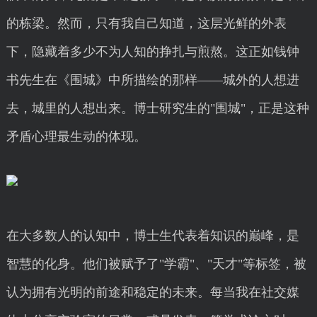
的栋梁。然而，只有我自己知道，这层光鲜的外表
下，隐藏着多少不为人知的挣扎与煎熬。这正如钱钟
书先生在《围城》中所描绘的那样——城外的人想进
去，城里的人想出来。博士研究生的"围城"，正是这种
矛盾心理最生动的体现。
在大多数人的认知中，博士生代表着知识的巅峰，是
智慧的化身。他们被赋予了"学霸"、"天才"等标签，被
认为拥有光明的前途和稳定的未来。每当我在社交媒