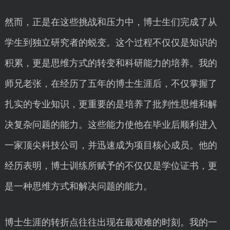
然而，正是在这些挑战和压力中，博士生们完成了从
学生到独立研究者的蜕变。这个过程不仅仅是知识的
积累，更是思维方式的转变和科研能力的培养。我的
师兄老张，在经历了五年的博士生涯后，不仅掌握了
扎实的专业知识，更重要的是培养了批判性思维和解
决复杂问题的能力。这些能力使他在毕业后顺利进入
一家顶尖科技公司，并迅速成为项目核心成员。他的
经历表明，博士训练所赋予的不仅仅是学位证书，更
是一种思维方式和解决问题的能力。
博士生涯的转折点往往出现在最艰难的时刻。我的一