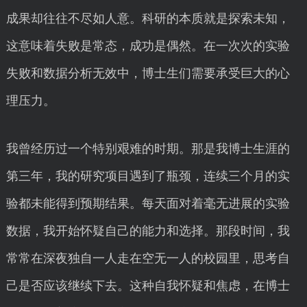
成果却往往不尽如人意。科研的本质就是探索未知，
这意味着失败是常态，成功是偶然。在一次次的实验
失败和数据分析无效中，博士生们需要承受巨大的心
理压力。
我曾经历过一个特别艰难的时期。那是我博士生涯的
第三年，我的研究项目遇到了瓶颈，连续三个月的实
验都未能得到预期结果。每天面对着毫无进展的实验
数据，我开始怀疑自己的能力和选择。那段时间，我
常常在深夜独自一人走在空无一人的校园里，思考自
己是否应该继续下去。这种自我怀疑和焦虑，在博士