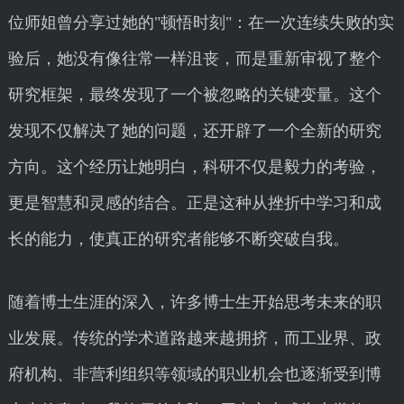
位师姐曾分享过她的"顿悟时刻"：在一次连续失败的实
验后，她没有像往常一样沮丧，而是重新审视了整个
研究框架，最终发现了一个被忽略的关键变量。这个
发现不仅解决了她的问题，还开辟了一个全新的研究
方向。这个经历让她明白，科研不仅是毅力的考验，
更是智慧和灵感的结合。正是这种从挫折中学习和成
长的能力，使真正的研究者能够不断突破自我。
随着博士生涯的深入，许多博士生开始思考未来的职
业发展。传统的学术道路越来越拥挤，而工业界、政
府机构、非营利组织等领域的职业机会也逐渐受到博