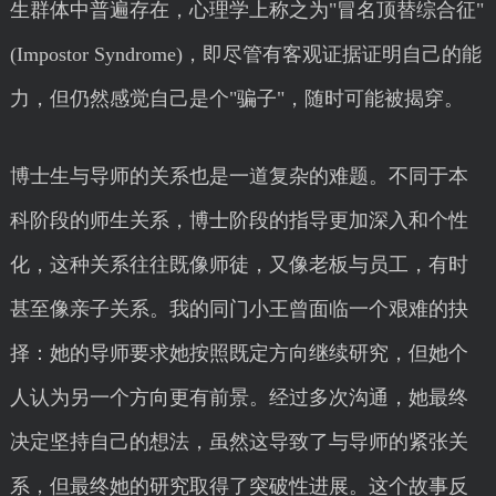
生群体中普遍存在，心理学上称之为"冒名顶替综合征"
(Impostor Syndrome)，即尽管有客观证据证明自己的能
力，但仍然感觉自己是个"骗子"，随时可能被揭穿。
博士生与导师的关系也是一道复杂的难题。不同于本
科阶段的师生关系，博士阶段的指导更加深入和个性
化，这种关系往往既像师徒，又像老板与员工，有时
甚至像亲子关系。我的同门小王曾面临一个艰难的抉
择：她的导师要求她按照既定方向继续研究，但她个
人认为另一个方向更有前景。经过多次沟通，她最终
决定坚持自己的想法，虽然这导致了与导师的紧张关
系，但最终她的研究取得了突破性进展。这个故事反