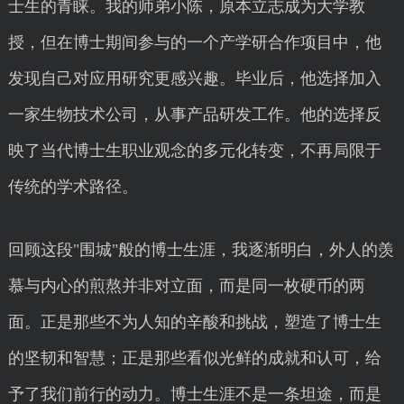
士生的青睐。我的师弟小陈，原本立志成为大学教
授，但在博士期间参与的一个产学研合作项目中，他
发现自己对应用研究更感兴趣。毕业后，他选择加入
一家生物技术公司，从事产品研发工作。他的选择反
映了当代博士生职业观念的多元化转变，不再局限于
传统的学术路径。
回顾这段"围城"般的博士生涯，我逐渐明白，外人的羡
慕与内心的煎熬并非对立面，而是同一枚硬币的两
面。正是那些不为人知的辛酸和挑战，塑造了博士生
的坚韧和智慧；正是那些看似光鲜的成就和认可，给
予了我们前行的动力。博士生涯不是一条坦途，而是