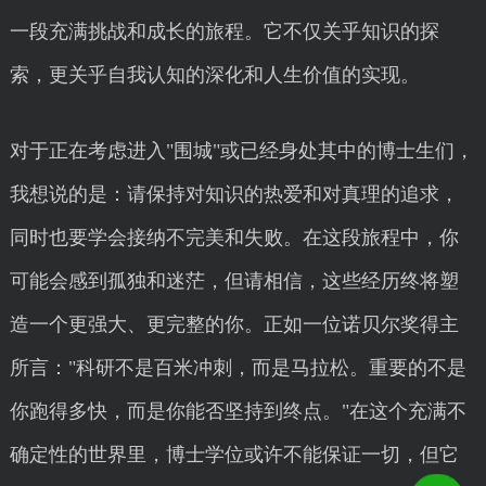
一段充满挑战和成长的旅程。它不仅关乎知识的探
索，更关乎自我认知的深化和人生价值的实现。
对于正在考虑进入"围城"或已经身处其中的博士生们，
我想说的是：请保持对知识的热爱和对真理的追求，
同时也要学会接纳不完美和失败。在这段旅程中，你
可能会感到孤独和迷茫，但请相信，这些经历终将塑
造一个更强大、更完整的你。正如一位诺贝尔奖得主
所言："科研不是百米冲刺，而是马拉松。重要的不是
你跑得多快，而是你能否坚持到终点。"在这个充满不
确定性的世界里，博士学位或许不能保证一切，但它