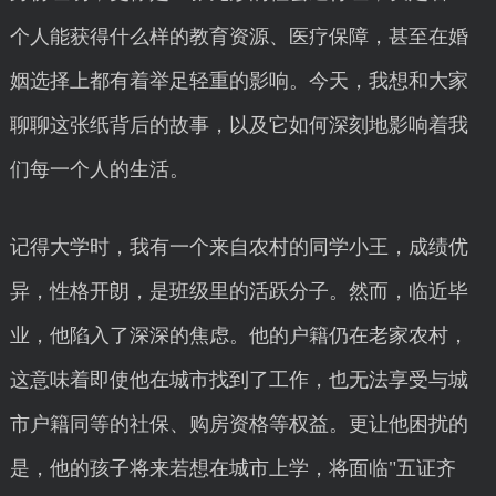
个人能获得什么样的教育资源、医疗保障，甚至在婚
姻选择上都有着举足轻重的影响。今天，我想和大家
聊聊这张纸背后的故事，以及它如何深刻地影响着我
们每一个人的生活。
记得大学时，我有一个来自农村的同学小王，成绩优
异，性格开朗，是班级里的活跃分子。然而，临近毕
业，他陷入了深深的焦虑。他的户籍仍在老家农村，
这意味着即使他在城市找到了工作，也无法享受与城
市户籍同等的社保、购房资格等权益。更让他困扰的
是，他的孩子将来若想在城市上学，将面临"五证齐