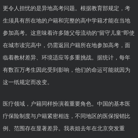
更令人担忧的是异地高考问题。根据教育部规定，考
生须具有所在地的户籍和完整的高中学籍才能在当地
参加高考。这意味着许多随父母流动的"留守儿童"即使
在城市读完高中，仍需返回户籍所在地参加高考，面
临着教材差异、环境适应等多重挑战。据统计，每年
有数百万考生因此受到影响，他们的命运可能就因为
这一纸规定而改变。
医疗领域，户籍同样扮演着重要角色。中国的基本医
疗保险制度与户籍紧密相连，不同地区的医保报销比
例、范围存在显著差异。我表姐去年在北京突发重