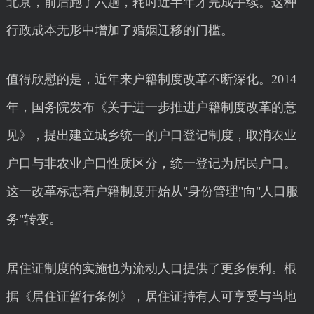
北京，前后跑了六趟，耗时近半年才完成手续。这种
行政成本无形中增加了婚姻迁移的门槛。
值得欣慰的是，近年来户籍制度改革不断深化。2014
年，国务院发布《关于进一步推进户籍制度改革的意
见》，提出建立城乡统一的户口登记制度，取消农业
户口与非农业户口性质区分，统一登记为居民户口。
这一改革标志着户籍制度开始从"身份管理"向"人口服
务"转变。
居住证制度的实施也为流动人口提供了更多便利。根
据《居住证暂行条例》，居住证持有人可享受与当地