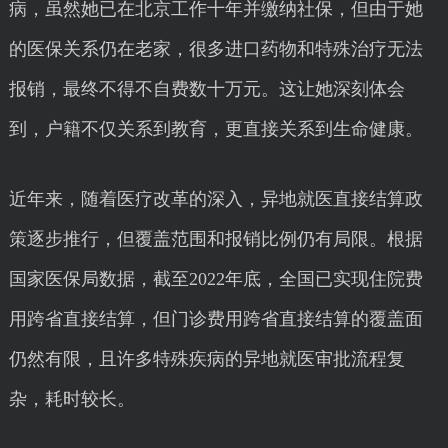
病，虽然她已在北京工作十年并缴纳社保，但由于她
的医保关系仍在老家，很多进口药物和特殊治疗无法
报销，最终不得不自费数十万元。这让她深刻体会
到，户籍不仅关系到教育，更直接关系到生命健康。
近年来，随着医疗改革的深入，异地就医直接结算政
策逐步推行，但覆盖范围和报销比例仍有局限。根据
国家医保局数据，截至2022年底，全国已实现住院费
用跨省直接结算，但门诊费用跨省直接结算的覆盖面
仍然有限，且许多特殊疾病的异地就医审批流程复
杂，耗时较长。