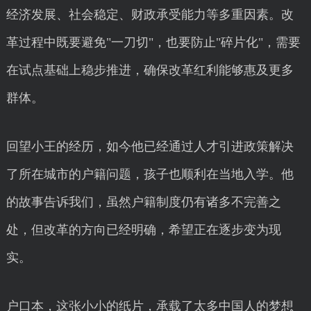
经济发展、社会稳定、财政承受能力等多重因素。改
革过程中既要避免"一刀切"，也要防止"碎片化"，需要
在试点基础上稳步推进，确保改革红利能够惠及更多
群体。
回望小王的经历，如今他已经通过人才引进政策解决
了所在城市的户籍问题，孩子也顺利在当地入学。他
的故事告诉我们，虽然户籍制度仍有诸多不完善之
处，但改革的方向已经明确，希望正在逐步变为现
实。
户口本，这张小小的纸片，承载了太多中国人的梦想