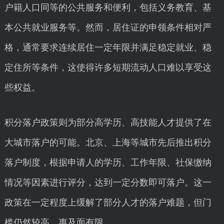
户籍人口同等的公共服务和便利，包括义务教育、基
本公共就业服务等。然而，居住证的申领条件相对严
格，通常要求连续居住一定年限并满足稳定就业、稳
定住所等条件，这使得许多短期流动人口难以享受这
些权益。
积分落户政策则为部分高学历、高技能人才提供了在
大城市落户的可能。北京、上海等城市先后推出积分
落户制度，根据申请人的学历、工作年限、社保缴纳
情况等因素进行评分，达到一定分数即可落户。这一
政策在一定程度上缓解了部分人才的落户难题，但门
槛仍然较高，惠及面有限。