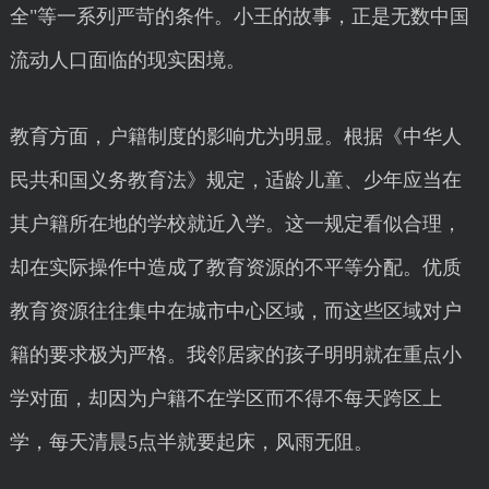
全"等一系列严苛的条件。小王的故事，正是无数中国
流动人口面临的现实困境。
教育方面，户籍制度的影响尤为明显。根据《中华人
民共和国义务教育法》规定，适龄儿童、少年应当在
其户籍所在地的学校就近入学。这一规定看似合理，
却在实际操作中造成了教育资源的不平等分配。优质
教育资源往往集中在城市中心区域，而这些区域对户
籍的要求极为严格。我邻居家的孩子明明就在重点小
学对面，却因为户籍不在学区而不得不每天跨区上
学，每天清晨5点半就要起床，风雨无阻。