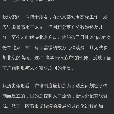
我认识的一位博士朋友，在北京某知名高校工作，发
表过多篇高水平论文，但因积分落户分数始终差几
分，至今未能解决北京户口。他的孩子只能以"借读"身
份在北京上学，每年需缴纳数万元借读费，且无法参
加北京的高考。这种"高学历低落户"的现象，反映了当
前户籍制度与人才需求之间的矛盾。
从历史角度看，户籍制度最初是为了适应计划经济体
制而建立的，目的是控制人口流动，合理分配有限资
源。然而，随着市场经济的发展和城市化进程的加