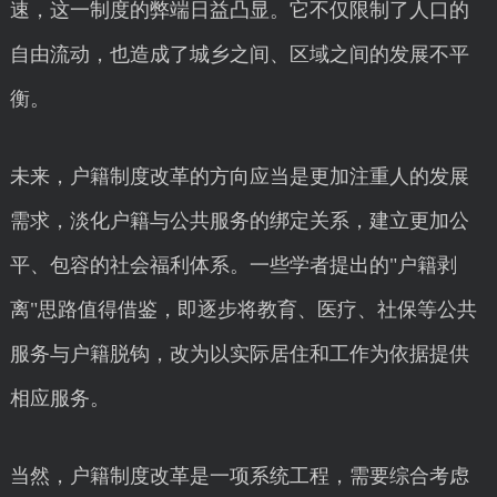
速，这一制度的弊端日益凸显。它不仅限制了人口的
自由流动，也造成了城乡之间、区域之间的发展不平
衡。
未来，户籍制度改革的方向应当是更加注重人的发展
需求，淡化户籍与公共服务的绑定关系，建立更加公
平、包容的社会福利体系。一些学者提出的"户籍剥
离"思路值得借鉴，即逐步将教育、医疗、社保等公共
服务与户籍脱钩，改为以实际居住和工作为依据提供
相应服务。
当然，户籍制度改革是一项系统工程，需要综合考虑