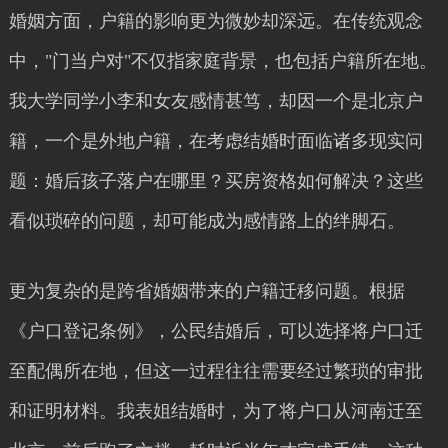
婚姻方面，户籍的影响更为微妙却深远。在传统观念
中，"门当户对"不仅指家庭背景，也包括户籍所在地。
我大学同学小李和女友感情甚笃，却因一个是北京户
籍，一个是外地户籍，在考虑结婚时面临诸多现实问
题：婚后孩子落户在哪里？买房资格如何解决？这些
看似琐碎的问题，却可能成为感情路上的绊脚石。
更为复杂的是跨省婚姻带来的户籍迁移问题。根据
《户口登记条例》，公民结婚后，可以选择将户口迁
至配偶所在地，但这一过程往往需要经过繁琐的审批
和证明材料。我表姐结婚时，为了将户口从河南迁至