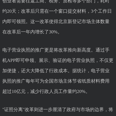
创业者需要往返工商、税务、质检等多个部门，耗时
约20天；改革后只需在一个窗口提交材料，3个工作日
内即可领照。这一改革使得北京新登记市场主体数量
在改革后一年内增长了30%。
电子营业执照的推广更是将改革推向新高度。通过手
机APP即可申领、展示、验证的电子营业执照，不仅更
加便捷，还大大降低了行政成本。据统计，电子营业
执照的推广每年可为全国市场主体节省纸质材料费用
超过10亿元，减少行政人员工作量约20%。
"证照分离"改革则进一步厘清了政府与市场的边界，将