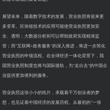
展望未来，随着数字技术的发展，营业执照将迎来更
多变革。区块链技术的应用可能使营业执照更加安
全、透明；大数据分析则可以帮助政府实现精准监
管；而"互联网+政务服务"的深入推进，将进一步简化
营业执照的申领流程。在全球经济一体化背景下，我
国营业执照制度也将与国际接轨，为"走出去"的中国企
业提供更加便利的服务。
营业执照这张小小的纸片，承载着千万创业者的梦
想，也见证着中国经济的发展历程。从最初的"一张