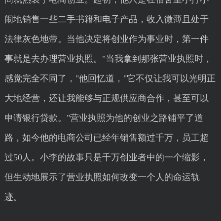
闹地销售一些二手书籍和电子产品，收入微薄且处于
法律灰色地带。当他决定将创业作为事业时，第一件
事就是去办理营业执照。"当我拿到那张营业执照时，
感觉完全不同了，"他回忆道，"它不仅让我可以光明正
大地经营，还让我能够与正规供应商合作，甚至可以
申请银行贷款。"营业执照为他的创业之路铺平了道
路，如今他的电商公司已经年销售额过千万，员工超
过50人。小李的故事只是千万创业者中的一个缩影，
但生动地展示了营业执照如何改变一个人的命运轨
迹。