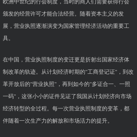
欧洲中世纪的行会制度，当时的商人们需要获得行会
颁发的经营许可才能合法经营。随着资本主义的发
展，营业执照逐渐演变为国家管理经济活动的重要工
具。
在中国，营业执照制度的变迁更是折射出国家经济体
制改革的轨迹。从计划经济时期的"工商登记证"，到改
革开放后的"营业执照"，再到如今的"多证合一、一照
一码"，这张小小的证件见证了我国从计划经济向市场
经济转型的全过程。每一次营业执照制度的变革，都
伴随着一次生产力的解放和市场活力的提升。