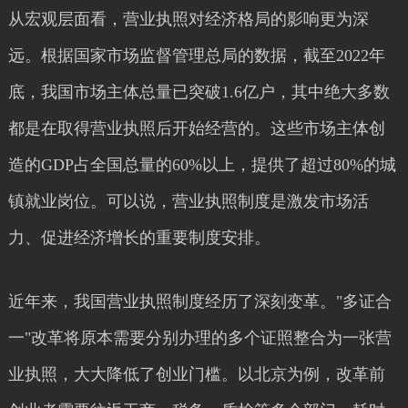
从宏观层面看，营业执照对经济格局的影响更为深
远。根据国家市场监督管理总局的数据，截至2022年
底，我国市场主体总量已突破1.6亿户，其中绝大多数
都是在取得营业执照后开始经营的。这些市场主体创
造的GDP占全国总量的60%以上，提供了超过80%的城
镇就业岗位。可以说，营业执照制度是激发市场活
力、促进经济增长的重要制度安排。
近年来，我国营业执照制度经历了深刻变革。"多证合
一"改革将原本需要分别办理的多个证照整合为一张营
业执照，大大降低了创业门槛。以北京为例，改革前