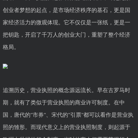
创业者梦想的起点，是市场经济秩序的基石，更是国
家经济活力的微观体现。它不仅仅是一张纸，更是一
把钥匙，开启了千万人的创业大门，重塑了整个经济
格局。
追溯历史，营业执照的概念源远流长。早在古罗马时
期，就有了类似于营业执照的商业许可制度。在中
国，唐代的"市券"、宋代的"引票"都可以看作是营业执
照的雏形。而现代意义上的营业执照制度，则起源于