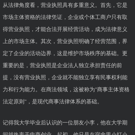
从法律角度看，营业执照具有多重意义。首先，它是
市场主体资格的法律凭证，企业或个体工商户只有取
得营业执照，才能合法开展经营活动，成为法律意义
上的市场主体。其次，营业执照明确了经营范围，界
定了企业的活动边界，这是维护市场秩序的基础。更
重要的是，营业执照是企业法人独立承担责任的前
提，没有营业执照，企业就不能独立享有民事权利能
力和行为能力。在商法领域，这被称为"商事主体资格
法定原则"，是现代商事法律体系的基础。
记得我大学毕业后认识的一位朋友小李，他在大学期
间就热衷于电商创业。起初，他只是在宿舍里小打小