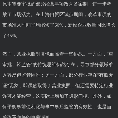
原本需要审批的部分经营事项改为备案制，进一步释
放了市场活力。在上海自贸区试点期间，改革事项的
市场准入时间平均缩短了60%，新设企业数量同比增长
了45%。
然而，营业执照制度也面临着一些挑战。一方面，"重
审批、轻监管"的传统思维仍然存在，导致部分领域准
入容易但监管困难；另一方面，部分行业存在"有照无
证"现象，即虽然取得了营业执照，但还需要特定行业
许可才能经营，这实际上增加了隐形门槛。此外，如
何平衡事前便利化与事中事后监管的有效性，也是当
前改革面临的重要课题。