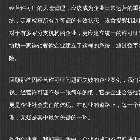
经营许可证的风险管理，应该成为企业日常运营的重
统，定期检查所有许可证的有效状态，设置提醒机制
对于有多家分支机构的企业，更应建立统一的许可证
协助一家连锁餐饮企业建立了这样的系统，通过数字
险。
回顾那些因经营许可证问题而失败的企业案例，我们
视。经营许可证不是一张简单的纸，它是企业合法经
更是企业社会责任的体现。在创业的道路上，每一个
理，无疑是其中最为关键的一环。
作为创业者，我们需要明白，企业的成功不仅取决于