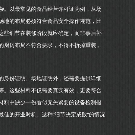
杂。以最常见的食品经营许可证为例，从场
场地的布局必须符合食品安全操作规范，比
这些细节在装修阶段就应确定，而非事后补
的厨房布局不符合要求，不得不拆掉重装，
的身份证明、场地证明外，还需要提供详细
等。这些材料不仅需要真实有效，更要符合
材料中缺少一份看似无关紧要的设备检测报
佳的开业时机。这种"细节决定成败"的情况