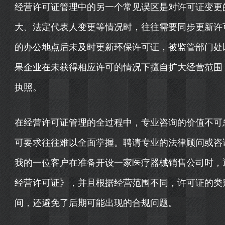
经营许可证管理中的另一个常见误区是对许可证变更
大、法定代表人变更等情况时，往往需要同步更新许
的办公地点后未及时更新环保许可证，被监管部门处
果企业在未获得相应许可的情况下擅自扩大经营范围
执照。
在经营许可证管理的全过程中，专业咨询的价值不可
可要求往往难以全面掌握。聘请专业的法律顾问或咨
我的一位客户在准备开设一家医疗器械销售公司时，
经营许可证》，并且根据经营范围不同，许可证的类
间，还避免了后期可能出现的合规问题。