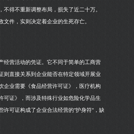
，不得不重新调整布局，损失了近二十万。
政文件，实则决定着企业的生死存亡。
产经营活动的凭证。它不同于简单的工商营
证则直接关系到企业能否在特定领域开展业
饮企业需要《食品经营许可证》，医疗机构
许可证》，而涉及特殊行业如危险化学品生
许可证构成了企业合法经营的"护身符"，缺