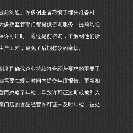
提前沟通。许多创业者习惯于埋头准备材
大多数监管部门都提供咨询服务，提前沟通
保许可证时，通过提前咨询，了解到他们所
生产工艺，避免了后期整改的麻烦。
制度是确保企业持续符合经营要求的重要手
都需要在规定时间内提交年度报告、更新相
营而忽略了年检，导致许可证过期或被列入
家门店的食品经营许可证未及时年检，被处