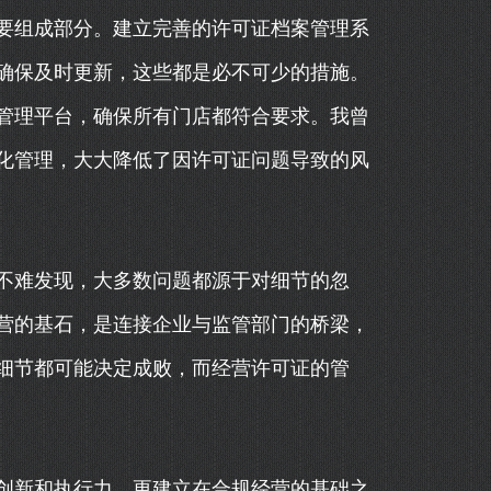
要组成部分。建立完善的许可证档案管理系
确保及时更新，这些都是必不可少的措施。
管理平台，确保所有门店都符合要求。我曾
化管理，大大降低了因许可证问题导致的风
不难发现，大多数问题都源于对细节的忽
营的基石，是连接企业与监管部门的桥梁，
细节都可能决定成败，而经营许可证的管
创新和执行力，更建立在合规经营的基础之