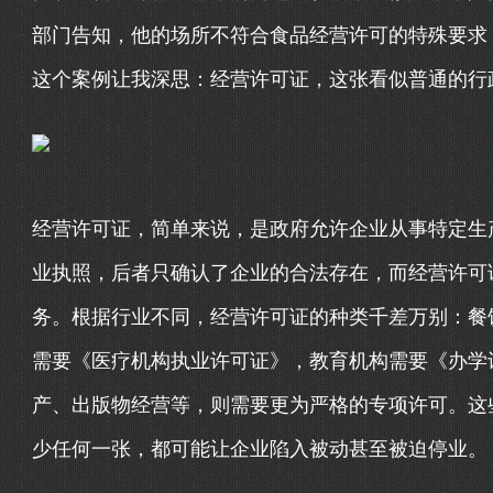
部门告知，他的场所不符合食品经营许可的特殊要求
这个案例让我深思：经营许可证，这张看似普通的行
经营许可证，简单来说，是政府允许企业从事特定生
业执照，后者只确认了企业的合法存在，而经营许可
务。根据行业不同，经营许可证的种类千差万别：餐
需要《医疗机构执业许可证》，教育机构需要《办学
产、出版物经营等，则需要更为严格的专项许可。这些
少任何一张，都可能让企业陷入被动甚至被迫停业。