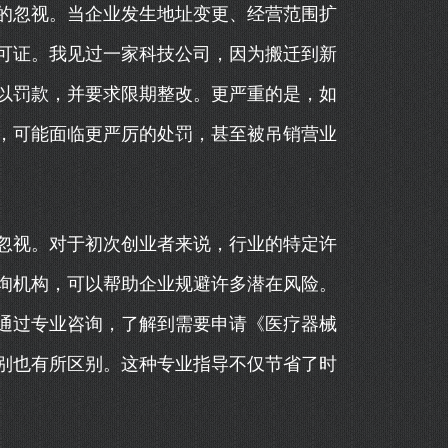
的忽视。当企业发生地址变更、经营范围扩
可证。我见过一家科技公司，因为搬迁到新
以罚款，并要求限期整改。更严重的是，如
，可能面临更严厉的处罚，甚至被吊销营业
忽视。对于初次创业者来说，行业的特定许
询机构，可以帮助企业规避许多潜在风险。
通过专业咨询，了解到需要申请《医疗器械
别也有所区别。这种专业指导不仅节省了时