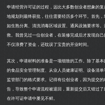
申请经营许可证的过程，远比大多数创业者想象的复
地规划到最终获批，往往需要经历多个环节。首先，
如生熟分离、清洗消毒区域设置、通风设施要求等。
救。我曾见过一位创业者，在装修完成后才发现自己
不仅浪费了资金，还耽误了宝贵的开业时间。
其次，申请材料的准备是一项细致的工作。除了基本
的食品安全管理制度、从业人员健康证明、设备清单
监管部门的格式要求。记得有位创业者，因为提交的
告，导致整个申请流程被退回，重新提交后又错过了最
在许可证申请中屡见不鲜。