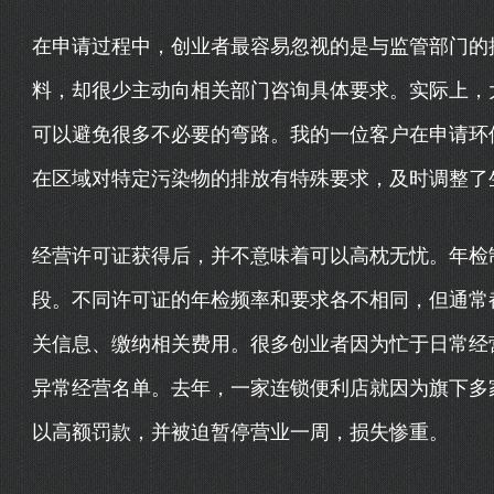
在申请过程中，创业者最容易忽视的是与监管部门的
料，却很少主动向相关部门咨询具体要求。实际上，
可以避免很多不必要的弯路。我的一位客户在申请环
在区域对特定污染物的排放有特殊要求，及时调整了
经营许可证获得后，并不意味着可以高枕无忧。年检
段。不同许可证的年检频率和要求各不相同，但通常
关信息、缴纳相关费用。很多创业者因为忙于日常经
异常经营名单。去年，一家连锁便利店就因为旗下多
以高额罚款，并被迫暂停营业一周，损失惨重。