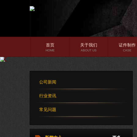
首页
关于我们
证件制作
HOME
ABOUT US
CASE
公司简介
企业文化
公司新闻
公司理念
行业资讯
常见问题