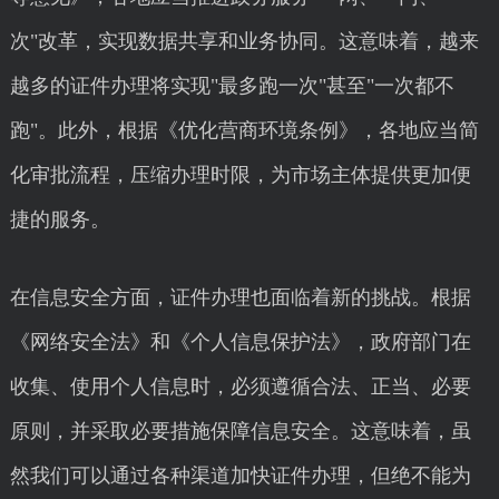
次"改革，实现数据共享和业务协同。这意味着，越来
越多的证件办理将实现"最多跑一次"甚至"一次都不
跑"。此外，根据《优化营商环境条例》，各地应当简
化审批流程，压缩办理时限，为市场主体提供更加便
捷的服务。
在信息安全方面，证件办理也面临着新的挑战。根据
《网络安全法》和《个人信息保护法》，政府部门在
收集、使用个人信息时，必须遵循合法、正当、必要
原则，并采取必要措施保障信息安全。这意味着，虽
然我们可以通过各种渠道加快证件办理，但绝不能为