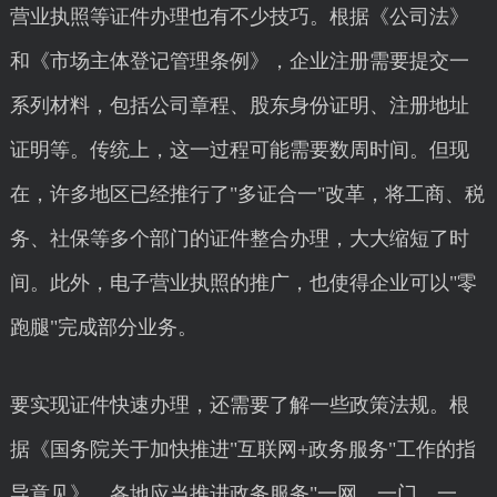
营业执照等证件办理也有不少技巧。根据《公司法》
和《市场主体登记管理条例》，企业注册需要提交一
系列材料，包括公司章程、股东身份证明、注册地址
证明等。传统上，这一过程可能需要数周时间。但现
在，许多地区已经推行了"多证合一"改革，将工商、税
务、社保等多个部门的证件整合办理，大大缩短了时
间。此外，电子营业执照的推广，也使得企业可以"零
跑腿"完成部分业务。
要实现证件快速办理，还需要了解一些政策法规。根
据《国务院关于加快推进"互联网+政务服务"工作的指
导意见》，各地应当推进政务服务"一网、一门、一