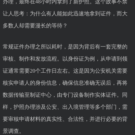
办理，最终在48小时内拿到了新护照。这个故事不禁
让人思考：为什么有人能如此迅速地拿到证件，而大
多数人却需要漫长的等待？
常规证件办理之所以耗时，是因为背后有一套完整的
审核、制作和发放流程。以身份证为例，从申请到领
证通常需要20个工作日左右。这是因为公安机关需要
核实申请人的身份信息，确保信息准确无误后，再将
数据传输至制证中心，由专门设备制作实体证件。同
样，护照办理涉及公安、出入境管理等多个部门，需
要审核申请材料的真实性、合法性，并进行必要的背
景调查。