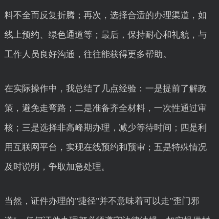
料不全而反复折腾；再次，选择合适的办理渠道，如
线上预约、绿色通道等；最后，保持耐心和礼貌，与
工作人员良好沟通，往往能获得更多帮助。
在实际操作中，我总结了几点经验：一是提前了解政
策，避免走弯路；二是准备齐全材料，一次性通过审
核；三是选择非高峰期办理，减少等待时间；四是利
用互联网平台，实现在线预约和预审；五是特殊情况
及时说明，争取加急处理。
当然，证件办理的"捷径"并不意味着可以走"歪门邪