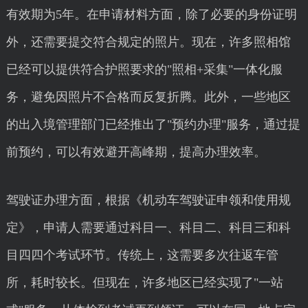
有效期为5年。在申请材料方面，除了必要的身份证明
外，还需要提交符合规定的照片。现在，许多照相馆
已经可以提供符合护照要求的"照相+采集"一体化服
务，避免因照片不合格而反复折腾。此外，一些地区
的出入境管理部门已经推出了"预约办理"服务，通过提
前预约，可以有效避开高峰期，提高办理效率。
驾驶证办理方面，根据《机动车驾驶证申领和使用规
定》，申请人需要通过科目一、科目二、科目三和科
目四四个考试环节。传统上，这需要多次往返车管
所，耗时较长。但现在，许多地区已经实现了"一站