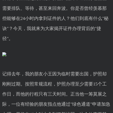
需要排队、等待，甚至来回奔波。你是否曾经羡慕那
些能够在24小时内拿到证件的人？他们到底有什么"秘
诀"？今天，我就来为大家揭开证件办理背后的"捷
径"。
记得去年，我的朋友小王因为临时需要出国，护照却
刚刚过期。按照常规流程，护照办理至少需要15个工
作日，而他的行程只有三天时间。正当他一筹莫展之
际，一位有经验的朋友指点他通过"绿色通道"申请加急