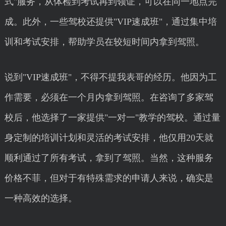
式"服务，从体检到考试再到领证，可以在同一地点完
成。此外，一些驾校还提供"VIP速成班"，通过集中培
训和考试安排，帮助学员在较短时间内拿到驾照。
说到"VIP速成班"，不得不提我表哥的经历。他因为工
作需要，必须在一个月内拿到驾照。在咨询了多家驾
校后，他选择了一家提供"一对一"教学的驾校。通过量
身定制的培训计划和灵活的考试安排，他仅用20天就
顺利通过了所有考试，拿到了驾照。当然，这种服务
价格不菲，但对于有特殊需求的申请人来说，确实是
一种高效的选择。