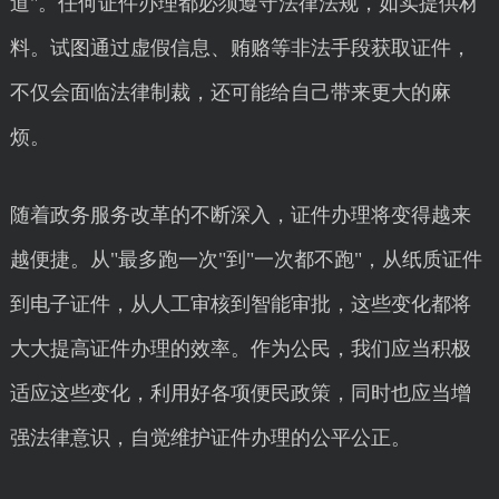
道"。任何证件办理都必须遵守法律法规，如实提供材
料。试图通过虚假信息、贿赂等非法手段获取证件，
不仅会面临法律制裁，还可能给自己带来更大的麻
烦。
随着政务服务改革的不断深入，证件办理将变得越来
越便捷。从"最多跑一次"到"一次都不跑"，从纸质证件
到电子证件，从人工审核到智能审批，这些变化都将
大大提高证件办理的效率。作为公民，我们应当积极
适应这些变化，利用好各项便民政策，同时也应当增
强法律意识，自觉维护证件办理的公平公正。