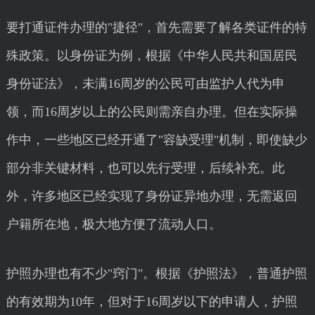
要打通证件办理的"捷径"，首先需要了解各类证件的特
殊政策。以身份证为例，根据《中华人民共和国居民
身份证法》，未满16周岁的公民可由监护人代为申
领，而16周岁以上的公民则需亲自办理。但在实际操
作中，一些地区已经开通了"容缺受理"机制，即使缺少
部分非关键材料，也可以先行受理，后续补充。此
外，许多地区已经实现了身份证异地办理，无需返回
户籍所在地，极大地方便了流动人口。
护照办理也有不少"窍门"。根据《护照法》，普通护照
的有效期为10年，但对于16周岁以下的申请人，护照