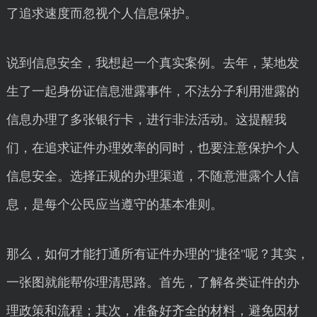
了追求速度而忽视个人信息保护。
说到信息安全，我想起一个真实案例。去年，某地发
生了一起身份证信息泄露事件，不法分子利用泄露的
信息办理了多张银行卡，进行非法活动。这提醒我
们，在追求证件办理效率的同时，也要注意保护个人
信息安全。选择正规的办理渠道，不随意泄露个人信
息，是每个公民应当遵守的基本准则。
那么，如何才能打通所有证件办理的"捷径"呢？其实，
一张图就能帮你理清思路。首先，了解各类证件的办
理政策和流程；其次，准备好齐全的材料，避免因材