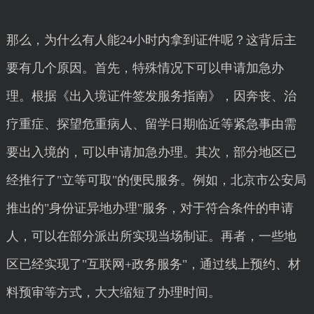
那么，为什么有人能24小时内拿到证件呢？这背后主
要有几个原因。首先，特殊情况下可以申请加急办
理。根据《出入境证件签发服务指南》，因奔丧、治
疗重症、探望危重病人、留学日期临近等紧急事由需
要出入境的，可以申请加急办理。其次，部分地区已
经推行了"立等可取"的便民服务。例如，北京市公安局
推出的"身份证异地办理"服务，对于符合条件的申请
人，可以在部分派出所实现当场制证。再者，一些地
区已经实现了"互联网+政务服务"，通过线上预约、材
料预审等方式，大大缩短了办理时间。